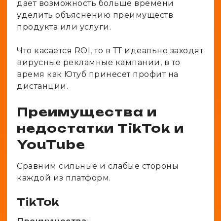
дает возможность больше времени
уделить объяснению преимуществ
продукта или услуги.
Что касается ROI, то в ТТ идеально заходят
вирусные рекламные кампании, в то
время как Ютуб принесет профит на
дистанции.
Преимущества и
недостатки TikTok и
YouTube
Сравним сильные и слабые стороны
каждой из платформ.
TikTok