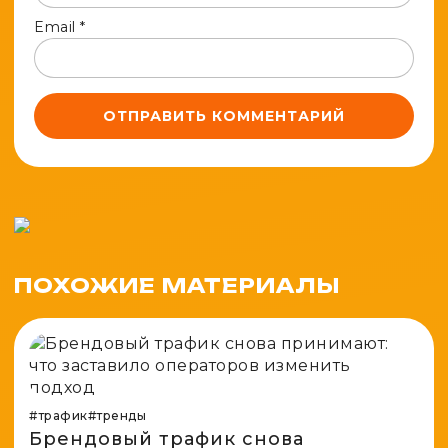
Email
*
ПОХОЖИЕ МАТЕРИАЛЫ
#трафик
#тренды
Брендовый трафик снова