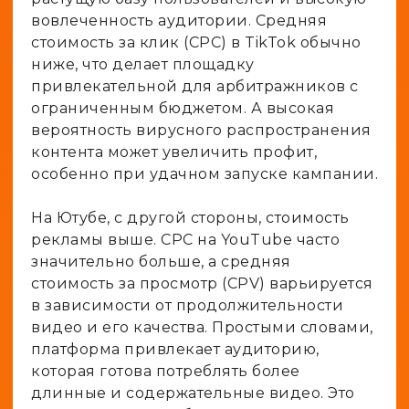
вовлеченность аудитории. Средняя
стоимость за клик (CPC) в TikTok обычно
ниже, что делает площадку
привлекательной для арбитражников с
ограниченным бюджетом. А высокая
вероятность вирусного распространения
контента может увеличить профит,
особенно при удачном запуске кампании.
На Ютубе, с другой стороны, стоимость
рекламы выше. CPC на YouTube часто
значительно больше, а средняя
стоимость за просмотр (CPV) варьируется
в зависимости от продолжительности
видео и его качества. Простыми словами,
платформа привлекает аудиторию,
которая готова потреблять более
длинные и содержательные видео. Это