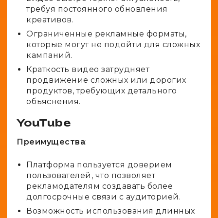
требуя постоянного обновления
креативов.
Ограниченные рекламные форматы,
которые могут не подойти для сложных
кампаний.
Краткость видео затрудняет
продвижение сложных или дорогих
продуктов, требующих детального
объяснения.
YouTube
Преимущества
:
Платформа пользуется доверием
пользователей, что позволяет
рекламодателям создавать более
долгосрочные связи с аудиторией.
Возможность использования длинных