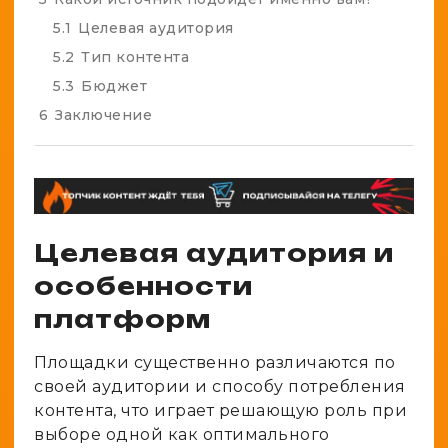
5.1
Целевая аудитория
5.2
Тип контента
5.3
Бюджет
6
Заключение
Целевая аудитория и
особенности
платформ
Площадки существенно различаются по
своей аудитории и способу потребления
контента, что играет решающую роль при
выборе одной как оптимального