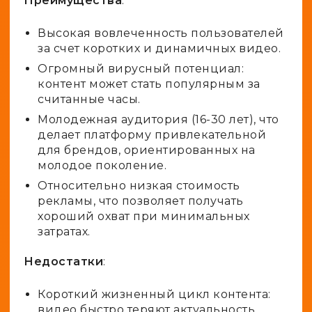
Преимущества
:
Высокая вовлеченность пользователей
за счет коротких и динамичных видео.
Огромный вирусный потенциал:
контент может стать популярным за
считанные часы.
Молодежная аудитория (16-30 лет), что
делает платформу привлекательной
для брендов, ориентированных на
молодое поколение.
Относительно низкая стоимость
рекламы, что позволяет получать
хороший охват при минимальных
затратах.
Недостатки
:
Короткий жизненный цикл контента:
видео быстро теряют актуальность,