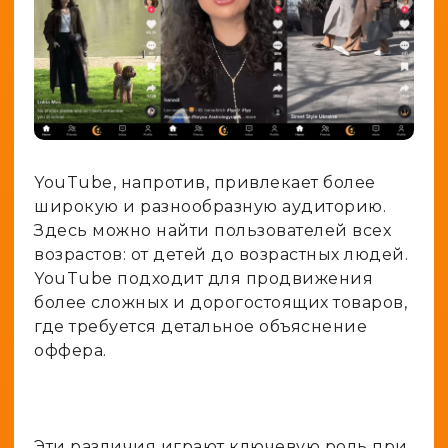
YouTube, напротив, привлекает более
широкую и разнообразную аудиторию.
Здесь можно найти пользователей всех
возрастов: от детей до возрастных людей.
YouTube подходит для продвижения
более сложных и дорогостоящих товаров,
где требуется детальное объяснение
оффера.
Эти различия играют ключевую роль при