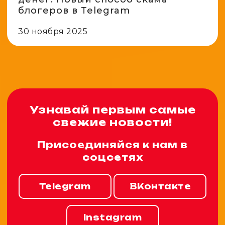
блогеров в Telegram
30 ноября 2025
Узнавай первым самые
свежие новости!
Присоединяйся к нам в
соцсетях
Telegram
ВКонтакте
Instagram