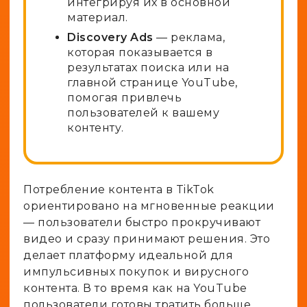
интегрируя их в основной
материал.
Discovery Ads
— реклама,
которая показывается в
результатах поиска или на
главной странице YouTube,
помогая привлечь
пользователей к вашему
контенту.
Потребление контента в TikTok
ориентировано на мгновенные реакции
— пользователи быстро прокручивают
видео и сразу принимают решения. Это
делает платформу идеальной для
импульсивных покупок и вирусного
контента. В то время как на YouTube
пользователи готовы тратить больше