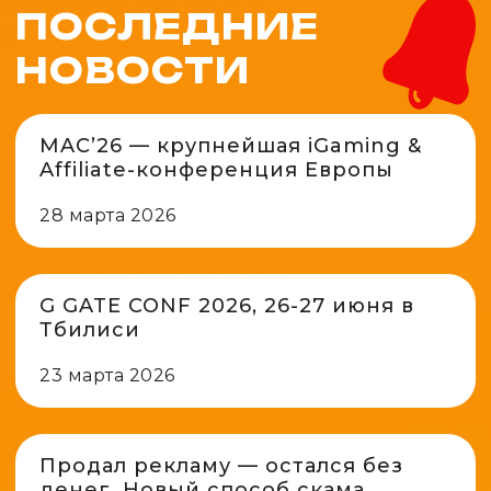
ПОСЛЕДНИЕ
НОВОСТИ
MAC’26 — крупнейшая iGaming &
Affiliate-конференция Европы
28 марта 2026
G GATE CONF 2026, 26-27 июня в
Тбилиси
23 марта 2026
Продал рекламу — остался без
денег. Новый способ скама