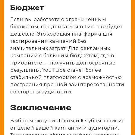
Бюджет
Если вы работаете с ограниченным
бюджетом, продвигаться в ТикТоке будет
дешевле. Это хорошая платформа для
тестирования кампаний без
значительных затрат. Для рекламных
кампаний с большим бюджетом, где в
приоритете — получить долгосрочные
результаты, YouTube станет более
стабильной платформой с возможностью
построения прочной заинтересованности
со стороны аудитории.
Заключение
Выбор между ТикТоком и Ютубом зависит
от целей вашей кампании и аудитории.