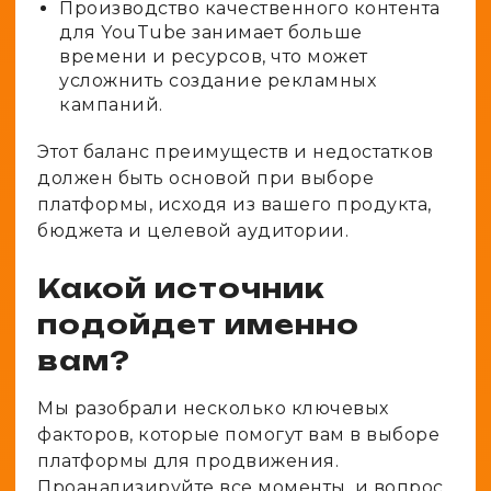
Производство качественного контента
для YouTube занимает больше
времени и ресурсов, что может
усложнить создание рекламных
кампаний.
Этот баланс преимуществ и недостатков
должен быть основой при выборе
платформы, исходя из вашего продукта,
бюджета и целевой аудитории.
Какой источник
подойдет именно
вам?
Мы разобрали несколько ключевых
факторов, которые помогут вам в выборе
платформы для продвижения.
Проанализируйте все моменты, и вопрос,