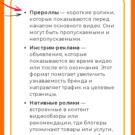
Прероллы
— короткие ролики,
которые показываются перед
началом основного видео. Они
могут быть пропускаемыми и
непропускаемыми.
Инстрим-реклама
—
объявления, которые
показываются во время видео
или после его окончания. Этот
формат помогает увеличить
узнаваемость бренда и
направляет трафик на целевые
страницы.
Нативные ролики
—
встроенные в контент
видеообзоры или
рекомендации, где блогеры
упоминают товары или услуги,