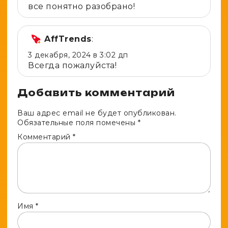
все понятно разобрано!
AffTrends
:
3 декабря, 2024 в 3:02 дп
Всегда пожалуйста!
Добавить комментарий
Ваш адрес email не будет опубликован.
Обязательные поля помечены
*
Комментарий
*
Имя
*