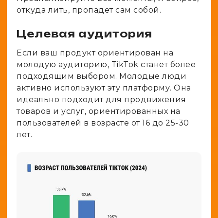
откуда лить, пропадет сам собой.
Целевая аудитория
Если ваш продукт ориентирован на
молодую аудиторию, TikTok станет более
подходящим выбором. Молодые люди
активно используют эту платформу. Она
идеально подходит для продвижения
товаров и услуг, ориентированных на
пользователей в возрасте от 16 до 25-30
лет.