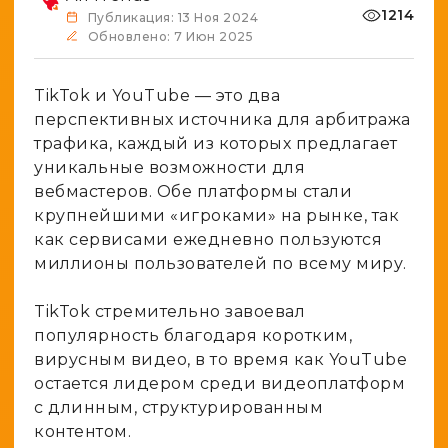
1214
Публикация: 13 Ноя 2024
Обновлено: 7 Июн 2025
TikTok и YouTube — это два
перспективных источника для арбитража
трафика, каждый из которых предлагает
уникальные возможности для
вебмастеров. Обе платформы стали
крупнейшими «игроками» на рынке, так
как сервисами ежедневно пользуются
миллионы пользователей по всему миру.
TikTok стремительно завоевал
популярность благодаря коротким,
вирусным видео, в то время как YouTube
остается лидером среди видеоплатформ
с длинным, структурированным
контентом.