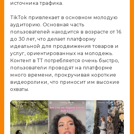
источника трафика.
TikTok привлекает в основном молодую
аудиторию. Основная часть
пользователей находится в возрасте от 16
до 30 лет, что делает платформу
идеальной для продвижения товаров и
услуг, ориентированных на молодежь.
Контент в ТТ потребляется очень быстро,
пользователи проводят на платформе
много времени, прокручивая короткие
видеоролики, что приносит им высокие
охваты.