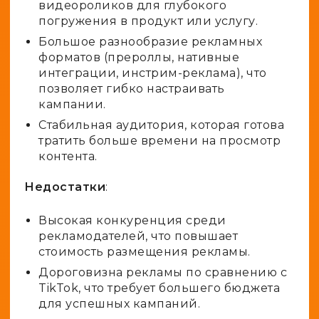
видеороликов для глубокого
погружения в продукт или услугу.
Большое разнообразие рекламных
форматов (прероллы, нативные
интеграции, инстрим-реклама), что
позволяет гибко настраивать
кампании.
Стабильная аудитория, которая готова
тратить больше времени на просмотр
контента.
Недостатки
:
Высокая конкуренция среди
рекламодателей, что повышает
стоимость размещения рекламы.
Дороговизна рекламы по сравнению с
TikTok, что требует большего бюджета
для успешных кампаний.