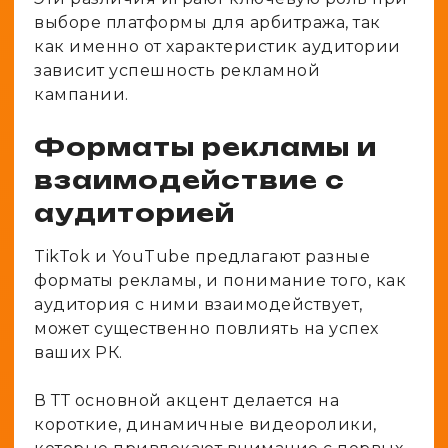
выборе платформы для арбитража, так
как именно от характеристик аудитории
зависит успешность рекламной
кампании.
Форматы рекламы и
взаимодействие с
аудиторией
TikTok и YouTube предлагают разные
форматы рекламы, и понимание того, как
аудитория с ними взаимодействует,
может существенно повлиять на успех
ваших РК.
В ТТ основной акцент делается на
короткие, динамичные видеоролики,