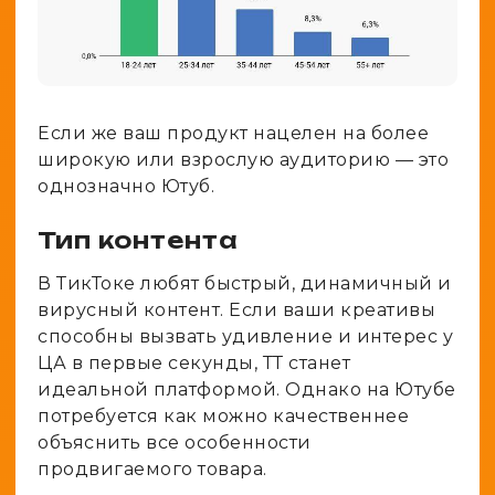
Если же ваш продукт нацелен на более
широкую или взрослую аудиторию — это
однозначно Ютуб.
Тип контента
В ТикТоке любят быстрый, динамичный и
вирусный контент. Если ваши креативы
способны вызвать удивление и интерес у
ЦА в первые секунды, ТТ станет
идеальной платформой. Однако на Ютубе
потребуется как можно качественнее
объяснить все особенности
продвигаемого товара.