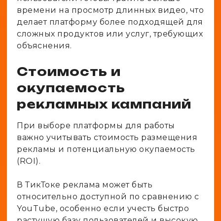
времени на просмотр длинных видео, что
делает платформу более подходящей для
сложных продуктов или услуг, требующих
объяснения.
Стоимость и
окупаемость
рекламных кампаний
При выборе платформы для работы
важно учитывать стоимость размещения
рекламы и потенциальную окупаемость
(ROI).
В ТикТоке реклама может быть
относительно доступной по сравнению с
YouTube, особенно если учесть быстро
растущую базу пользователей и высокую