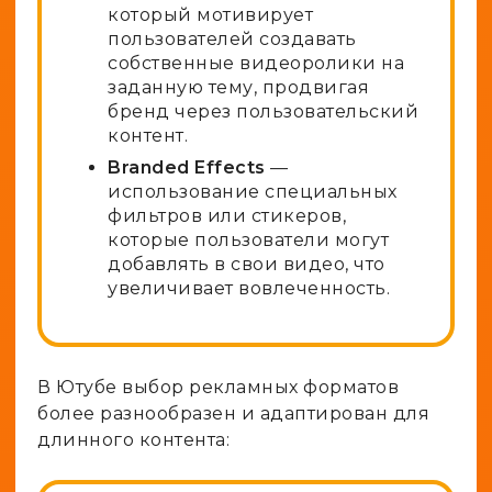
который мотивирует
пользователей создавать
собственные видеоролики на
заданную тему, продвигая
бренд через пользовательский
контент.
Branded Effects
—
использование специальных
фильтров или стикеров,
которые пользователи могут
добавлять в свои видео, что
увеличивает вовлеченность.
В Ютубе выбор рекламных форматов
более разнообразен и адаптирован для
длинного контента: