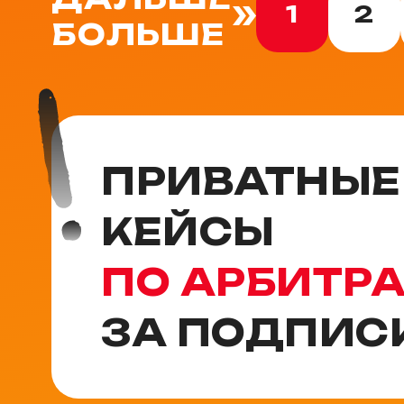
1
2
БОЛЬШЕ
ПРИВАТНЫЕ
КЕЙСЫ
ПО АРБИТР
ЗА ПОДПИС