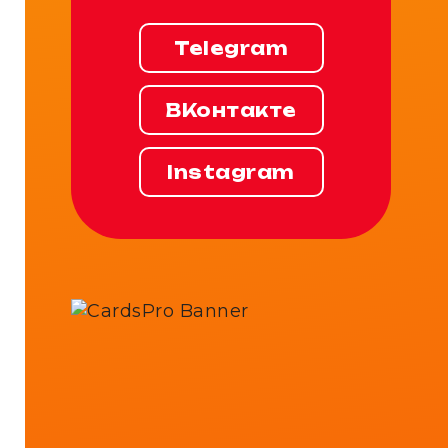
Telegram
ВКонтакте
Instagram