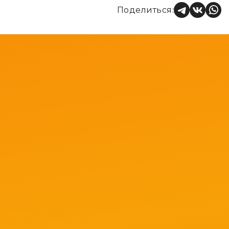
Поделиться: