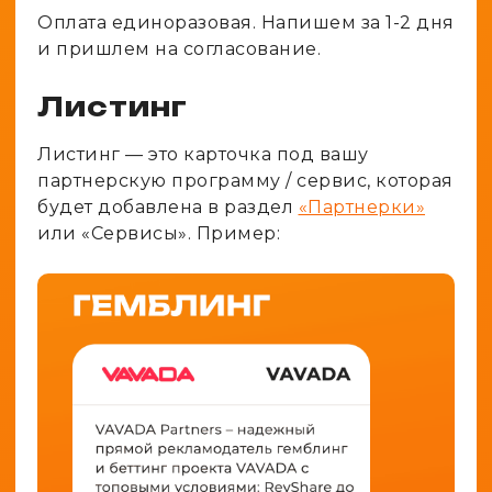
Оплата единоразовая. Напишем за 1-2 дня
и пришлем на согласование.
Листинг
Листинг — это карточка под вашу
партнерскую программу / сервис, которая
будет добавлена в раздел
«Партнерки»
или «Сервисы». Пример: