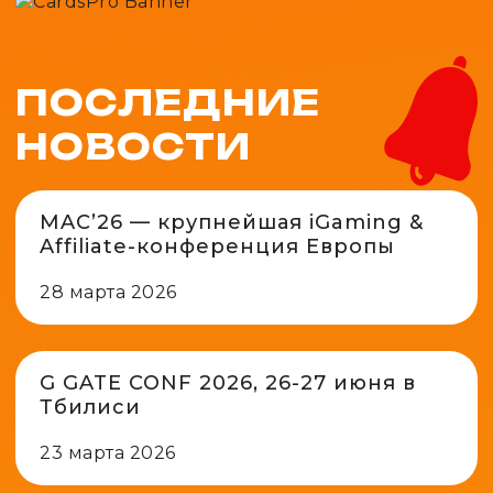
ПОСЛЕДНИЕ
НОВОСТИ
MAC’26 — крупнейшая iGaming &
Affiliate-конференция Европы
28 марта 2026
G GATE CONF 2026, 26-27 июня в
Тбилиси
23 марта 2026