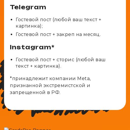
Telegram
Гостевой пост (любой ваш текст +
картинка);
Гостевой пост + закреп на месяц.
Instagram*
Гостевой пост + сторис (любой ваш
текст + картинка).
*принадлежит компании Meta,
признанной экстремистской и
запрещенной в РФ.