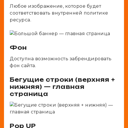
Любое изображение, которое будет
соответствовать внутренней политике
ресурса.
Фон
Доступна возможность забрендировать
фон сайта.
Бегущие строки (верхняя +
нижняя) — главная
страница
Pop UP