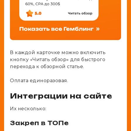
В каждой карточке можно включить
кнопку «Читать обзор» для быстрого
перехода к обзорной статье.
Оплата единоразовая.
Интеграции на сайте
Их несколько:
Закреп в ТОПе