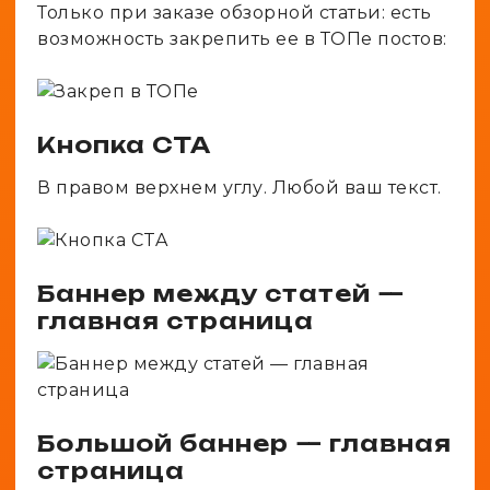
Только при заказе обзорной статьи: есть
возможность закрепить ее в ТОПе постов:
Кнопка CTA
В правом верхнем углу. Любой ваш текст.
Баннер между статей —
главная страница
Большой баннер — главная
страница