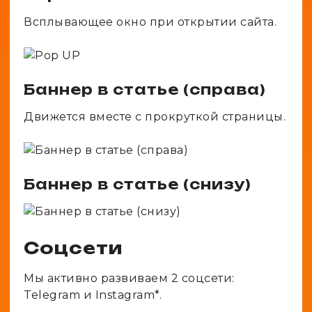
Всплывающее окно при открытии сайта.
Баннер в статье (справа)
Движется вместе с прокруткой страницы.
Баннер в статье (снизу)
Соцсети
Мы активно развиваем 2 соцсети:
Telegram и Instagram*.