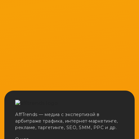
AffTrends — медиа с экспертизой в
арбитраже трафика, интернет-маркетинге,
рекламе, таргетинге, SEO, SMM, PPC и др.