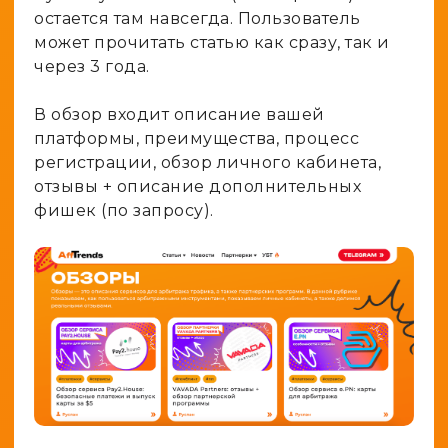
остается там навсегда. Пользователь
может прочитать статью как сразу, так и
через 3 года.
В обзор входит описание вашей
платформы, преимущества, процесс
регистрации, обзор личного кабинета,
отзывы + описание дополнительных
фишек (по запросу).