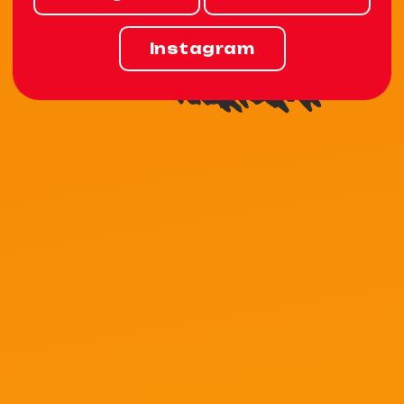
Instagram