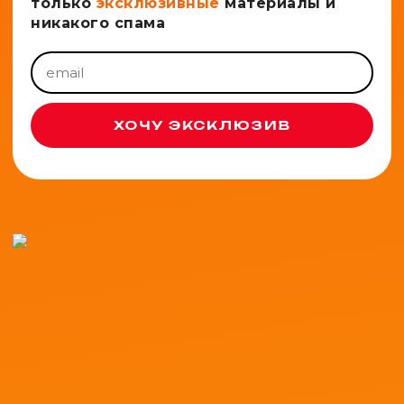
только
эксклюзивные
материалы и
никакого спама