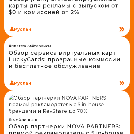
карты для рекламы с выпуском от
$0 и комиссией от 2%
Руслан
#платежки
#сервисы
Обзор сервиса виртуальных карт
LuckyCards: прозрачные комиссии
и бесплатное обслуживание
Руслан
#гемблинг
#пп
Обзор партнерки NOVA PARTNERS:
прямой рекламодатель с 5 in-house