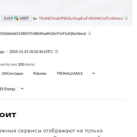
тоит
жные сервисы отображают не только