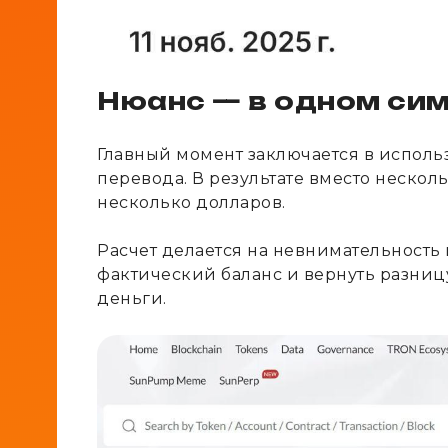
Нюанс — в одном си
Главный момент заключается в исполь
перевода. В результате вместо нескол
несколько долларов.
Расчет делается на невнимательность 
фактический баланс и вернуть разни
деньги.