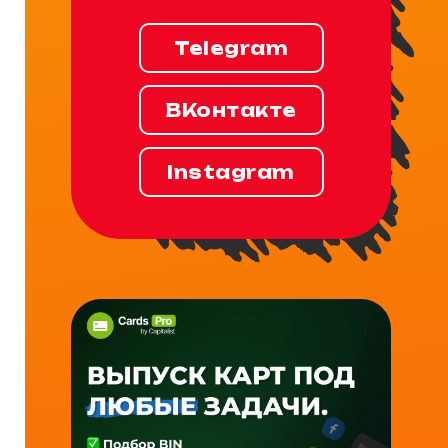
Telegram
ВКонтакте
Instagram