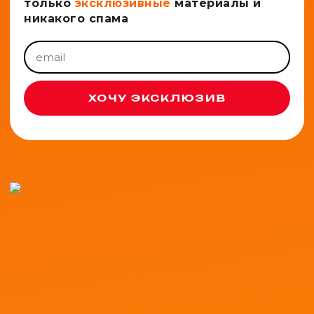
только
эксклюзивные
материалы и
никакого спама