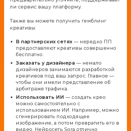
ли сервис вашу платформу.
Также вы можете получить гемблинг
креативы:
В партнерских сетях
— нередко ПП
предоставляют креативы совершенно
бесплатно.
Заказать у дизайнера
— немало
дизайнеров занимаются разработкой
креативов под ваш запрос. Главное —
чтобы они имели представление об
арбитраже трафика.
Использовать ИИ
— создать крео
можно самостоятельно с
использованием ИИ. Например, можно
сгенерировать подходящее
изображение, а потом превратить его в
видео. Нейросеть Sora отлично