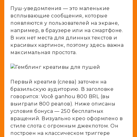
Пуш-уведомления — это маленькие
всплывающие сообщения, которые
появляются у пользователей на экране,
например, в браузере или на смартфоне.
В них нет места для длинных текстов и
красивых картинок, поэтому здесь важна
максимальная простота.
Первый креатив (слева) заточен на
бразильскую аудиторию. В заголовке
говорится: Você ganhou 800 BRL (вы
выиграли 800 реалов). Ниже описаны
условия бонуса — 250 бесплатных
вращений. Визуально крео оформлено в
стиле слота с огромным джекпотом. Он
построен на классическом триггере