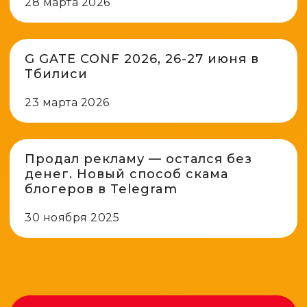
28 марта 2026
G GATE CONF 2026, 26-27 июня в
Тбилиси
23 марта 2026
Продал рекламу — остался без
денег. Новый способ скама
блогеров в Telegram
30 ноября 2025