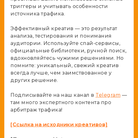
триггеры и учитывать особенности
источника трафика.
Эффективный креатив — это результат
анализа, тестирования и понимания
аудитории. Используйте спай-сервисы,
официальные библиотеки, ручной поиск,
вдохновляйтесь чужими решениями. Но
помните: уникальный, свежий креатив
всегда лучше, чем заимствованное у
других решение.
Подписывайте на наш канал в
Telegram
—
там много экспертного контента про
арбитраж трафика!
[Ссылка на исходники креативов]