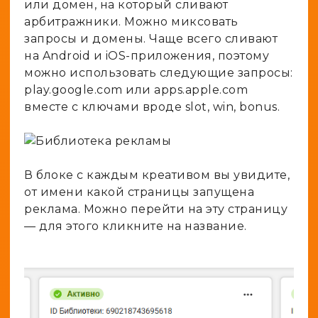
или домен, на который сливают
арбитражники. Можно миксовать
запросы и домены. Чаще всего сливают
на Android и iOS-приложения, поэтому
можно использовать следующие запросы:
play.google.com или apps.apple.com
вместе с ключами вроде slot, win, bonus.
В блоке с каждым креативом вы увидите,
от имени какой страницы запущена
реклама. Можно перейти на эту страницу
— для этого кликните на название.