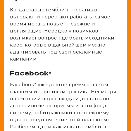
Когда старые гемблинг креативы
выгорают и перестают работать, самое
время искать новые — свежие и
цепляющие. Нередко у новичков
возникает вопрос: где брать исходники
крео, которые в дальнейшем можно
адаптировать под свои рекламные
кампании.
Facebook*
Facebook* уже долгое время остается
главным источником трафика. Несмотря
на высокий порог входа и достаточно
агрессивные алгоритмы и антифрод-
систему, арбитражники по-прежнему
отдают предпочтение этой платформе.
Разберем, где и как искать гемблинг