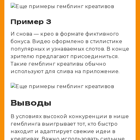
Пример 3
И снова — крео в формате фиктивного
бонуса. Видео оформлено в стилистике
популярных и узнаваемых слотов. В конце
зрителю предлагают присоединиться.
Такие гемблинг креативы обычно
используют для слива на приложение.
Выводы
В условиях высокой конкуренции в нише
гемблинга выигрывает тот, кто быстро
находит и адаптирует свежие идеи в
креативах. Важно использовать сильные