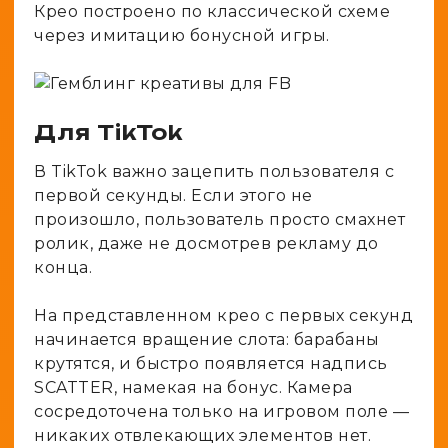
Крео построено по классической схеме
через имитацию бонусной игры.
Для TikTok
В TikTok важно зацепить пользователя с
первой секунды. Если этого не
произошло, пользователь просто смахнет
ролик, даже не досмотрев рекламу до
конца.
На представленном крео с первых секунд
начинается вращение слота: барабаны
крутятся, и быстро появляется надпись
SCATTER, намекая на бонус. Камера
сосредоточена только на игровом поле —
никаких отвлекающих элементов нет.