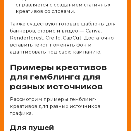
справляется с созданием статичных
креативов со словами.
Также существуют готовые шаблоны для
баннеров, сторис и видео — Canva,
Renderforest, Crello, CapCut. Достаточно
вставить текст, поменять фон и
адаптировать под свою кампанию.
Примеры креативов
для гемблинга для
разных источников
Рассмотрим примеры гемблинг-
креативов для разных источников
трафика.
Для пушей