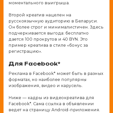
моментального выигрыша.
Второй креатив нацелен на
русскоязычную аудиторию в Беларуси.
Он более строг и минималистичен. Здесь
подчеркивается выгода: бесплатно
дается 100 прокрутов и 40 BYN. Это
пример креатива в стиле «бонус за
регистрацию».
Для Facebook*
Реклама в Facebook* может быть в разных
форматах, но наиболее популярны
изображения, видео и карусель.
Ниже — кадры из видеокреатива для
Facebook*. Сама ссылка в объявлении
ведет на страницу Android-приложения.