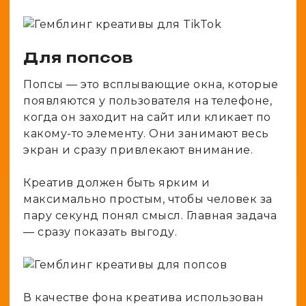
Для попсов
Попсы — это всплывающие окна, которые
появляются у пользователя на телефоне,
когда он заходит на сайт или кликает по
какому-то элементу. Они занимают весь
экран и сразу привлекают внимание.
Креатив должен быть ярким и
максимально простым, чтобы человек за
пару секунд понял смысл. Главная задача
— сразу показать выгоду.
В качестве фона креатива использован