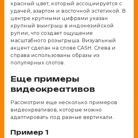
красный цвет, который ассоциируется с
удачей, азартом и восточной эстетикой. В
центре крупными цифрами указан
крупный выигрыш в индонезийской
рупии, что создает ощущение
масштабного розыгрыша. Визуальный
акцент сделан на слове CASH. Слева и
справа использованы образы из
популярных слотов.
Еще примеры
видеокреативов
Рассмотрим еще несколько примеров
видеокреативов, которые можно
адаптировать под разные вертикали.
Пример 1