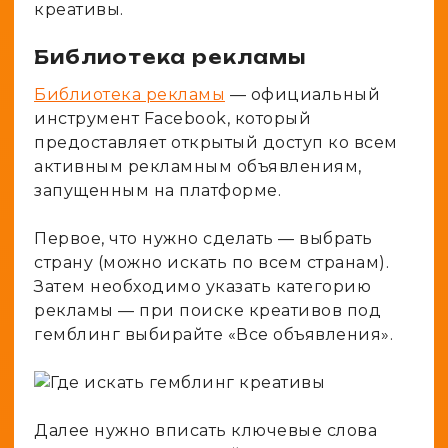
креативы.
Библиотека рекламы
Библиотека рекламы
— официальный
инструмент Facebook, который
предоставляет открытый доступ ко всем
активным рекламным объявлениям,
запущенным на платформе.
Первое, что нужно сделать — выбрать
страну (можно искать по всем странам).
Затем необходимо указать категорию
рекламы — при поиске креативов под
гемблинг выбирайте «Все объявления».
Далее нужно вписать ключевые слова