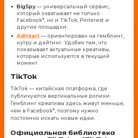
BigSpy
— универсальный сервис,
который охватывает не только
Facebook*, но и TikTok, Pinterest и
другие площадки;
AdHeart
— ориентирован на гемблинг,
нутру и дейтинг. Удобен тем, что
показывает актуальные креативы,
которые используются в текущий
момент.
TikTok
TikTok — китайская платформа, где
публикуются вертикальные ролики.
Гемблинг креативы здесь живут меньше,
чем в Facebook*, поэтому нужно
постоянно искать новые идеи.
Официальная библиотека