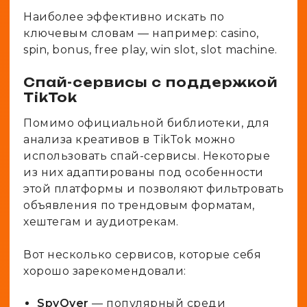
Наиболее эффективно искать по
ключевым словам — например: casino,
spin, bonus, free play, win slot, slot machine.
Спай-сервисы с поддержкой
TikTok
Помимо официальной библиотеки, для
анализа креативов в TikTok можно
использовать спай-сервисы. Некоторые
из них адаптированы под особенности
этой платформы и позволяют фильтровать
объявления по трендовым форматам,
хештегам и аудиотрекам.
Вот несколько сервисов, которые себя
хорошо зарекомендовали:
SpyOver
— популярный среди