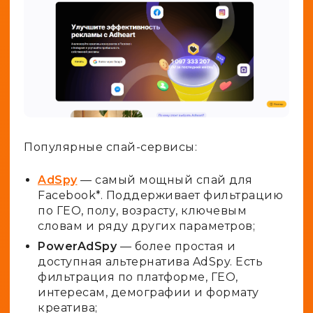
Популярные спай-сервисы:
AdSpy
— самый мощный спай для
Facebook*. Поддерживает фильтрацию
по ГЕО, полу, возрасту, ключевым
словам и ряду других параметров;
PowerAdSpy
— более простая и
доступная альтернатива AdSpy. Есть
фильтрация по платформе, ГЕО,
интересам, демографии и формату
креатива;