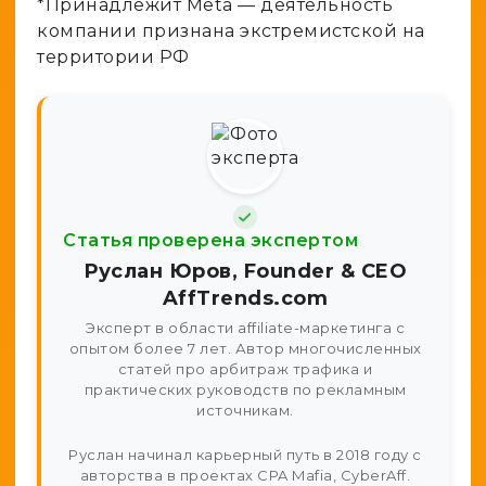
*Принадлежит Meta — деятельность
компании признана экстремистской на
территории РФ
Статья проверена экспертом
Руслан Юров, Founder & CEO
AffTrends.com
Эксперт в области affiliate-маркетинга с
опытом более 7 лет. Автор многочисленных
статей про арбитраж трафика и
практических руководств по рекламным
источникам.
Руслан начинал карьерный путь в 2018 году с
авторства в проектах CPA Mafia, CyberAff.