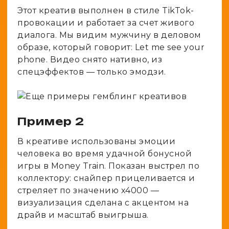
Этот креатив выполнен в стиле TikTok-
провокации и работает за счет живого
диалога. Мы видим мужчину в деловом
образе, который говорит: Let me see your
phone. Видео снято нативно, из
спецэффектов — только эмодзи.
Пример 2
В креативе использованы эмоции
человека во время удачной бонусной
игры в Money Train. Показан выстрел по
коллектору: снайпер прицеливается и
стреляет по значению x4000 —
визуализация сделана с акцентом на
драйв и масштаб выигрыша.