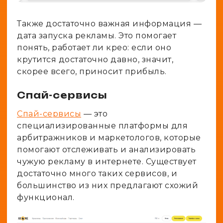
Также достаточно важная информация —
дата запуска рекламы. Это помогает
понять, работает ли крео: если оно
крутится достаточно давно, значит,
скорее всего, приносит прибыль.
Спай-сервисы
Спай-сервисы
— это
специализированные платформы для
арбитражников и маркетологов, которые
помогают отслеживать и анализировать
чужую рекламу в интернете. Существует
достаточно много таких сервисов, и
большинство из них предлагают схожий
функционал.