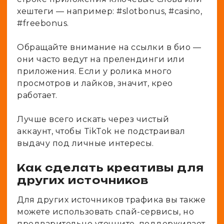
хештеги — например: #slotbonus, #casino,
#freebonus.
Обращайте внимание на ссылки в био —
они часто ведут на прелендинги или
приложения. Если у ролика много
просмотров и лайков, значит, крео
работает.
Лучше всего искать через чистый
аккаунт, чтобы TikTok не подстраивал
выдачу под личные интересы.
Как сделать креативы для
других источников
Для других источников трафика вы также
можете использовать спай-сервисы, но
предварительно уточните, поддерживает