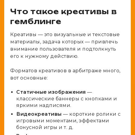
Что такое креативы в
гемблинге
Креативы — это визуальные и текстовые
материалы, задача которых — привлечь
внимание пользователя и подтолкнуть
его к нужному действию.
Форматов креативов в арбитраже много,
вот основные:
Статичные изображения
—
классические баннеры с кнопками и
яркими надписями.
Видеокреативы
— короткие ролики с
игровыми моментами, эффектами
бонусной игры и т. д.