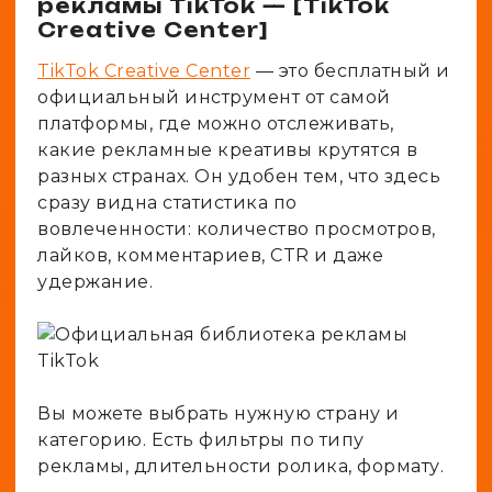
рекламы TikTok — [TikTok
Creative Center]
TikTok Creative Center
— это бесплатный и
официальный инструмент от самой
платформы, где можно отслеживать,
какие рекламные креативы крутятся в
разных странах. Он удобен тем, что здесь
сразу видна статистика по
вовлеченности: количество просмотров,
лайков, комментариев, CTR и даже
удержание.
Вы можете выбрать нужную страну и
категорию. Есть фильтры по типу
рекламы, длительности ролика, формату.