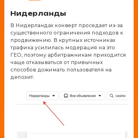
Нидерланды
В Нидерландах конверт проседает из-за
существенного ограничения подходов к
продвижению. В крупных источниках
трафика усилилась модерация на это
ГЕО, поэтому арбитражникам приходится
чаще отказываться от привычных
способов дожимать пользователя на
депозит.