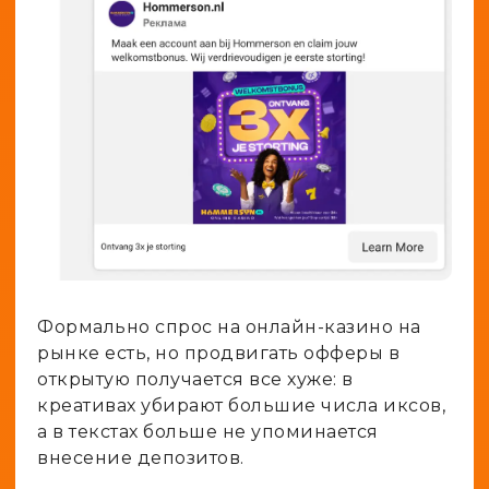
Формально спрос на онлайн-казино на
рынке есть, но продвигать офферы в
открытую получается все хуже: в
креативах убирают большие числа иксов,
а в текстах больше не упоминается
внесение депозитов.