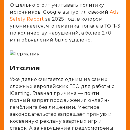
Отдельно стоит учитывать политику
источников. Google выпустил свежий
Ads
Safety Report
за 2025 год, в котором
упоминается, что тематика попала в ТОП-3
по количеству нарушений, а более 270
млн объявлений было удалено.
Италия
Уже давно считается одним из самых
сложных европейских ГЕО для работы с
iGaming. Главная причина — почти
полный запрет продвижения онлайн-
гемблинга без лицензии. Местное
законодательство запрещает прямую и
косвенную рекламу азартных игр и
ставок. А за нарушение предусмотрены