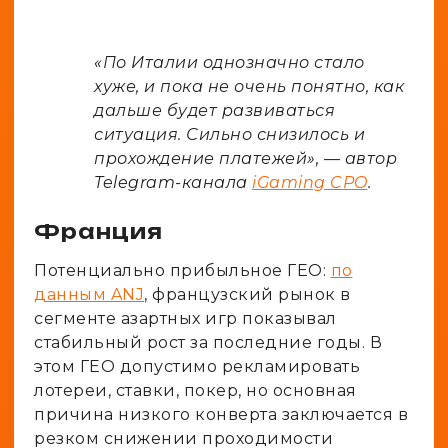
«По Италии однозначно стало
хуже, и пока не очень понятно, как
дальше будет развиваться
ситуация. Сильно снизилось и
прохождение платежей», — автор
Telegram-канала
iGaming CPO
.
Франция
Потенциально прибыльное ГЕО:
по
данным ANJ
, французский рынок в
сегменте азартных игр показывал
стабильный рост за последние годы. В
этом ГЕО допустимо рекламировать
лотереи, ставки, покер, но основная
причина низкого конверта заключается в
резком снижении проходимости