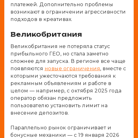
платежей. Дополнительно проблемы
возникают в ограничении агрессивности
подходов в креативах.
Великобритания
Великобритания не потеряла статус
прибыльного ГЕО, но стала заметно
сложнее для запуска. В регионе все чаще
появляются
новые ограничения
, вместе с
которыми ужесточаются требования к
рекламным объявлениям и работе в
целом — например, с октября 2025 года
оператор обязан предложить
пользователю установить лимит на
внесение депозитов.
Параллельно рынок ограничивает и
бонусные механики — с 19 января 2026