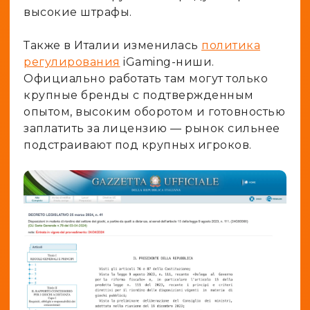
высокие штрафы.
Также в Италии изменилась
политика
регулирования
iGaming-ниши.
Официально работать там могут только
крупные бренды с подтвержденным
опытом, высоким оборотом и готовностью
заплатить за лицензию — рынок сильнее
подстраивают под крупных игроков.