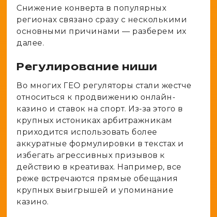
Снижение конверта в популярных
регионах связано сразу с несколькими
основными причинами — разберем их
далее.
Регулирование ниши
Во многих ГЕО регуляторы стали жестче
относиться к продвижению онлайн-
казино и ставок на спорт. Из-за этого в
крупных истониках арбитражникам
приходится использовать более
аккуратные формулировки в текстах и
избегать агрессивных призывов к
действию в креативах. Например, все
реже встречаются прямые обещания
крупных выигрышей и упоминание
казино.