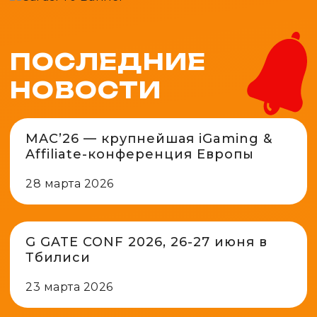
ПОСЛЕДНИЕ
НОВОСТИ
MAC’26 — крупнейшая iGaming &
Affiliate-конференция Европы
28 марта 2026
G GATE CONF 2026, 26-27 июня в
Тбилиси
23 марта 2026