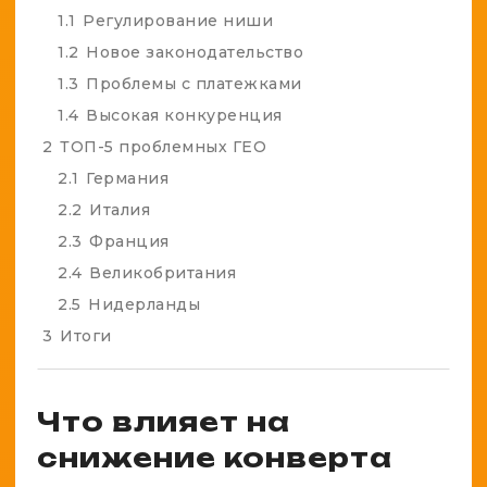
1.1
Регулирование ниши
1.2
Новое законодательство
1.3
Проблемы с платежками
1.4
Высокая конкуренция
2
ТОП-5 проблемных ГЕО
2.1
Германия
2.2
Италия
2.3
Франция
2.4
Великобритания
2.5
Нидерланды
3
Итоги
Что влияет на
снижение конверта