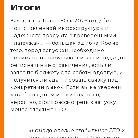
Итоги
Заходить в Tier-1 ГЕО в 2026 году без
подготовленной инфраструктуры и
надежного продукта с проверенными
платежками — большая ошибка. Кроме
того, перед запуском необходимо
понимать, не нарушают ли ваши подходы
региональные ограничения, есть ли
запас по бюджету для работы вдолгую, и
получится ли адаптировать связку под
конкретный рынок. Если вы не уверены
хотя бы в одном из этих пунктов,
вероятно, стоит рассмотреть к запуску
менее сложные ГЕО.
«Канада вполне стабильное ГЕО и
понятное для работы. Узбекистан,