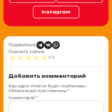
Instagram
Поделиться:
Оценить статью:
0
·
0
Добавить комментарий
Ваш адрес email не будет опубликован.
Обязательные поля помечены
*
Комментарий
*