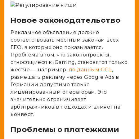
Новое законодательство
Рекламное объявление должно
соответствовать местным законам всех
ГЕО, в которых оно показывается.
Проблема в том, что законопроекты,
относящиеся к iGaming, становятся только
жестче — например,
по данным GGL
,
размещать рекламу через Google Ads в
Германии допустимо только
лиценированным операторам. Это
значительно ограничивает
арбитражников в подходах и влияет на
конверт.
Проблемы с платежками