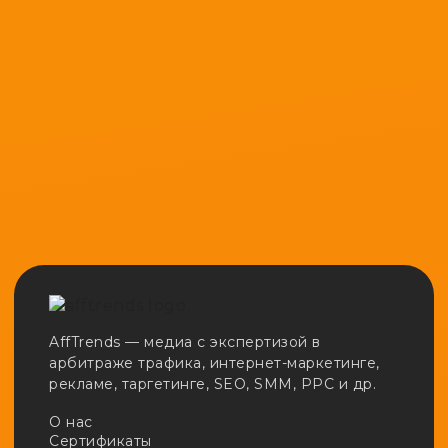
AffTrends — медиа с экспертизой в
арбитраже трафика, интернет-маркетинге,
рекламе, таргетинге, SEO, SMM, PPC и др.
О нас
Сертификаты