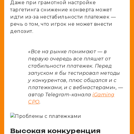
Даже при грамотной настройке
таргетинга снижение конверта может
идти из-за нестабильности платежек —
речь о том, что игрок не может внести
депозит.
«Все на рынке понимают — в
первую очередь все пляшет от
стабильности платежек. Перед
запуском я бы тестировал методы
у конкурентов, плюс общался и с
платежками, и с вебмастерами», —
автор Telegram-канала
iGaming
CPO
.
Высокая конкуренция