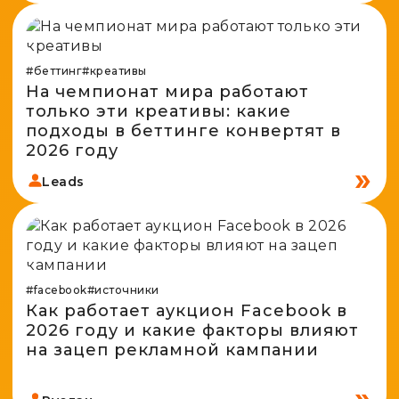
#беттинг
#креативы
На чемпионат мира работают
только эти креативы: какие
подходы в беттинге конвертят в
2026 году
Leads
#facebook
#источники
Как работает аукцион Facebook в
2026 году и какие факторы влияют
на зацеп рекламной кампании