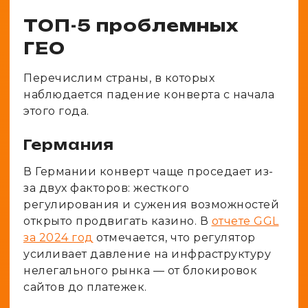
ТОП-5 проблемных
ГЕО
Перечислим страны, в которых
наблюдается падение конверта с начала
этого года.
Германия
В Германии конверт чаще проседает из-
за двух факторов: жесткого
регулирования и сужения возможностей
открыто продвигать казино. В
отчете GGL
за 2024 год
отмечается, что регулятор
усиливает давление на инфраструктуру
нелегального рынка — от блокировок
сайтов до платежек.