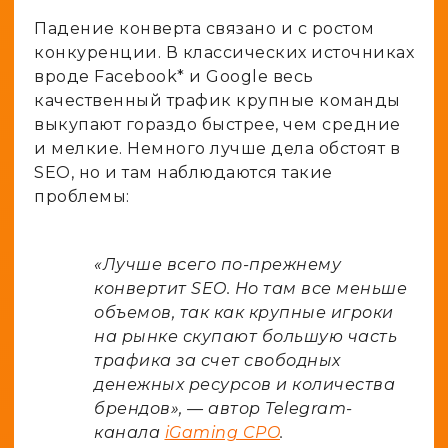
Падение конверта связано и с ростом
конкуренции. В классических источниках
вроде Facebook* и Google весь
качественный трафик крупные команды
выкупают гораздо быстрее, чем средние
и мелкие. Немного лучше дела обстоят в
SEO, но и там наблюдаются такие
проблемы:
«Лучше всего по-прежнему
конвертит SEO. Но там все меньше
объемов, так как крупные игроки
на рынке скупают большую часть
трафика за счет свободных
денежных ресурсов и количества
брендов», — автор Telegram-
канала
iGaming CPO
.