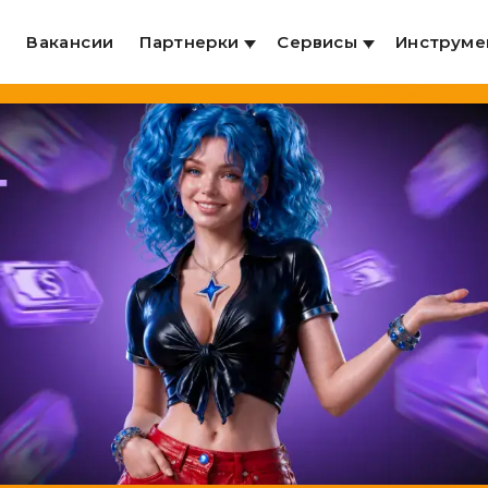
и
Вакансии
Партнерки
Сервисы
Инструме