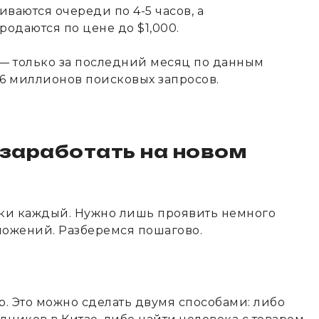
ваются очереди по 4-5 часов, а
одаются по цене до $1,000.
 — только за последний месяц по данным
6 миллионов поисковых запросов.
 заработать на новом
ски каждый. Нужно лишь проявить немного
ложений. Разберемся пошагово.
р. Это можно сделать двумя способами: либо