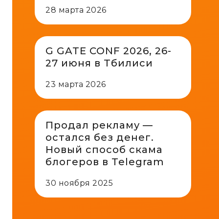
28 марта 2026
G GATE CONF 2026, 26-
27 июня в Тбилиси
23 марта 2026
Продал рекламу —
остался без денег.
Новый способ скама
блогеров в Telegram
30 ноября 2025