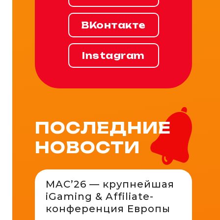
ВКонтакте
Instagram
ПОСЛЕДНИЕ
НОВОСТИ
MAC’26 — крупнейшая
iGaming & Affiliate-
конференция Европы