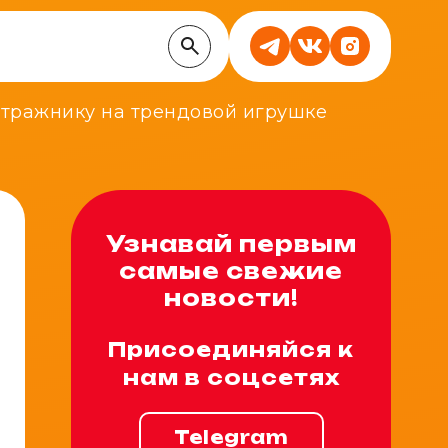
битражнику на трендовой игрушке
Узнавай первым
самые свежие
новости!
Присоединяйся к
нам в соцсетях
Telegram