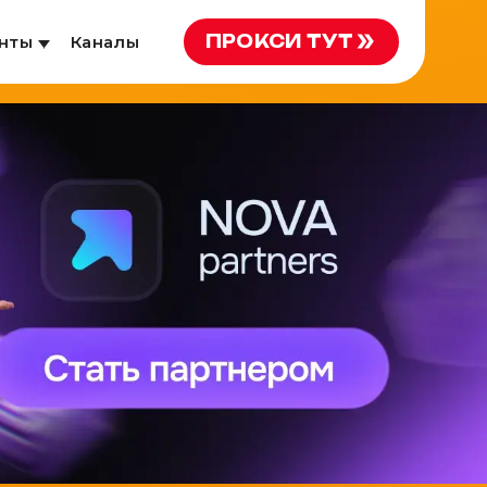
ПРОКСИ ТУТ
нты
Каналы