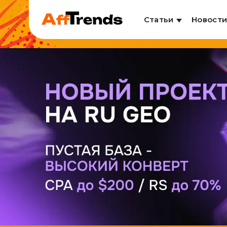
Статьи
Новост