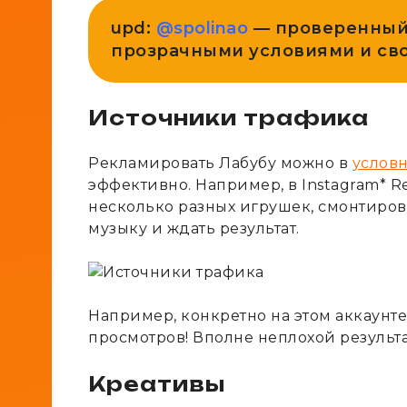
upd:
@spolinao
— проверенный 
прозрачными условиями и с
Источники трафика
Рекламировать Лабубу можно в
условн
эффективно. Например, в Instagram* Ree
несколько разных игрушек, смонтиров
музыку и ждать результат.
Например, конкретно на этом аккаунте
просмотров! Вполне неплохой результ
Креативы