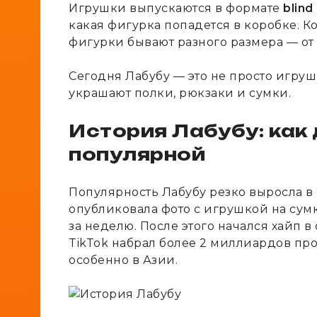
Игрушки выпускаются в формате
blind
какая фигурка попадется в коробке. К
фигурки бывают разного размера — от 
Сегодня Лабубу — это не просто игрушк
украшают полки, рюкзаки и сумки.
История Лабубу: как
популярной
Популярность Лабубу резко выросла в 
опубликовала фото с игрушкой на сумк
за неделю. После этого начался хайп в
TikTok набрал более 2 миллиардов про
особенно в Азии.