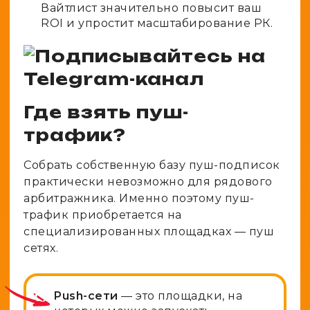
Вайтлист значительно повысит ваш
ROI и упростит масштабирование РК.
Где взять пуш-
трафик?
Собрать собственную базу пуш-подписок
практически невозможно для рядового
арбитражника. Именно поэтому пуш-
трафик приобретается на
специализированных площадках — пуш
сетях.
Push-сети
— это площадки, на