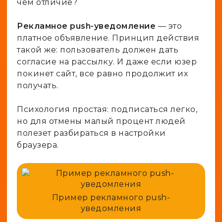
Рекламное push-уведомление
— это
платное объявление. Принцип действия
такой же: пользователь должен дать
согласие на рассылку. И даже если юзер
покинет сайт, все равно продолжит их
получать.
Психология простая: подписаться легко,
но для отмены малый процент людей
полезет разбираться в настройки
браузера.
Пример рекламного push-
уведомления