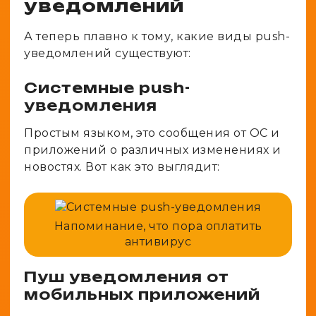
уведомлений
А теперь плавно к тому, какие виды push-
уведомлений существуют:
Системные push-
уведомления
Простым языком, это сообщения от ОС и
приложений о различных изменениях и
новостях. Вот как это выглядит:
Напоминание, что пора оплатить
антивирус
Пуш уведомления от
мобильных приложений