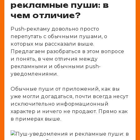
рекламные пуши: в
чем отличие?
Push-рекламу довольно просто
перепутать с обычными пушами, о
которых мы рассказали выше.
Предлагаем разобраться в этом вопросе
и понять, в чем отличия между
рекламными и обычными push-
уведомлениями.
Обычные пуши от приложений, как вы
уже могли догадаться, почти всегда несут
исключительно информационный
характер и ничего не продают. Прямо как
в примерах выше.