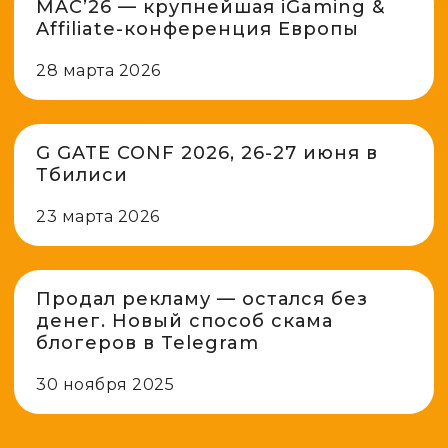
MAC’26 — крупнейшая iGaming &
Affiliate-конференция Европы
28 марта 2026
G GATE CONF 2026, 26-27 июня в
Тбилиси
23 марта 2026
Продал рекламу — остался без
денег. Новый способ скама
блогеров в Telegram
30 ноября 2025