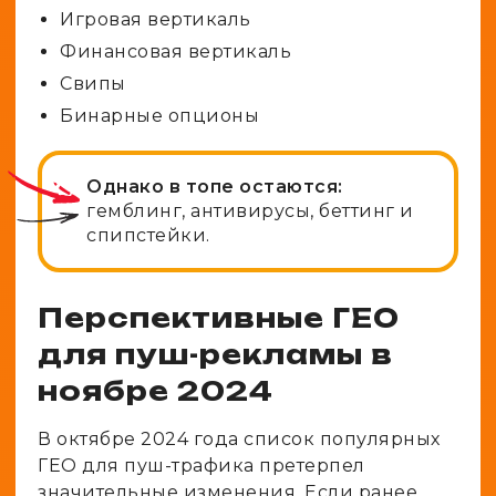
Игровая вертикаль
Финансовая вертикаль
Свипы
Бинарные опционы
Однако в топе остаются:
гемблинг, антивирусы, беттинг и
спипстейки.
Перспективные ГЕО
для пуш-рекламы в
ноябре 2024
В октябре 2024 года список популярных
ГЕО для пуш-трафика претерпел
значительные изменения. Если ранее