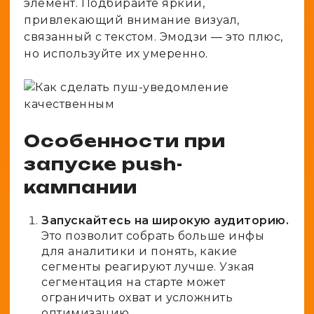
элемент. Подбирайте яркий,
привлекающий внимание визуал,
связанный с текстом. Эмодзи — это плюс,
но используйте их умеренно.
Особенности при
запуске push-
кампании
Запускайтесь на широкую аудиторию.
Это позволит собрать больше инфы
для аналитики и понять, какие
сегменты реагируют лучше. Узкая
сегментация на старте может
ограничить охват и усложнить
оптимизацию.