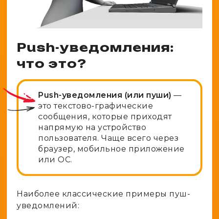
Push-уведомления:
что это?
Push-уведомления (или пуши)
—
это текстово-графические
сообщения, которые приходят
напрямую на устройство
пользователя. Чаще всего через
браузер, мобильное приложение
или ОС.
Наиболее классические примеры пуш-
уведомлений: