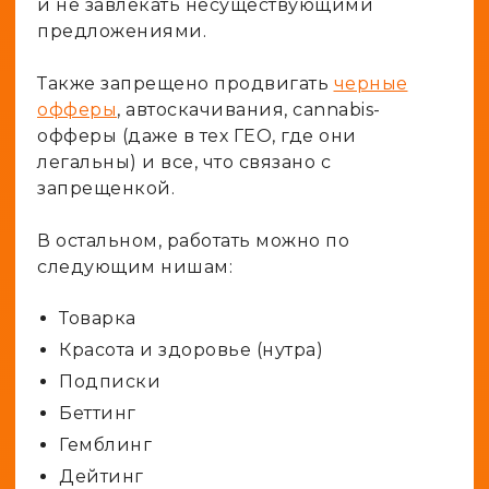
и не завлекать несуществующими
предложениями.
Также запрещено продвигать
черные
офферы
, автоскачивания, cannabis-
офферы (даже в тех ГЕО, где они
легальны) и все, что связано с
запрещенкой.
В остальном, работать можно по
следующим нишам:
Товарка
Красота и здоровье (нутра)
Подписки
Беттинг
Гемблинг
Дейтинг