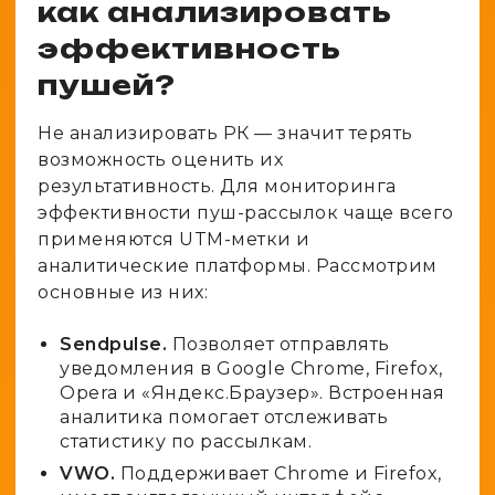
как анализировать
эффективность
пушей?
Не анализировать РК — значит терять
возможность оценить их
результативность. Для мониторинга
эффективности пуш-рассылок чаще всего
применяются UTM-метки и
аналитические платформы. Рассмотрим
основные из них:
Sendpulse.
Позволяет отправлять
уведомления в Google Chrome, Firefox,
Opera и «Яндекс.Браузер». Встроенная
аналитика помогает отслеживать
статистику по рассылкам.
VWO.
Поддерживает Chrome и Firefox,