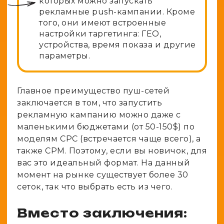
которых можно запускать
рекламные push-кампании. Кроме
того, они имеют встроенные
настройки таргетинга: ГЕО,
устройства, время показа и другие
параметры.
Главное преимущество пуш-сетей
заключается в том, что запустить
рекламную кампанию можно даже с
маленькими бюджетами (от 50-150$) по
моделям CPC (встречается чаще всего), а
также CPM. Поэтому, если вы новичок, для
вас это идеальный формат. На данный
момент на рынке существует более 30
сеток, так что выбрать есть из чего.
Вместо заключения: