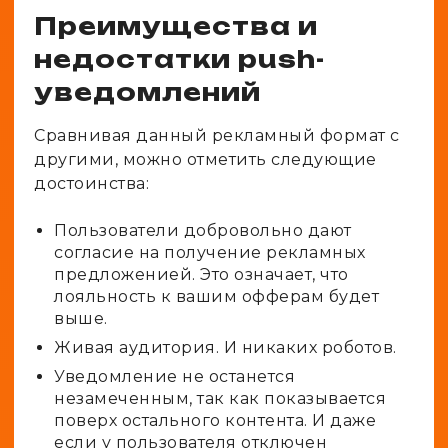
Преимущества и
недостатки push-
уведомлений
Сравнивая данный рекламный формат с
другими, можно отметить следующие
достоинства:
Пользователи добровольно дают
согласие на получение рекламных
предложенией. Это означает, что
лояльность к вашим офферам будет
выше.
Живая аудитория. И никаких роботов.
Уведомление не останется
незамеченным, так как показывается
поверх остального контента. И даже
если у пользователя отключен