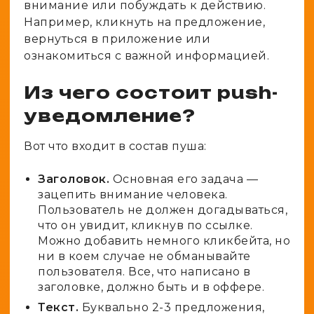
внимание или побуждать к действию.
Например, кликнуть на предложение,
вернуться в приложение или
ознакомиться с важной информацией.
Из чего состоит push-
уведомление?
Вот что входит в состав пуша:
Заголовок.
Основная его задача —
зацепить внимание человека.
Пользователь не должен догадываться,
что он увидит, кликнув по ссылке.
Можно добавить немного кликбейта, но
ни в коем случае не обманывайте
пользователя. Все, что написано в
заголовке, должно быть и в оффере.
Текст.
Буквально 2-3 предложения,