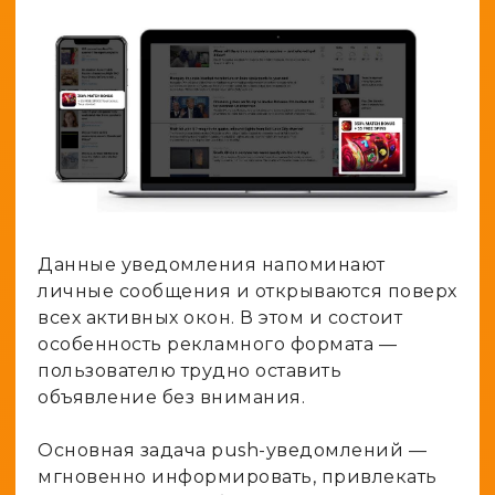
Данные уведомления напоминают
личные сообщения и открываются поверх
всех активных окон. В этом и состоит
особенность рекламного формата —
пользователю трудно оставить
объявление без внимания.
Основная задача push-уведомлений —
мгновенно информировать, привлекать