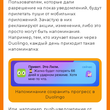
Пользователям, которые дали
разрешение на показ уведомлений, будут
прилетать пуши от мобильных
приложений. Зачастую в них
рекламируют акции, изменения, либо это
просто могут быть напоминания.
Например, тем, кто изучает языки через
Duolingo, каждый день приходит такая
напоминалка:
Напоминание сохранить прогресс в
Duolingo
Или, например, push-уведомление от