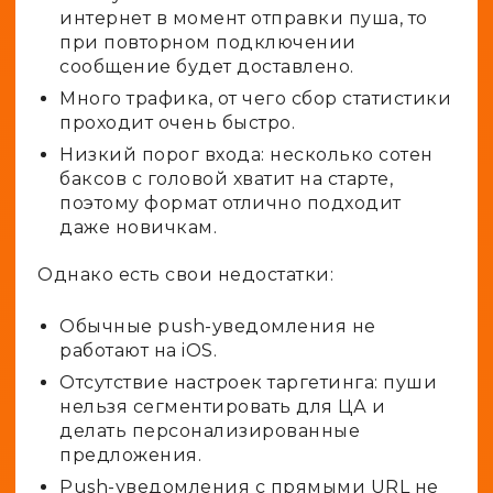
интернет в момент отправки пуша, то
при повторном подключении
сообщение будет доставлено.
Много трафика, от чего сбор статистики
проходит очень быстро.
Низкий порог входа: несколько сотен
баксов с головой хватит на старте,
поэтому формат отлично подходит
даже новичкам.
Однако есть свои недостатки:
Обычные push-уведомления не
работают на iOS.
Отсутствие настроек таргетинга: пуши
нельзя сегментировать для ЦА и
делать персонализированные
предложения.
Push-уведомления с прямыми URL не