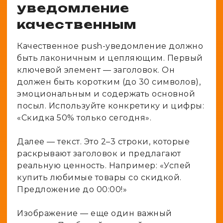
уведомление
качественным
Качественное push-уведомление должно
быть лаконичным и цепляющим. Первый
ключевой элемент — заголовок. Он
должен быть коротким (до 30 символов),
эмоциональным и содержать основной
посыл. Используйте конкретику и цифры:
«Скидка 50% только сегодня».
Далее — текст. Это 2–3 строки, которые
раскрывают заголовок и предлагают
реальную ценность. Например: «Успей
купить любимые товары со скидкой.
Предложение до 00:00!»
Изображение — еще один важный