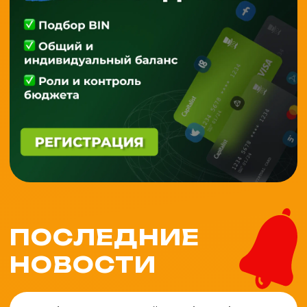
ПОСЛЕДНИЕ
НОВОСТИ