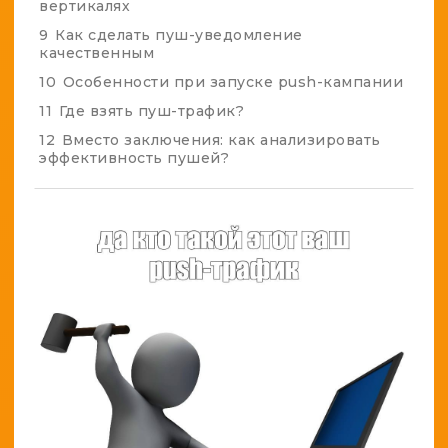
вертикалях
9
Как сделать пуш-уведомление
качественным
10
Особенности при запуске push-кампании
11
Где взять пуш-трафик?
12
Вместо заключения: как анализировать
эффективность пушей?