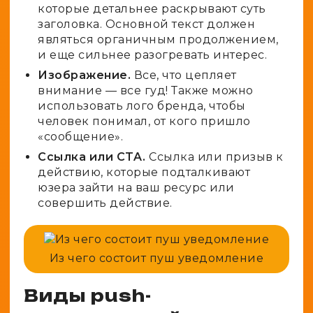
которые детальнее раскрывают суть
заголовка. Основной текст должен
являться органичным продолжением,
и еще сильнее разогревать интерес.
Изображение.
Все, что цепляет
внимание — все гуд! Также можно
использовать лого бренда, чтобы
человек понимал, от кого пришло
«сообщение».
Ссылка или CTA.
Ссылка или призыв к
действию, которые подталкивают
юзера зайти на ваш ресурс или
совершить действие.
Из чего состоит пуш уведомление
Виды push-