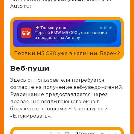
Auto.ru:
Первый M5 G90 уже в наличии. Берем?
Веб-пуши
Здесь от пользователя потребуется
согласие на получение веб-уведомлений.
Разрешение предоставляется через
появление всплывающего окна в
браузере с кнопками «Разрешить» и
«Блокировать».