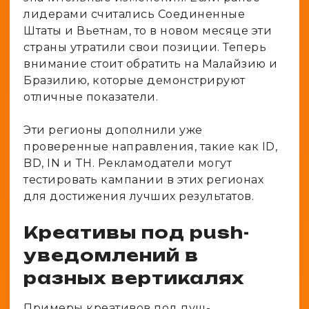
лидерами считались Соединенные
Штаты и Вьетнам, то в новом месяце эти
страны утратили свои позиции. Теперь
внимание стоит обратить на Малайзию и
Бразилию, которые демонстрируют
отличные показатели.
Эти регионы дополнили уже
проверенные направления, такие как ID,
BD, IN и TH. Рекламодатели могут
тестировать кампании в этих регионах
для достижения лучших результатов.
Креативы под push-
уведомлений в
разных вертикалях
Примеры креативов под пуш-