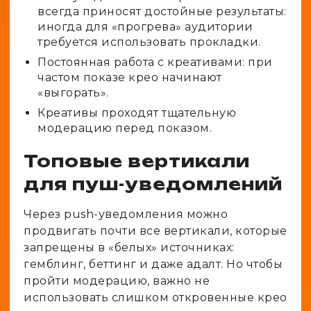
всегда приносят достойные результаты:
иногда для «прогрева» аудитории
требуется использовать прокладки.
Постоянная работа с креативами: при
частом показе крео начинают
«выгорать».
Креативы проходят тщательную
модерацию перед показом.
Топовые вертикали
для пуш-уведомлений
Через push-уведомления можно
продвигать почти все вертикали, которые
запрещены в «белых» источниках:
гемблинг, беттинг и даже адалт. Но чтобы
пройти модерацию, важно не
использовать слишком откровенные крео