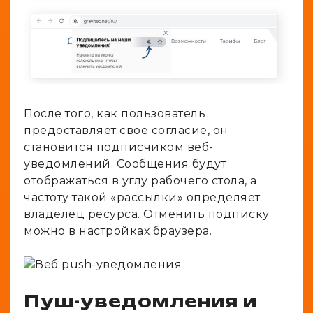
После того, как пользователь
предоставляет свое согласие, он
становится подписчиком веб-
уведомлений. Сообщения будут
отображаться в углу рабочего стола, а
частоту такой «рассылки» определяет
владелец ресурса. Отменить подписку
можно в настройках браузера.
Пуш-уведомления и