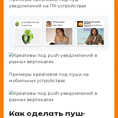
уведомлений на ПК-устройствах:
Примеры креативов под пуши на
мобильных устройствах:
Как сделать пуш-