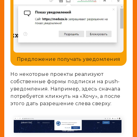
Предложение получать уведомления
Но некоторые проекты реализуют
собственные формы подписки на push-
уведомления. Например, здесь сначала
потребуется кликнуть на «Хочу», а после
этого дать разрешение слева сверху: