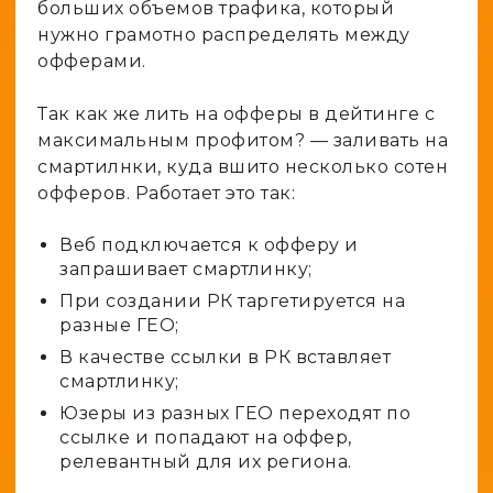
больших объемов трафика, который
нужно грамотно распределять между
офферами.
Так как же лить на офферы в дейтинге с
максимальным профитом? — заливать на
смартилнки, куда вшито несколько сотен
офферов. Работает это так:
Веб подключается к офферу и
запрашивает смартлинку;
При создании РК таргетируется на
разные ГЕО;
В качестве ссылки в РК вставляет
смартлинку;
Юзеры из разных ГЕО переходят по
ссылке и попадают на оффер,
релевантный для их региона.