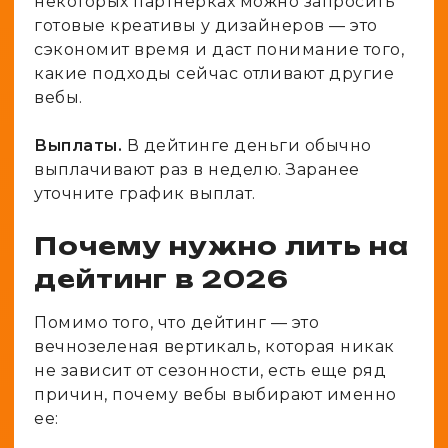
некоторых партнерках можно запросить
готовые креативы у дизайнеров — это
сэкономит время и даст понимание того,
какие подходы сейчас отливают другие
вебы.
Выплаты.
В дейтинге деньги обычно
выплачивают раз в неделю. Заранее
уточните график выплат.
Почему нужно лить на
дейтинг в 2026
Помимо того, что дейтинг — это
вечнозеленая вертикаль, которая никак
не зависит от сезонности, есть еще ряд
причин, почему вебы выбирают именно
ее: