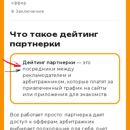
оффер
8
Заключение
Что такое дейтинг
партнерки
Дейтинг партнерки
— это
посредники между
рекламодателем и
арбитражником, которые платят за
привлеченный трафик на сайты
или приложения для знакомств.
Все работает просто: партнерка дает
доступ к офферам, арбитражник
выбирает подходящие для себя, льет