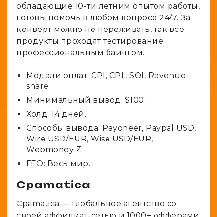
обладающие 10-ти летним опытом работы,
готовы помочь в любом вопросе 24/7. За
конверт можно не переживать, так все
продукты проходят тестирование
профессиональным баингом.
Модели оплат: CPI, CPL, SOI, Revenue
share
Минимальный вывод: $100.
Холд: 14 дней.
Способы вывода: Payoneer, Paypal USD,
Wire USD/EUR, Wise USD/EUR,
Webmoney Z
ГЕО: Весь мир.
Cpamatica
Cpamatica — глобальное агентство со
своей аффилиат-сетью и 1000+ офферами