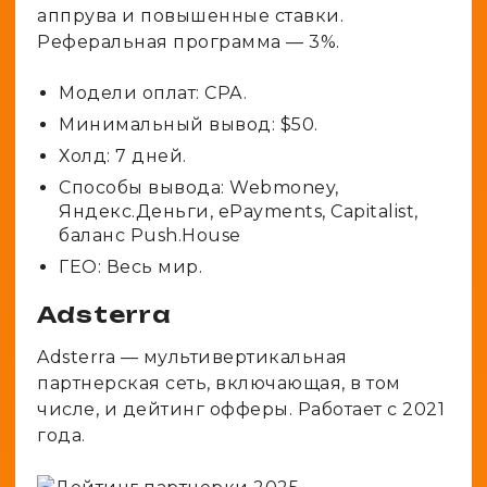
аппрува и повышенные ставки.
Реферальная программа — 3%.
Модели оплат: CPA.
Минимальный вывод: $50.
Холд: 7 дней.
Способы вывода: Webmoney,
Яндекс.Деньги, ePayments, Capitalist,
баланс Push.House
ГЕО: Весь мир.
Adsterra
Adsterra — мультивертикальная
партнерская сеть, включающая, в том
числе, и дейтинг офферы. Работает с 2021
года.