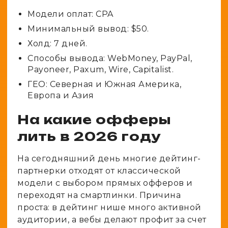
Модели оплат: CPA
Минимальный вывод: $50.
Холд: 7 дней.
Способы вывода: WebMoney, PayPal,
Payoneer, Paxum, Wire, Capitalist.
ГЕО: Северная и Южная Америка,
Европа и Азия
На какие офферы
лить в 2026 году
На сегодняшний день многие дейтинг-
партнерки отходят от классической
модели с выбором прямых офферов и
переходят на смартлинки. Причина
проста: в дейтинг нише много активной
аудитории, а вебы делают профит за счет