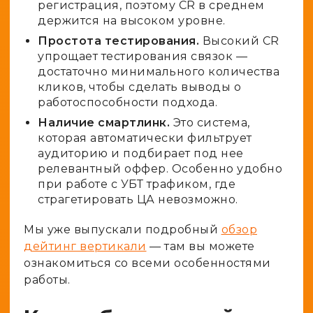
регистрация, поэтому CR в среднем
держится на высоком уровне.
Простота тестирования.
Высокий CR
упрощает тестирования связок —
достаточно минимального количества
кликов, чтобы сделать выводы о
работоспособности подхода.
Наличие смартлинк.
Это система,
которая автоматически фильтрует
аудиторию и подбирает под нее
релевантный оффер. Особенно удобно
при работе с УБТ трафиком, где
страгетировать ЦА невозможно.
Мы уже выпускали подробный
обзор
дейтинг вертикали
— там вы можете
ознакомиться со всеми особенностями
работы.