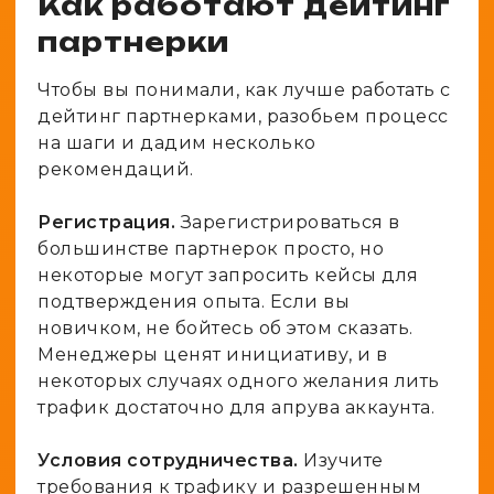
Как работают дейтинг
партнерки
Чтобы вы понимали, как лучше работать с
дейтинг партнерками, разобьем процесс
на шаги и дадим несколько
рекомендаций.
Регистрация.
Зарегистрироваться в
большинстве партнерок просто, но
некоторые могут запросить кейсы для
подтверждения опыта. Если вы
новичком, не бойтесь об этом сказать.
Менеджеры ценят инициативу, и в
некоторых случаях одного желания лить
трафик достаточно для апрува аккаунта.
Условия сотрудничества.
Изучите
требования к трафику и разрешенным