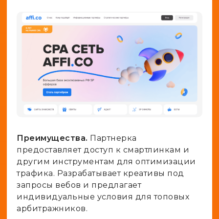
Преимущества.
Партнерка
предоставляет доступ к смартлинкам и
другим инструментам для оптимизации
трафика. Разрабатывает креативы под
запросы вебов и предлагает
индивидуальные условия для топовых
арбитражников.