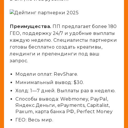
Преимущества.
ПП предлагает более 180
ГЕО, поддержку 24/7 и удобные выплаты
каждую неделю. Специалисты партнерки
готовы бесплатно создать креативы,
лендинги и прелендинги под ваш
запрос.
Модели оплат: RevShare.
Минимальный вывод: $30.
Холд: 1—7 дней. Выплаты раз в неделю.
Способы вывода: Webmoney, PayPal,
Яндекс.Деньги, ePayments, Capitalist,
Paxum, карта банка РФ, Perfect Money
ГЕО: Весь мир.