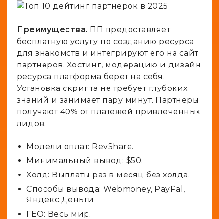
Преимущества.
ПП предоставляет
бесплатную услугу по созданию ресурса
для знакомств и интегрируют его на сайт
партнеров. Хостинг, модерацию и дизайн
ресурса платформа берет на себя.
Установка скрипта не требует глубоких
знаний и занимает пару минут. Партнеры
получают 40% от платежей привлеченных
лидов.
Модели оплат: RevShare.
Минимальный вывод: $50.
Холд: Выплаты раз в месяц без холда.
Способы вывода: Webmoney, PayPal,
Яндекс.Деньги
ГЕО: Весь мир.