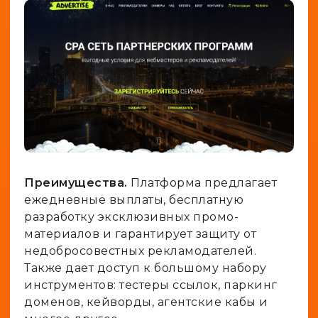
Преимущества.
Платформа предлагает
ежедневные выплаты, бесплатную
разработку эксклюзивных промо-
материалов и гарантирует защиту от
недобросовестных рекламодателей.
Также дает доступ к большому набору
инструментов: тестеры ссылок, паркинг
доменов, кейворды, агентские кабы и