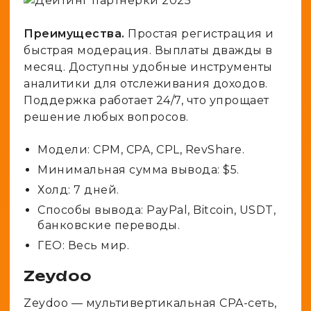
Преимущества.
Простая регистрация и
быстрая модерация. Выплаты дважды в
месяц. Доступны удобные инструменты
аналитики для отслеживания доходов.
Поддержка работает 24/7, что упрощает
решение любых вопросов.
Модели: CPM, CPA, CPL, RevShare.
Минимальная сумма вывода: $5.
Холд: 7 дней.
Способы вывода: PayPal, Bitcoin, USDT,
банковские переводы.
ГЕО: Весь мир.
Zeydoo
Zeydoo — мультивертикальная CPA-сеть,