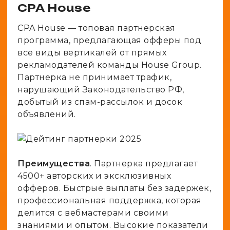
CPA House
CPA House — топовая партнерская
программа, предлагающая офферы под
все виды вертикалей от прямых
рекламодателей команды House Group.
Партнерка не принимает трафик,
нарушающий Законодательство РФ,
добытый из спам-рассылок и досок
объявлений.
Преимущества
. Партнерка предлагает
4500+ авторских и эксклюзивных
офферов. Быстрые выплаты без задержек,
профессиональная поддержка, которая
делится с вебмастерами своими
знаниями и опытом. Высокие показатели