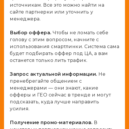
источникам. Все это можно найти на
сайте партнерки или уточнить у
менеджера.
Выбор оффера.
Чтобы не ломать себе
голову с этим вопросом, начните с
использования смартлинки. Система сама
будет подбирать оффер под ЦА, а вам
останется только лить трафик.
Запрос актуальной информации.
Не
пренебрегайте общением с
менеджерами — они знают, какие
офферы и ГЕО сейчас в тренде и могут
подсказать, куда лучше направить
усилия.
Получение промо-материалов.
В