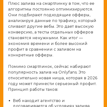
Плюс залива на смартлинку в том, что ее
алгоритмы постоянно оптимизируются.
Они подбирают подходящие офферы,
анализируя данные по трафику, который
сливают другие вебы. Это дает высокую
конверсию, а тесты отдельных офферов
становятся ненужными. Как итог —
экономия времени и более высокий
профит в сравнении с заливом на
конкретные офферы.
Помимо смартлинок, сейчас набирают
популярность залив на Onlyfans. Это
относительно новая ниша, которая в 2026
году может принести серьезный профит.
Принцип работы таков:
Веб находит агентство и
договаривается об условиях залива