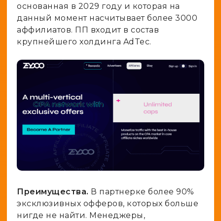
основанная в 2029 году и которая на
данный момент насчитывает более 3000
аффилиатов. ПП входит в состав
крупнейшего холдинга AdTec.
Преимущества.
В партнерке более 90%
эксклюзивных офферов, которых больше
нигде не найти. Менеджеры,