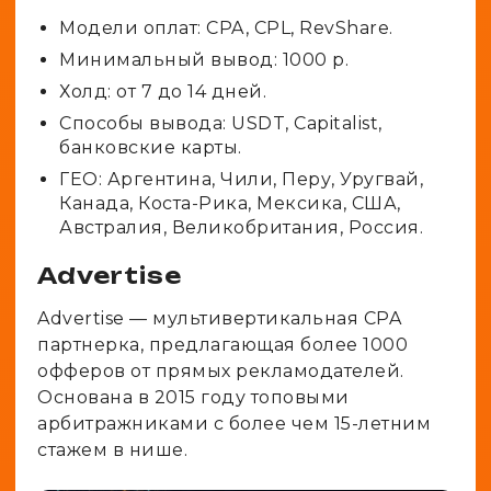
Модели оплат: CPA, CPL, RevShare.
Минимальный вывод: 1000 р.
Холд: от 7 до 14 дней.
Способы вывода: USDT, Capitalist,
банковские карты.
ГЕО: Аргентина, Чили, Перу, Уругвай,
Канада, Коста-Рика, Мексика, США,
Австралия, Великобритания, Россия.
Advertise
Advertise — мультивертикальная CPA
партнерка, предлагающая более 1000
офферов от прямых рекламодателей.
Основана в 2015 году топовыми
арбитражниками с более чем 15-летним
стажем в нише.