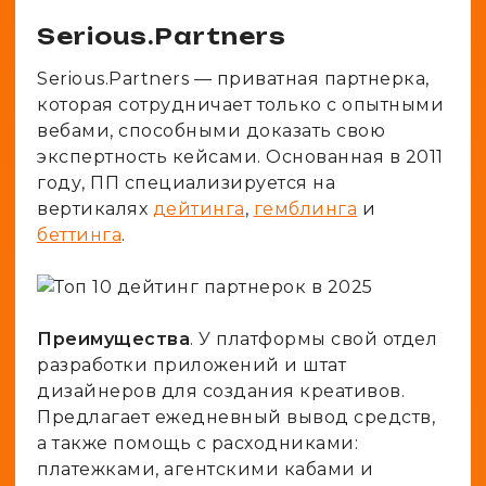
Serious.Partners
Serious.Partners — приватная партнерка,
которая сотрудничает только с опытными
вебами, способными доказать свою
экспертность кейсами. Основанная в 2011
году, ПП специализируется на
вертикалях
дейтинга
,
гемблинга
и
беттинга
.
Преимущества
. У платформы свой отдел
разработки приложений и штат
дизайнеров для создания креативов.
Предлагает ежедневный вывод средств,
а также помощь с расходниками:
платежками, агентскими кабами и