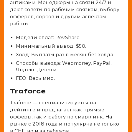
антиками. Менеджеры на связи 24/7 и
дают советы по рабочим связкам, выбору
офферов, сорсов и другим аспектам
работы.
Модели оплат: RevShare.
Минимальный вывод: $50.
Холд: Выплаты раз в месяц без холда.
Способы вывода: Webmoney, PayPal,
Яндекс.Деньги
ГЕО: Весь мир.
Traforce
Traforce — специализируется на
дейтинге и предлагает как прямые
офферы, так и работу по смартлинк. На
рынке с 2018 года и популярна не только
в СНГ, но и за рубежом.