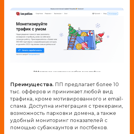
Преимущества.
ПП предлагает более 10
тыс. офферов и принимает любой вид
трафика, кроме мотивированного и email-
спама. Доступна интеграция с трекерами,
возможность парковки домена, а также
удобный мониторинг показателей с
помощью субаккаунтов и постбеков.