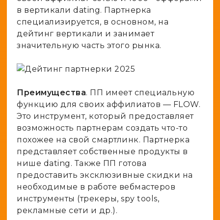
в вертикали dating. Партнерка
специализируется, в основном, на
дейтинг вертикали и занимает
значительную часть этого рынка.
Преимущества
. ПП имеет специальную
функцию для своих аффилиатов — FLOW.
Это инструмент, который предоставляет
возможность партнерам создать что-то
похожее на свой смартлинк. Партнерка
представляет собственные продукты в
нише dating. Также ПП готова
предоставить эксклюзивные скидки на
необходимые в работе вебмастеров
инструменты (трекеры, spy tools,
рекламные сети и др.).