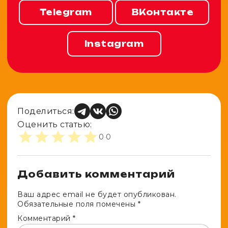
Telegram
ВКонтакте
Instagram
Поделиться:
Оценить статью:
0
·
0
Добавить комментарий
Ваш адрес email не будет опубликован.
Обязательные поля помечены
*
Комментарий
*