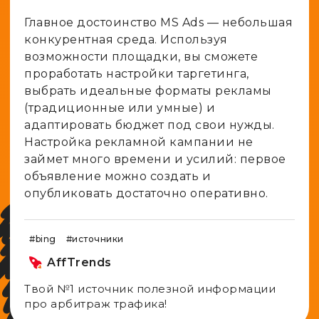
Главное достоинство MS Ads — небольшая
конкурентная среда. Используя
возможности площадки, вы сможете
проработать настройки таргетинга,
выбрать идеальные форматы рекламы
(традиционные или умные) и
адаптировать бюджет под свои нужды.
Настройка рекламной кампании не
займет много времени и усилий: первое
объявление можно создать и
опубликовать достаточно оперативно.
#bing
#источники
AffTrends
Твой №1 источник полезной информации
про арбитраж трафика!