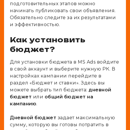
подготовительных этапов можно
начинать публиковать свои объявления.
Обязательно следите за их результатами
и эффективностью.
Как установить
бюджет?
Для установки бюджета в MS Ads войдите
в свой аккаунт и выберите нужную РК. В
настройках кампании перейдите в
раздел «Бюджет и ставки». Здесь вы
можете выбрать тип бюджета:
дневной
бюджет
или
общий бюджет на
кампанию
.
Дневной бюджет
задает максимальную
сумму, которую вы готовы потратить в