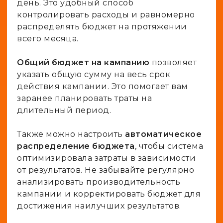
день. Это удобный способ
контролировать расходы и равномерно
распределять бюджет на протяжении
всего месяца.
Общий бюджет на кампанию
позволяет
указать общую сумму на весь срок
действия кампании. Это помогает вам
заранее планировать траты на
длительный период.
Также можно настроить
автоматическое
распределение бюджета
, чтобы система
оптимизировала затраты в зависимости
от результатов. Не забывайте регулярно
анализировать производительность
кампании и корректировать бюджет для
достижения наилучших результатов.