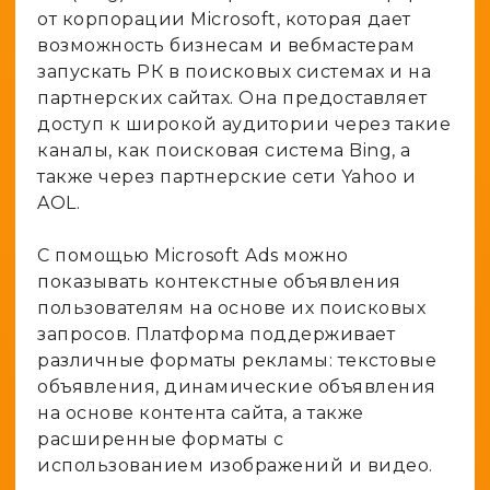
от корпорации Microsoft, которая дает
возможность бизнесам и вебмастерам
запускать РК в поисковых системах и на
партнерских сайтах. Она предоставляет
доступ к широкой аудитории через такие
каналы, как поисковая система Bing, а
также через партнерские сети Yahoo и
AOL.
С помощью Microsoft Ads можно
показывать контекстные объявления
пользователям на основе их поисковых
запросов. Платформа поддерживает
различные форматы рекламы: текстовые
объявления, динамические объявления
на основе контента сайта, а также
расширенные форматы с
использованием изображений и видео.