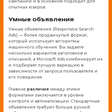
кампанию и в основном подходит для
опытных юзеров.
Умные объявления
Умные объявления (Responsive Search
Ads) — более продвинутый формат,
который использует алгоритмы
машинного обучения. Вы задаете
несколько вариантов заголовков и
описаний, а Microsoft Ads комбинирует их
и подбирает лучшую вариацию в
зависимости от запроса пользователя и
его поведения.
Главное
различие
между этими
форматами заключается в уровне
контроля и автоматизации. Стандартные
объявления требуют больше ручной