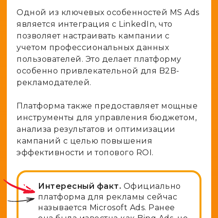
Одной из ключевых особенностей MS Ads
является интеграция с LinkedIn, что
позволяет настраивать кампании с
учетом профессиональных данных
пользователей. Это делает платформу
особенно привлекательной для B2B-
рекламодателей.
Платформа также предоставляет мощные
инструменты для управления бюджетом,
анализа результатов и оптимизации
кампаний с целью повышения
эффективности и топового ROI.
Интересный факт.
Официально
платформа для рекламы сейчас
называется Microsoft Ads. Ранее