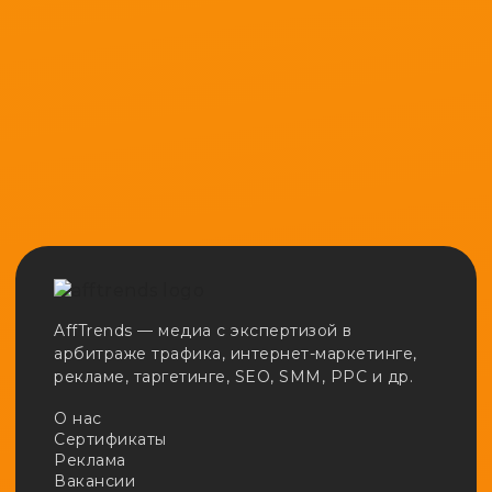
AffTrends — медиа с экспертизой в
арбитраже трафика, интернет-маркетинге,
рекламе, таргетинге, SEO, SMM, PPC и др.
О нас
Сертификаты
Реклама
Вакансии