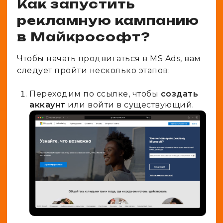
Как запустить
рекламную кампанию
в Майкрософт?
Чтобы начать продвигаться в MS Ads, вам
следует пройти несколько этапов:
Переходим по
ссылке
, чтобы
создать
аккаунт
или войти в существующий.