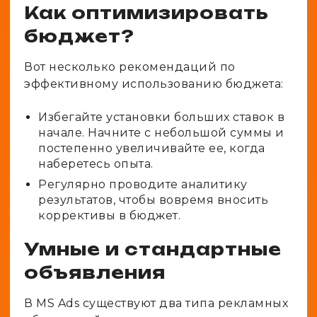
Как оптимизировать
бюджет?
Вот несколько рекомендаций по
эффективному использованию бюджета:
Избегайте установки больших ставок в
начале. Начните с небольшой суммы и
постепенно увеличивайте ее, когда
наберетесь опыта.
Регулярно проводите аналитику
результатов, чтобы вовремя вносить
коррективы в бюджет.
Умные и стандартные
объявления
В MS Ads существуют два типа рекламных