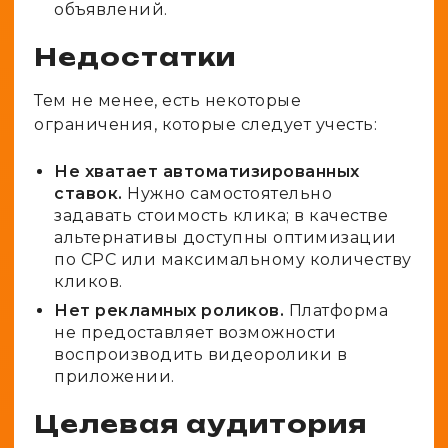
объявлений.
Недостатки
Тем не менее, есть некоторые
ограничения, которые следует учесть:
Не хватает автоматизированных
ставок.
Нужно самостоятельно
задавать стоимость клика; в качестве
альтернативы доступны оптимизации
по CPC или максимальному количеству
кликов.
Нет рекламных роликов.
Платформа
не предоставляет возможности
воспроизводить видеоролики в
приложении.
Целевая аудитория