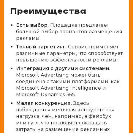
Преимущества
Есть выбор.
Площадка предлагает
большой выбор вариантов размещения
рекламы.
Точный таргетинг.
Сервис применяет
различные параметры, что способствует
повышению эффективности рекламы.
Интеграция с другими системами.
Microsoft Advertising может быть
соединена с такими платформами, как
Microsoft Advertising Intelligence и
Microsoft Dynamics 365.
Малая конкуренция.
Здесь
наблюдается меньшая конкурентная
нагрузка, чем, например, в фейсбук
или гугл, что позволяет сокращать
затраты на размещение рекламных