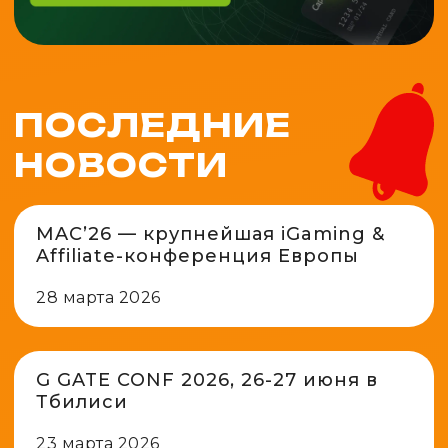
ПОСЛЕДНИЕ
НОВОСТИ
MAC’26 — крупнейшая iGaming &
Affiliate-конференция Европы
28 марта 2026
G GATE CONF 2026, 26-27 июня в
Тбилиси
23 марта 2026