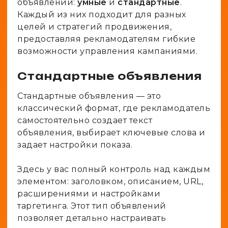
объявлений:
умные
и
стандартные
.
Каждый из них подходит для разных
целей и стратегий продвижения,
предоставляя рекламодателям гибкие
возможности управления кампаниями.
Стандартные объявления
Стандартные объявления — это
классический формат, где рекламодатель
самостоятельно создает текст
объявления, выбирает ключевые слова и
задает настройки показа.
Здесь у вас полный контроль над каждым
элементом: заголовком, описанием, URL,
расширениями и настройками
таргетинга. Этот тип объявлений
позволяет детально настраивать