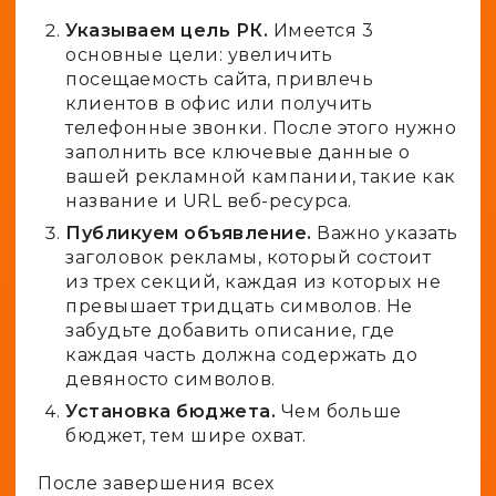
Указываем цель РК.
Имеется 3
основные цели: увеличить
посещаемость сайта, привлечь
клиентов в офис или получить
телефонные звонки. После этого нужно
заполнить все ключевые данные о
вашей рекламной кампании, такие как
название и URL веб-ресурса.
Публикуем объявление.
Важно указать
заголовок рекламы, который состоит
из трех секций, каждая из которых не
превышает тридцать символов. Не
забудьте добавить описание, где
каждая часть должна содержать до
девяносто символов.
Установка бюджета.
Чем больше
бюджет, тем шире охват.
После завершения всех