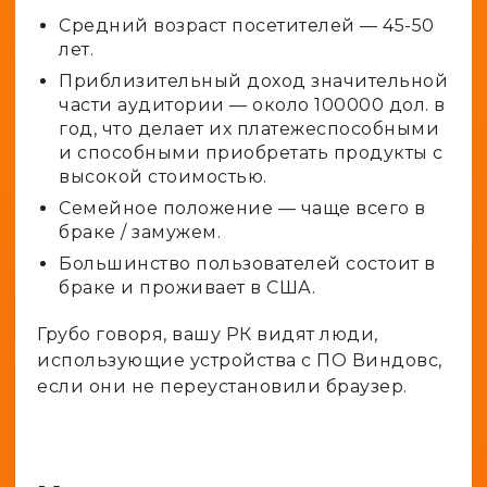
Средний возраст посетителей — 45-50
лет.
Приблизительный доход значительной
части аудитории — около 100000 дол. в
год, что делает их платежеспособными
и способными приобретать продукты с
высокой стоимостью.
Семейное положение — чаще всего в
браке / замужем.
Большинство пользователей состоит в
браке и проживает в США.
Грубо говоря, вашу РК видят люди,
использующие устройства с ПО Виндовс,
если они не переустановили браузер.