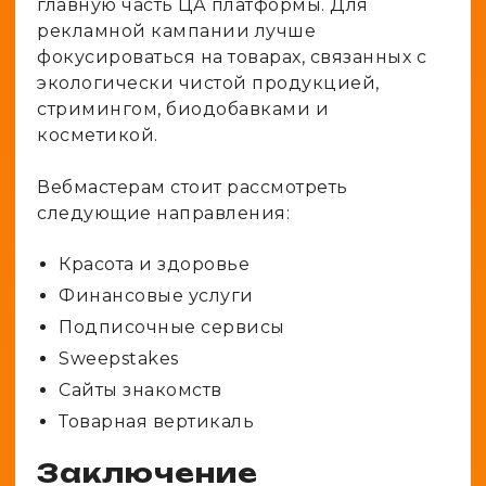
главную часть ЦА платформы. Для
рекламной кампании лучше
фокусироваться на товарах, связанных с
экологически чистой продукцией,
стримингом, биодобавками и
косметикой.
Вебмастерам стоит рассмотреть
следующие направления:
Красота и здоровье
Финансовые услуги
Подписочные сервисы
Sweepstakes
Сайты знакомств
Товарная вертикаль
Заключение