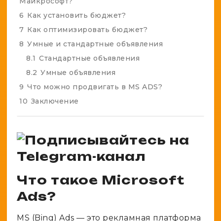
Майкрософт?
6
Как установить бюджет?
7
Как оптимизировать бюджет?
8
Умные и стандартные объявления
8.1
Стандартные объявления
8.2
Умные объявления
9
Что можно продвигать в MS ADS?
10
Заключение
Что такое Microsoft
Ads?
MS (Bing) Ads — это рекламная платформа