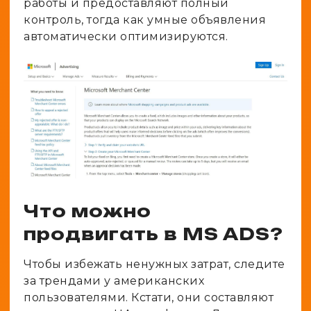
работы и предоставляют полный
контроль, тогда как умные объявления
автоматически оптимизируются.
Что можно
продвигать в MS ADS?
Чтобы избежать ненужных затрат, следите
за трендами у американских
пользователями. Кстати, они составляют