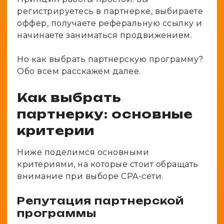
регистрируетесь в партнерке, выбираете
оффер, получаете реферальную ссылку и
начинаете заниматься продвижением.
Но как выбрать партнерскую программу?
Обо всем расскажем далее.
Как выбрать
партнерку: основные
критерии
Ниже поделимся основными
критериями, на которые стоит обращать
внимание при выборе CPA-сети.
Репутация партнерской
программы