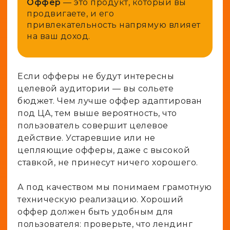
Оффер
— это продукт, который вы
продвигаете, и его
привлекательность напрямую влияет
на ваш доход.
Если офферы не будут интересны
целевой аудитории — вы сольете
бюджет. Чем лучше оффер адаптирован
под ЦА, тем выше вероятность, что
пользователь совершит целевое
действие. Устаревшие или не
цепляющие офферы, даже с высокой
ставкой, не принесут ничего хорошего.
А под качеством мы понимаем грамотную
техническую реализацию. Хороший
оффер должен быть удобным для
пользователя: проверьте, что лендинг