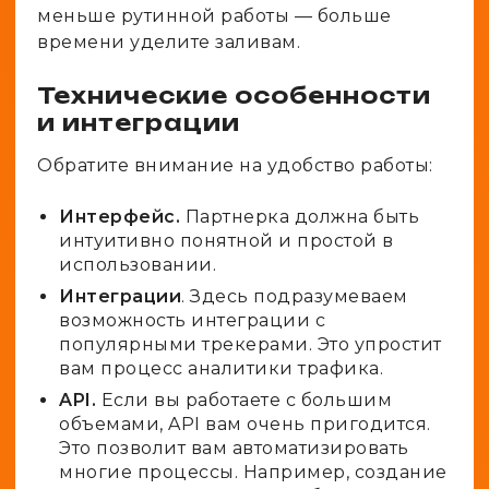
меньше рутинной работы — больше
времени уделите заливам.
Технические особенности
и интеграции
Обратите внимание на удобство работы:
Интерфейс.
Партнерка должна быть
интуитивно понятной и простой в
использовании.
Интеграции
. Здесь подразумеваем
возможность интеграции с
популярными трекерами. Это упростит
вам процесс аналитики трафика.
API.
Если вы работаете с большим
объемами, API вам очень пригодится.
Это позволит вам автоматизировать
многие процессы. Например, создание