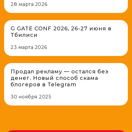
28 марта 2026
G GATE CONF 2026, 26-27 июня в
Тбилиси
23 марта 2026
Продал рекламу — остался без
денег. Новый способ скама
блогеров в Telegram
30 ноября 2025