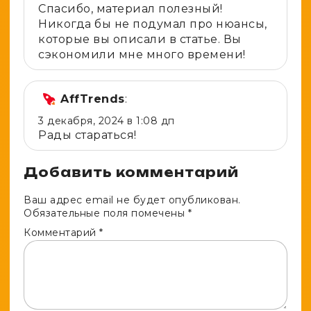
Спасибо, материал полезный!
Никогда бы не подумал про нюансы,
которые вы описали в статье. Вы
сэкономили мне много времени!
AffTrends
:
3 декабря, 2024 в 1:08 дп
Рады стараться!
Добавить комментарий
Ваш адрес email не будет опубликован.
Обязательные поля помечены
*
Комментарий
*