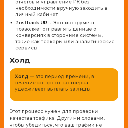
отчетов и управление РК без
необходимости вручную заходить в
личный кабинет.
Postback URL.
Этот инструмент
позволяет отправлять данные о
конверсиях в сторонние системы,
такие как трекеры или аналитические
сервисы.
Холд
Холд
— это период времени, в
течение которого партнерка
удерживает выплаты за лиды.
Этот процесс нужен для проверки
качества трафика. Другими словами,
чтобы убедиться, что ваш трафик не