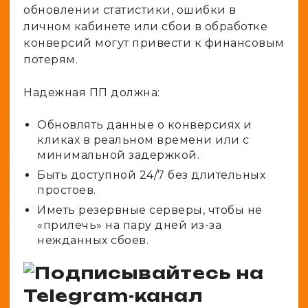
обновлении статистики, ошибки в
личном кабинете или сбои в обработке
конверсий могут привести к финансовым
потерям.
Надежная ПП должна:
Обновлять данные о конверсиях и
кликах в реальном времени или с
минимальной задержкой.
Быть доступной 24/7 без длительных
простоев.
Иметь резервные серверы, чтобы не
«прилечь» на пару дней из-за
нежданных сбоев.