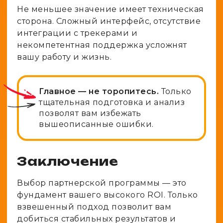
Не меньшее значение имеет техническая
сторона. Сложный интерфейс, отсутствие
интеграции с трекерами и
некомпетентная поддержка усложнят
вашу работу и жизнь.
Главное — не торопитесь.
Только
тщательная подготовка и анализ
позволят вам избежать
вышеописанные ошибки.
Заключение
Выбор партнерской программы — это
фундамент вашего высокого ROI. Только
взвешенный подход позволит вам
добиться стабильных результатов и