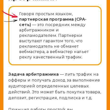
Говоря простым языком,
партнерская программа (CPA-
сеть)
— это посредник между
арбитражником и
рекламодателем. Партнерки
выступают гарантом того, что
рекламодатель не обманет
вебмастера, а вебмастер нальет
реклу качественный трафик.
Задача арбитражника
— лить трафик на
офферы и получать доход за выполнение
аудиторией определенных целевых
действий. Это может быть покупка товара,
депозит, регистрация, подписка и т.д.
Принцип работы простой: вы