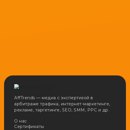
AffTrends — медиа с экспертизой в
арбитраже трафика, интернет-маркетинге,
рекламе, таргетинге, SEO, SMM, PPC и др.
О нас
Сертификаты