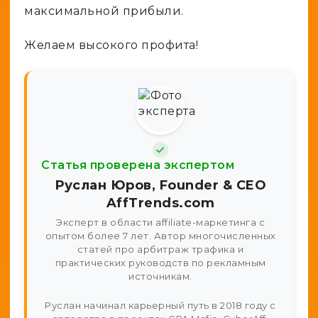
максимальной прибыли.
Желаем высокого профита!
Статья проверена экспертом
Руслан Юров, Founder & CEO
AffTrends.com
Эксперт в области affiliate-маркетинга с
опытом более 7 лет. Автор многочисленных
статей про арбитраж трафика и
практических руководств по рекламным
источникам.
Руслан начинал карьерный путь в 2018 году с