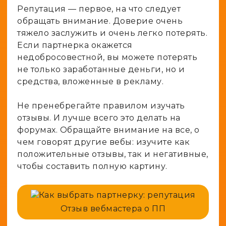
Репутация — первое, на что следует
обращать внимание. Доверие очень
тяжело заслужить и очень легко потерять.
Если партнерка окажется
недобросовестной, вы можете потерять
не только заработанные деньги, но и
средства, вложенные в рекламу.
Не пренебрегайте правилом изучать
отзывы. И лучше всего это делать на
форумах. Обращайте внимание на все, о
чем говорят другие вебы: изучите как
положительные отзывы, так и негативные,
чтобы составить полную картину.
Отзыв вебмастера о ПП