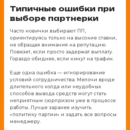
Типичные ошибки при
выборе партнерки
Часто новички выбирают ПП,
ориентируясь только на высокие ставки,
не обращая внимания на репутацию.
Повезет, если просто задержат выплату.
Гораздо обиднее, если кинут на трафик.
Еще одна ошибка — игнорирование
условий сотрудничества. Мелочи вроде
длительного холда или неудобных
способов вывода средств могут стать
неприятным сюрпризом уже в процессе
работы. Лучше заранее изучить
«политику партии» и задать все вопросы
менеджеру.