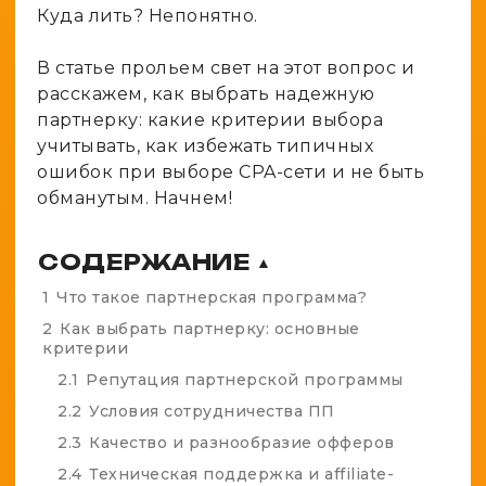
Куда лить? Непонятно.
В статье прольем свет на этот вопрос и
расскажем, как выбрать надежную
партнерку: какие критерии выбора
учитывать, как избежать типичных
ошибок при выборе CPA-сети и не быть
обманутым. Начнем!
СОДЕРЖАНИЕ
▲
1
Что такое партнерская программа?
2
Как выбрать партнерку: основные
критерии
2.1
Репутация партнерской программы
2.2
Условия сотрудничества ПП
2.3
Качество и разнообразие офферов
2.4
Техническая поддержка и affiliate-