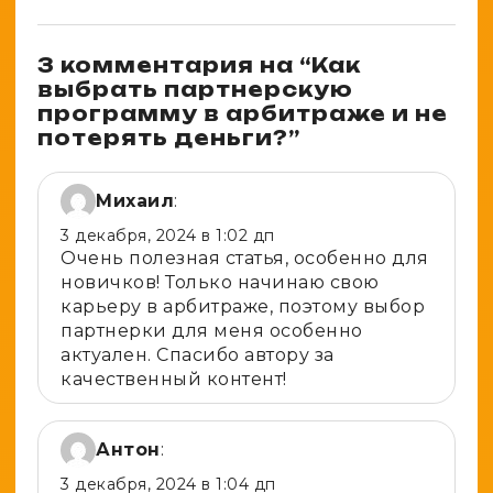
3 комментария на “
Как
выбрать партнерскую
программу в арбитраже и не
потерять деньги?
”
Михаил
:
3 декабря, 2024 в 1:02 дп
Очень полезная статья, особенно для
новичков! Только начинаю свою
карьеру в арбитраже, поэтому выбор
партнерки для меня особенно
актуален. Спасибо автору за
качественный контент!
Антон
:
3 декабря, 2024 в 1:04 дп