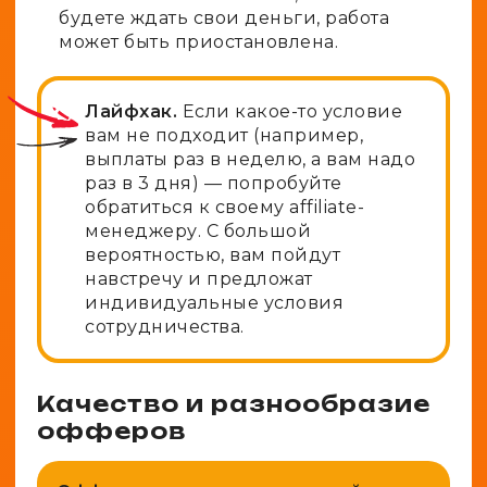
будете ждать свои деньги, работа
может быть приостановлена.
Лайфхак.
Если какое-то условие
вам не подходит (например,
выплаты раз в неделю, а вам надо
раз в 3 дня) — попробуйте
обратиться к своему affiliate-
менеджеру. С большой
вероятностью, вам пойдут
навстречу и предложат
индивидуальные условия
сотрудничества.
Качество и разнообразие
офферов