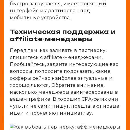
быстро загружается, имеет понятный
интерфейс и адаптирован под
мобильные устройства.
Техническая поддержка и
affiliate-менеджеры
Перед тем, как заливать в партнерку,
спишитесь с affiliate-менеджерами.
Пообщайтесь, задайте интересующие вас
вопросы, попросите подсказать, какие
офферы сейчас наиболее актуальные и
хорошо льются. Обратите внимание,
насколько менеджеры заинтересованы в
вашем трафике. В хороших CPA-сетях они
чуть ли не сами пишут, предлагают новые
идеи и проявляют инициативу.