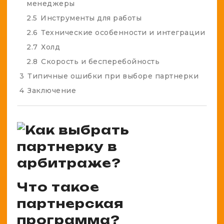
менеджеры
2.5
Инструменты для работы
2.6
Технические особенности и интеграции
2.7
Холд
2.8
Скорость и бесперебойность
3
Типичные ошибки при выборе партнерки
4
Заключение
Что такое
партнерская
программа?