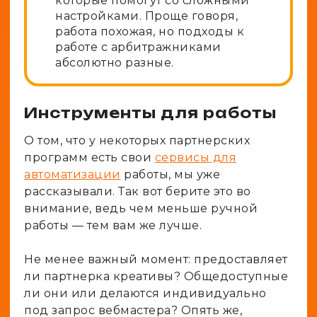
которые помогут со сложными
настройками. Проще говоря,
работа похожая, но подходы к
работе с арбитражниками
абсолютно разные.
Инструменты для работы
О том, что у некоторых партнерских
программ есть свои
сервисы для
автоматизации
работы, мы уже
рассказывали. Так вот берите это во
внимание, ведь чем меньше ручной
работы — тем вам же лучше.
Не менее важный момент: предоставляет
ли партнерка креативы? Общедоступные
ли они или делаются индивидуально
под запрос вебмастера? Опять же,