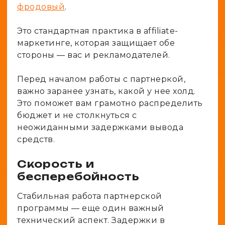
фродовый
.
Это стандартная практика в affiliate-
маркетинге, которая защищает обе
стороны — вас и рекламодателей.
Перед началом работы с партнеркой,
важно заранее узнать, какой у нее холд.
Это поможет вам грамотно распределить
бюджет и не столкнуться с
неожиданными задержками вывода
средств.
Скорость и
бесперебойность
Стабильная работа партнерской
программы — еще один важный
технический аспект. Задержки в