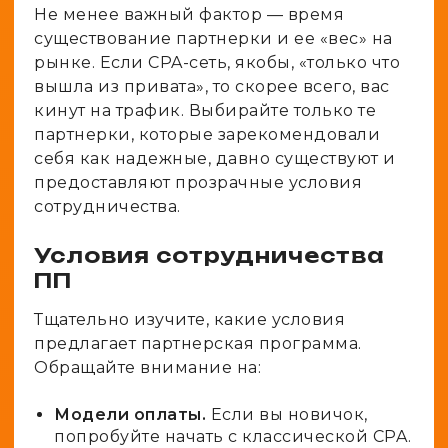
Не менее важный фактор — время
существование партнерки и ее «вес» на
рынке. Если CPA-сеть, якобы, «только что
вышла из привата», то скорее всего, вас
кинут на трафик. Выбирайте только те
партнерки, которые зарекомендовали
себя как надежные, давно существуют и
предоставляют прозрачные условия
сотрудничества.
Условия сотрудничества
ПП
Тщательно изучите, какие условия
предлагает партнерская программа.
Обращайте внимание на:
Модели оплаты.
Если вы новичок,
попробуйте начать с классической CPA.