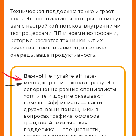
Техническая поддержка также играет
роль. Это специалисты, которые помогут
вам с настройкой потоков, внутренними
техпроцессами ПП и всеми вопросами,
которые касаются технички. От их
качества ответов зависит, в первую
очередь, ваша продуктивность.
Важно!
Не путайте affiliate-
менеджеров и техподдержку. Это
совершенно разные специалисты,
хотя и те и другие оказывают
помощь. Аффилиаты — ваши
друзья, ваши помощники в
вопросах трафика, офферов,
трендов. А техническая
поддержка — специалисты,