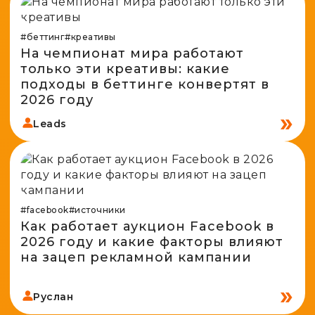
#беттинг
#креативы
На чемпионат мира работают
только эти креативы: какие
подходы в беттинге конвертят в
2026 году
Leads
#facebook
#источники
Как работает аукцион Facebook в
2026 году и какие факторы влияют
на зацеп рекламной кампании
Руслан