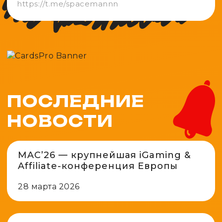
https://t.me/spacemannn
ПОСЛЕДНИЕ
НОВОСТИ
MAC’26 — крупнейшая iGaming &
Affiliate-конференция Европы
28 марта 2026