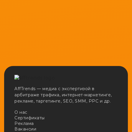
AffTrends — медиа с экспертизой в
арбитраже трафика, интернет-маркетинге,
рекламе, таргетинге, SEO, SMM, PPC и др.
О нас
Сертификаты
Реклама
Вакансии