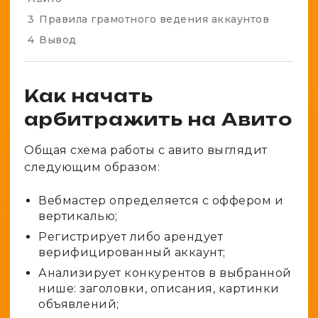
3
Правила грамотного ведения аккаунтов
4
Вывод
Как начать
арбитражить на Авито
Общая схема работы с авито выглядит
следующим образом:
Вебмастер определяется с оффером и
вертикалью;
Регистрирует либо арендует
верифицированный аккаунт;
Анализирует конкурентов в выбранной
нише: заголовки, описания, картинки
объявлений;