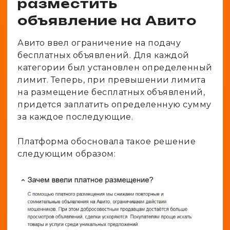
разместить
объявление на Авито
Авито ввел ограничение на подачу
бесплатных объявлений. Для каждой
категории был установлен определенный
лимит. Теперь, при превышении лимита
на размещение бесплатных объявлений,
придется заплатить определенную сумму
за каждое последующие.
Платформа обосновала такое решение
следующим образом: