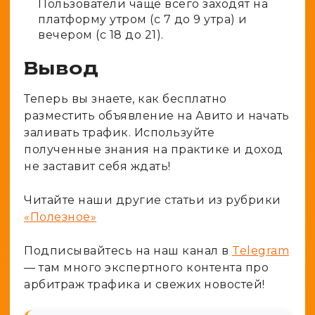
Пользователи чаще всего заходят на
платформу утром (с 7 до 9 утра) и
вечером (с 18 до 21).
Вывод
Теперь вы знаете, как бесплатно
разместить объявление на Авито и начать
заливать трафик. Используйте
полученные знания на практике и доход
не заставит себя ждать!
Читайте наши другие статьи из рубрики
«Полезное»
Подписывайтесь на наш канал в
Telegram
— там много экспертного контента про
арбитраж трафика и свежих новостей!