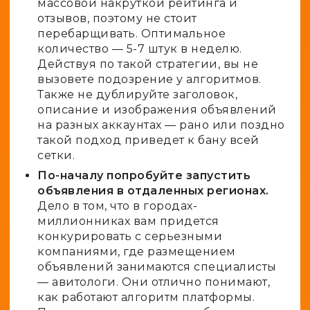
массовой накруткой рейтинга и
отзывов, поэтому не стоит
перебарщивать. Оптимальное
количество — 5-7 штук в неделю.
Действуя по такой стратегии, вы не
вызовете подозрение у алгоритмов.
Также не дублируйте заголовок,
описание и изображения объявлений
на разных аккаунтах — рано или поздно
такой подход приведет к бану всей
сетки.
По-началу попробуйте запустить
объявления в отдаленных регионах.
Дело в том, что в городах-
миллионниках вам придется
конкурировать с серьезными
компаниями, где размещением
объявлений занимаются специалисты
— авитологи. Они отлично понимают,
как работают алгоритм платформы.