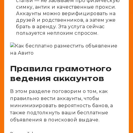
статьи — не забываем про физическую
симку, антик и качественные прокси.
Аккаунты можно верифицировать на
друзей и родственников, а затем уже
брать в аренду. Эта услуга сейчас
пользуется неплохим спросом.
Правила грамотного
ведения аккаунтов
В этом разделе поговорим о том, как
правильно вести аккаунты, чтобы
минимизировать вероятность банов, а
также подтолкнуть ваши бесплатные
объявления в поисковой выдаче.