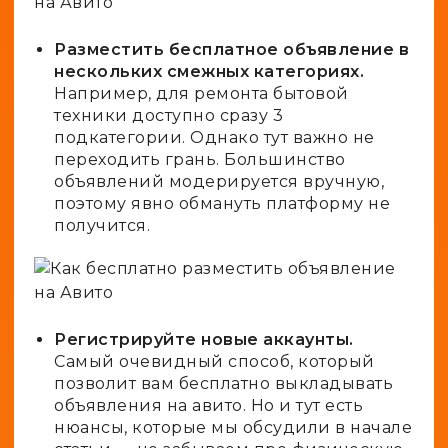
Разместить бесплатное объявление
в
нескольких смежных категориях.
Например, для ремонта бытовой
техники доступно сразу 3
подкатегории. Однако тут важно не
переходить грань. Большинство
объявлений модерируется вручную,
поэтому явно обмануть платформу не
получится.
Регистрируйте новые аккаунты.
Самый очевидный способ, который
позволит вам бесплатно выкладывать
объявления на авито. Но и тут есть
нюансы, которые мы обсудили в начале