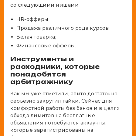
со следующими нишами:
HR-офферы;
Продажа различного рода курсов;
Белая товарка;
Финансовые офферы.
Инструменты и
расходники, которые
понадобятся
арбитражнику
Как мы уже отметили, авито достаточно
серьезно закрутил гайки. Сейчас для
комфортной работы без банов и в целях
обхода лимитов на бесплатные
объявления потребуются аккаунты,
которые зарегистрированы на