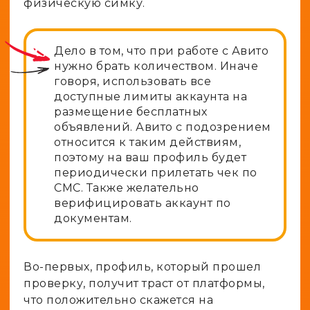
физическую симку.
Дело в том, что при работе с Авито
нужно брать количеством. Иначе
говоря, использовать все
доступные лимиты аккаунта на
размещение бесплатных
объявлений. Авито с подозрением
относится к таким действиям,
поэтому на ваш профиль будет
периодически прилетать чек по
СМС. Также желательно
верифицировать аккаунт по
документам.
Во-первых, профиль, который прошел
проверку, получит траст от платформы,
что положительно скажется на