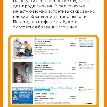
Плюс, у них есть неплохие бюджеты
для продвижения. В регионах же
зачастую можно встретить откровенно
плохие объявления в топе выдачи.
Поэтому на их фоне вы будете
смотреться более выигрышно.