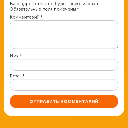
Ваш адрес email не будет опубликован.
Обязательные поля помечены
*
Комментарий
*
Имя
*
Email
*