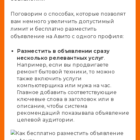
Поговорим о способах, которые позволят
вам немного увеличить допустимый
лимит и бесплатно разместить
объявление на Авито с одного профиля:
Разместить в объявлении сразу
несколько релевантных услуг
.
Например, если вы продвигаете
ремонт бытовой техники, то можно
также включить услуги
компьютерщика или мужа на час.
Главное добавить соответствующие
ключевые слова в заголовок или в
описание, чтобы система
рекомендаций показывала объявление
целевой аудитории.