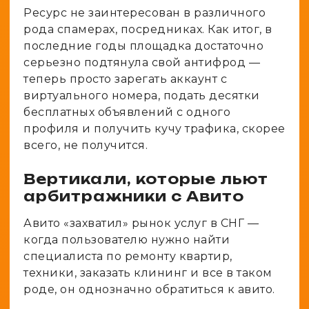
Ресурс не заинтересован в различного
рода спамерах, посредниках. Как итог, в
последние годы площадка достаточно
серьезно подтянула свой антифрод —
теперь просто зарегать аккаунт с
виртуального номера, подать десятки
бесплатных объявлений с одного
профиля и получить кучу трафика, скорее
всего, не получится.
Вертикали, которые льют
арбитражники с Авито
Авито «захватил» рынок услуг в СНГ —
когда пользователю нужно найти
специалиста по ремонту квартир,
техники, заказать клининг и все в таком
роде, он однозначно обратиться к авито.