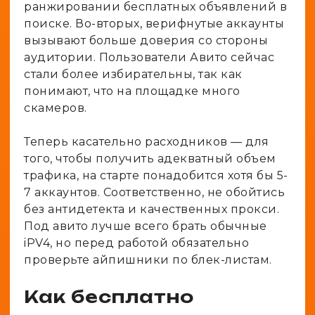
ранжировании бесплатных объявлений в
поиске. Во-вторых, верифнутые аккаунты
вызывают больше доверия со стороны
аудитории. Пользователи Авито сейчас
стали более избирательны, так как
понимают, что на площадке много
скамеров.
Теперь касательно расходников — для
того, чтобы получить адекватный объем
трафика, на старте понадобится хотя бы 5-
7 аккаунтов. Соответственно, не обойтись
без антидетекта и качественных прокси.
Под авито лучше всего брать обычные
iPV4, но перед работой обязательно
проверьте айпишники по блек-листам.
Как бесплатно