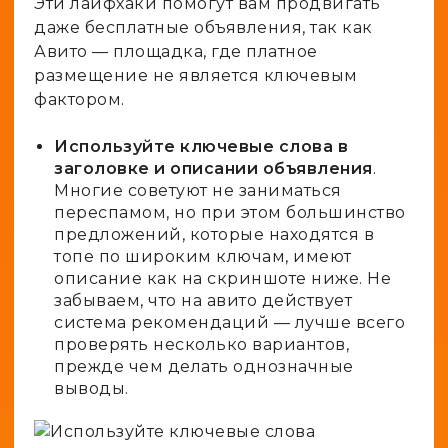
Эти лайфхаки помогут вам продвигать
даже бесплатные объявления, так как
Авито — площадка, где платное
размещение не является ключевым
фактором.
Используйте ключевые слова в
заголовке и описании объявления
.
Многие советуют не заниматься
переспамом, но при этом большинство
предложений, которые находятся в
топе по широким ключам, имеют
описание как на скриншоте ниже. Не
забываем, что на авито действует
система рекомендаций — лучше всего
проверять несколько вариантов,
прежде чем делать однозначные
выводы.