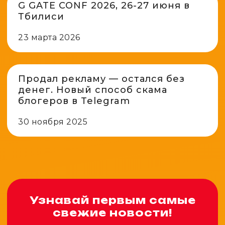
G GATE CONF 2026, 26-27 июня в
Тбилиси
23 марта 2026
Продал рекламу — остался без
денег. Новый способ скама
блогеров в Telegram
30 ноября 2025
Узнавай первым самые
свежие новости!