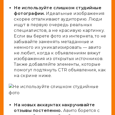
Не используйте слишком студийные
фотографии.
Идеальные изображения
скорее отталкивают аудиторию. Люди
ищут в первую очередь реальных
специалистов, а не красивую картинку.
Если вы берете фото из интернета, то не
забывайте заменять метаданные и
немного их уникализировать — авито
не любит, когда к объявлениям вяжут
изображения из открытых источников.
Также добавляйте элементы, которые
помогут подтянуть CTR объявления, как
на скрине ниже.
На новых аккаунтах накручивайте
отзывы постепенно.
Авито борется с