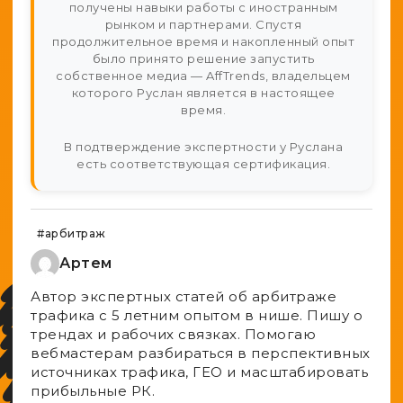
получены навыки работы с иностранным
рынком и партнерами. Спустя
продолжительное время и накопленный опыт
было принято решение запустить
собственное медиа — AffTrends, владельцем
которого Руслан является в настоящее
время.
В подтверждение экспертности у Руслана
есть соответствующая сертификация.
#арбитраж
Артем
Автор экспертных статей об арбитраже
трафика с 5 летним опытом в нише. Пишу о
трендах и рабочих связках. Помогаю
вебмастерам разбираться в перспективных
источниках трафика, ГЕО и масштабировать
прибыльные РК.