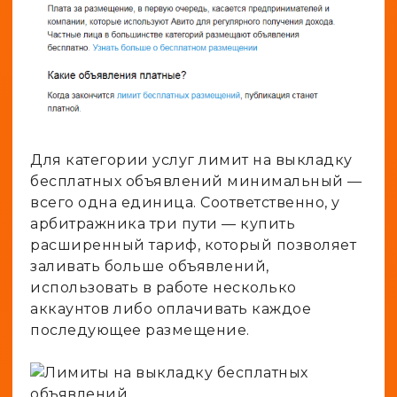
Для категории услуг лимит на выкладку
бесплатных объявлений минимальный —
всего одна единица. Соответственно, у
арбитражника три пути — купить
расширенный тариф, который позволяет
заливать больше объявлений,
использовать в работе несколько
аккаунтов либо оплачивать каждое
последующее размещение.