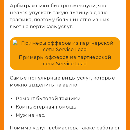
Арбитражники быстро смекнули, что
нельзя упускать такую львиную долю
трафика, поэтому большинство из них
льет на вертикаль услуг.
Примеры офферов из партнерской
сети Service Lead
Самые популярные виды услуг, которые
можно выделить на авито:
Ремонт бытовой техники;
Компьютерная помощь;
Муж на час.
Помимо услуг, вебмастера также работают