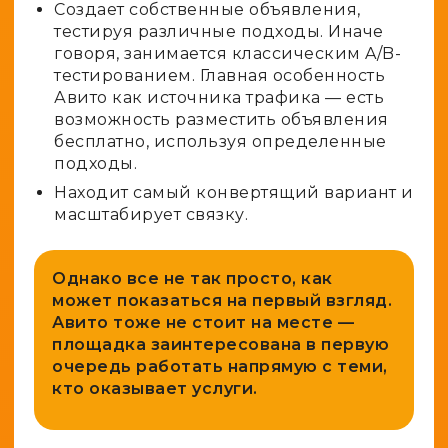
Создает собственные объявления,
тестируя различные подходы. Иначе
говоря, занимается классическим A/B-
тестированием. Главная особенность
Авито как источника трафика — есть
возможность разместить объявления
бесплатно, используя определенные
подходы.
Находит самый конвертящий вариант и
масштабирует связку.
Однако все не так просто, как
может показаться на первый взгляд.
Авито тоже не стоит на месте —
площадка заинтересована в первую
очередь работать напрямую с теми,
кто оказывает услуги.