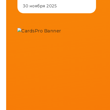
30 ноября 2025