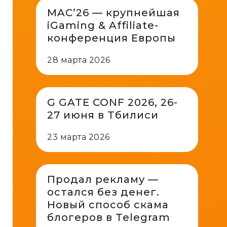
MAC’26 — крупнейшая
iGaming & Affiliate-
конференция Европы
28 марта 2026
G GATE CONF 2026, 26-
27 июня в Тбилиси
23 марта 2026
Продал рекламу —
остался без денег.
Новый способ скама
блогеров в Telegram