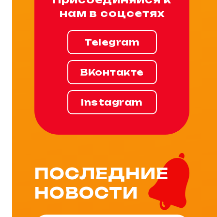
нам в соцсетях
Telegram
ВКонтакте
Instagram
ПОСЛЕДНИЕ
НОВОСТИ