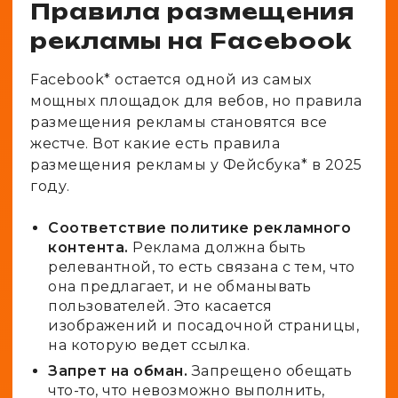
Правила размещения
рекламы на Facebook
Facebook* остается одной из самых
мощных площадок для вебов, но правила
размещения рекламы становятся все
жестче. Вот какие есть правила
размещения рекламы у Фейсбука* в 2025
году.
Соответствие политике рекламного
контента.
Реклама должна быть
релевантной, то есть связана с тем, что
она предлагает, и не обманывать
пользователей. Это касается
изображений и посадочной страницы,
на которую ведет ссылка.
Запрет на обман.
Запрещено обещать
что-то, что невозможно выполнить,