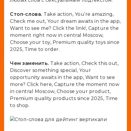
любых слов с сексуальным подтекстом.
Стоп-слова.
Take action, You’re amazing,
Check me out, Your dream awaits in the app,
Want to see me? Click the link!, Capture the
moment right now in central Moscow,
Choose your toy, Premium quality toys since
2025, Time to order.
Чем заменить.
Take action, Check this out,
Discover something special, Your
opportunity awaits in the app, Want to see
more? Click here, Capture the moment now
in central Moscow, Choose your product,
Premium quality products since 2025, Time
to shop.