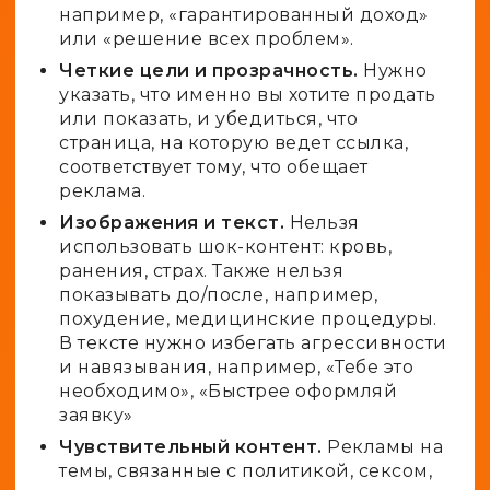
например, «гарантированный доход»
или «решение всех проблем».
Четкие цели и прозрачность.
Нужно
указать, что именно вы хотите продать
или показать, и убедиться, что
страница, на которую ведет ссылка,
соответствует тому, что обещает
реклама.
Изображения и текст.
Нельзя
использовать шок-контент: кровь,
ранения, страх. Также нельзя
показывать до/после, например,
похудение, медицинские процедуры.
В тексте нужно избегать агрессивности
и навязывания, например, «Тебе это
необходимо», «Быстрее оформляй
заявку»
Чувствительный контент.
Рекламы на
темы, связанные с политикой, сексом,