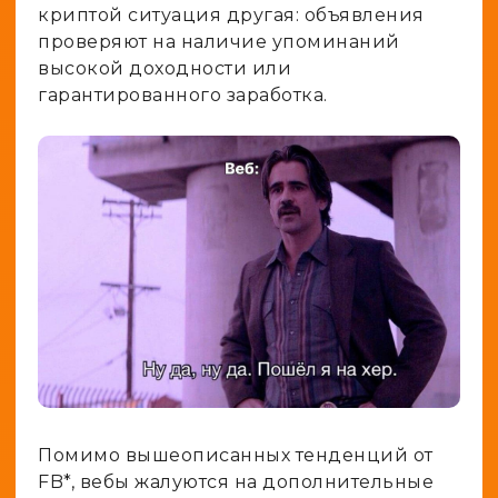
криптой ситуация другая: объявления
проверяют на наличие упоминаний
высокой доходности или
гарантированного заработка.
Помимо вышеописанных тенденций от
FB*, вебы жалуются на дополнительные