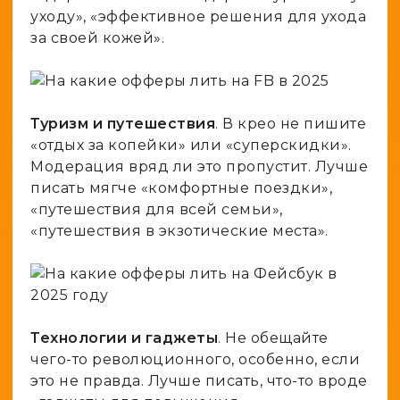
уходу», «эффективное решения для ухода
за своей кожей».
Туризм и путешествия
. В крео не пишите
«отдых за копейки» или «суперскидки».
Модерация вряд ли это пропустит. Лучше
писать мягче «комфортные поездки»,
«путешествия для всей семьи»,
«путешествия в экзотические места».
Технологии и гаджеты
. Не обещайте
чего-то революционного, особенно, если
это не правда. Лучше писать, что-то вроде