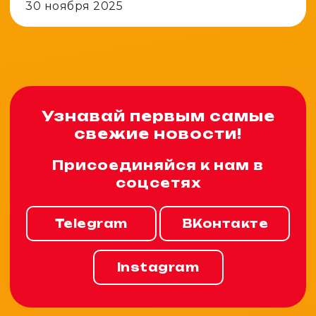
30 ноября 2025
Узнавай первым самые
свежие новости!
Присоединяйся к нам в
соцсетях
Telegram
ВКонтакте
Instagram