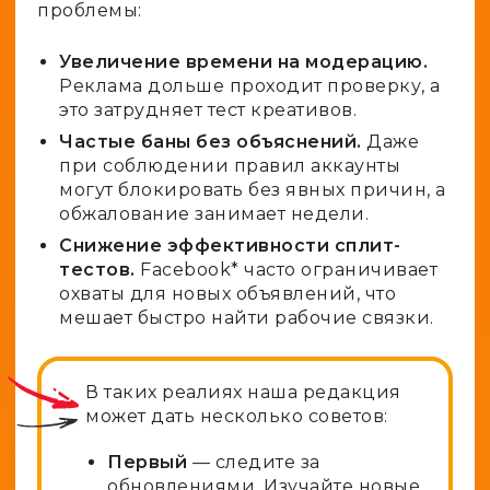
проблемы:
Увеличение времени на модерацию.
Реклама дольше проходит проверку, а
это затрудняет тест креативов.
Частые баны без объяснений.
Даже
при соблюдении правил аккаунты
могут блокировать без явных причин, а
обжалование занимает недели.
Снижение эффективности сплит-
тестов.
Facebook* часто ограничивает
охваты для новых объявлений, что
мешает быстро найти рабочие связки.
В таких реалиях наша редакция
может дать несколько советов:
Первый
— следите за
обновлениями. Изучайте новые