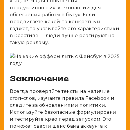
«гаджеты для повышения
продуктивности», «технологии для
облегчения работы в быту». Если
продвигаете какой-то конкретный
гаджет, то указывайте его характеристики
в креативе — люди лучше реагируют на
такую рекламу.
Заключение
Всегда проверяйте тексты на наличие
стоп-слов, изучайте правила Facebook и
следите за обновлениями политики.
Используйте безопасные формулировки
и тестируйте крео перед запуском. Это
поможет свести шанс бана аккаунта к