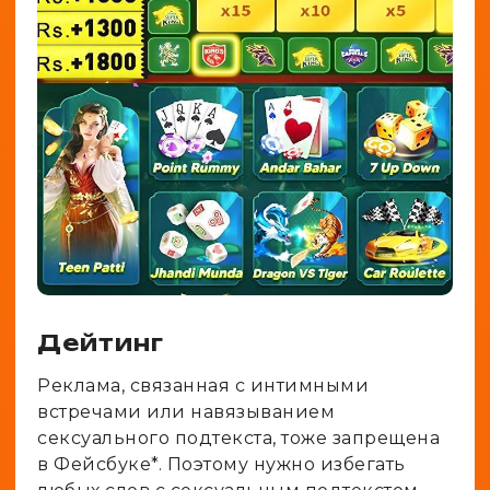
Дейтинг
Реклама, связанная с интимными
встречами или навязыванием
сексуального подтекста, тоже запрещена
в Фейсбуке*. Поэтому нужно избегать