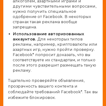
алкоголем, азартными играми и
другими чувствительными вопросами,
нужно получить специальное
одобрение от Facebook. В некоторых
странах такая реклама вообще
запрещена.
Использование авторизованных
аккаунтов.
Для некоторых типов
рекламы, например, криптовалюты или
азартных игр, нужно пройти проверку.
Facebook* попросит доказать, что вы
соответствуете их стандартам, и только
после этого разрешит размещать такую
рекламу.
Тщательно проверяйте объявления,
прозрачность вашего контента и
соблюдайте требований Facebook*. Так вы
избежите блокировок.