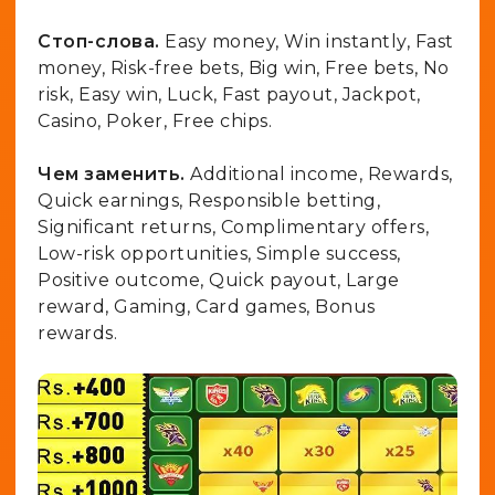
Стоп-слова.
Easy money, Win instantly, Fast
money, Risk-free bets, Big win, Free bets, No
risk, Easy win, Luck, Fast payout, Jackpot,
Casino, Poker, Free chips.
Чем заменить.
Additional income, Rewards,
Quick earnings, Responsible betting,
Significant returns, Complimentary offers,
Low-risk opportunities, Simple success,
Positive outcome, Quick payout, Large
reward, Gaming, Card games, Bonus
rewards.