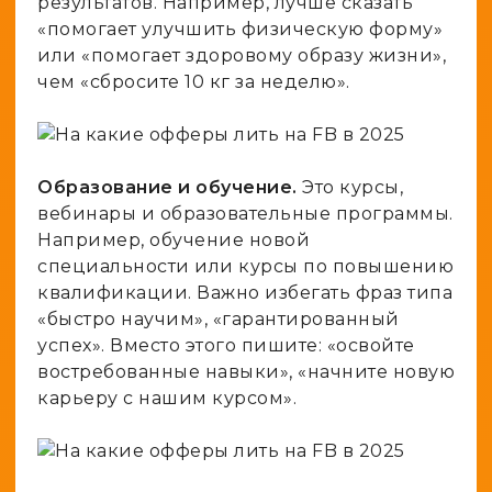
результатов. Например, лучше сказать
«помогает улучшить физическую форму»
или «помогает здоровому образу жизни»,
чем «сбросите 10 кг за неделю».
Образование и обучение.
Это курсы,
вебинары и образовательные программы.
Например, обучение новой
специальности или курсы по повышению
квалификации. Важно избегать фраз типа
«быстро научим», «гарантированный
успех». Вместо этого пишите: «освойте
востребованные навыки», «начните новую
карьеру с нашим курсом».