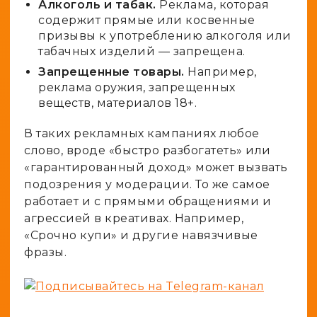
Алкоголь и табак.
Реклама, которая
содержит прямые или косвенные
призывы к употреблению алкоголя или
табачных изделий — запрещена.
Запрещенные товары.
Например,
реклама оружия, запрещенных
веществ, материалов 18+.
В таких рекламных кампаниях любое
слово, вроде «быстро разбогатеть» или
«гарантированный доход» может вызвать
подозрения у модерации. То же самое
работает и с прямыми обращениями и
агрессией в креативах. Например,
«Срочно купи» и другие навязчивые
фразы.