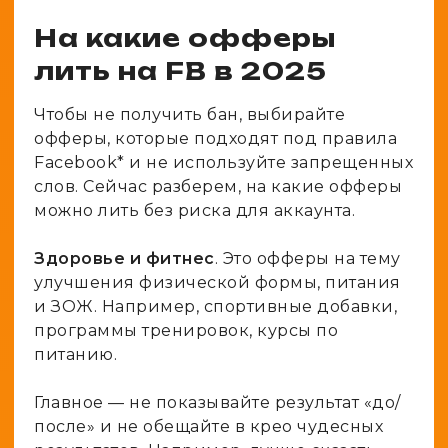
На какие офферы
лить на FB в 2025
Чтобы не получить бан, выбирайте
офферы, которые подходят под правила
Facebook* и не используйте запрещенных
слов. Сейчас разберем, на какие офферы
можно лить без риска для аккаунта.
Здоровье и фитнес
. Это офферы на тему
улучшения физической формы, питания
и ЗОЖ. Например, спортивные добавки,
программы тренировок, курсы по
питанию.
Главное — не показывайте результат «до/
после» и не обещайте в крео чудесных