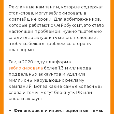
Рекламные кампании, которые содержат
стоп-слова, могут заблокировать в
кратчайшие сроки. Для арбитражников,
которые работают с Фейсбуком*, это стало
настоящей проблемой: нужно тщательно
следить за актуальными стоп-словами,
чтобы избежать проблем со стороны
платформы.
Так, в 2020 году платформа
заблокировала
более 1,3 миллиарда
поддельных аккаунтов и удалила
миллионы нарушающих рекламу
кампаний. Вот за какие самые «опасные»
слова и темы, могут блокнуть РК или
снести аккаунт:
Финансовые и инвестиционные темы.