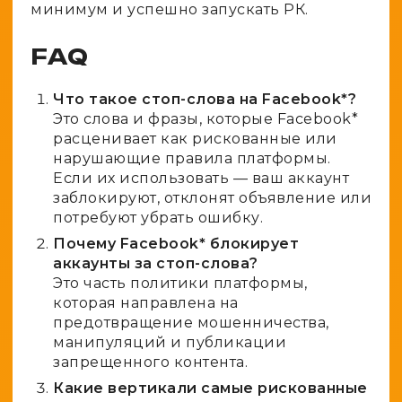
минимум и успешно запускать РК.
FAQ
Что такое стоп-слова на Facebook*?
Это слова и фразы, которые Facebook*
расценивает как рискованные или
нарушающие правила платформы.
Если их использовать — ваш аккаунт
заблокируют, отклонят объявление или
потребуют убрать ошибку.
Почему Facebook* блокирует
аккаунты за стоп-слова?
Это часть политики платформы,
которая направлена на
предотвращение мошенничества,
манипуляций и публикации
запрещенного контента.
Какие вертикали самые рискованные