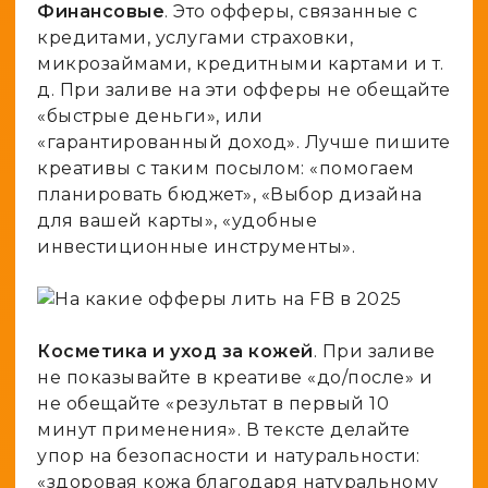
Финансовые
. Это офферы, связанные с
кредитами, услугами страховки,
микрозаймами, кредитными картами и т.
д. При заливе на эти офферы не обещайте
«быстрые деньги», или
«гарантированный доход». Лучше пишите
креативы с таким посылом: «помогаем
планировать бюджет», «Выбор дизайна
для вашей карты», «удобные
инвестиционные инструменты».
Косметика и уход за кожей
. При заливе
не показывайте в креативе «до/после» и
не обещайте «результат в первый 10
минут применения». В тексте делайте
упор на безопасности и натуральности:
«здоровая кожа благодаря натуральному