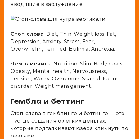
вводящие в заблуждение.
Стоп-слова.
Diet, Thin, Weight loss, Fat,
Depression, Anxiety, Stress, Fear,
Overwhelm, Terrified, Bulimia, Anorexia.
Чем заменить.
Nutrition, Slim, Body goals,
Obesity, Mental health, Nervousness,
Tension, Worry, Overcome, Scared, Eating
disorder, Weight management.
Гембла и беттинг
Стоп-слова в гемблинге и беттинге — это
пустые общения о легких деньгах,
которые подталкивают юзера кликнуть по
рекламе.