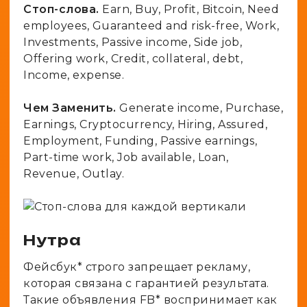
Стоп-слова.
Earn, Buy, Profit, Bitcoin, Need
employees, Guaranteed and risk-free, Work,
Investments, Passive income, Side job,
Offering work, Credit, collateral, debt,
Income, expense.
Чем Заменить.
Generate income, Purchase,
Earnings, Cryptocurrency, Hiring, Assured,
Employment, Funding, Passive earnings,
Part-time work, Job available, Loan,
Revenue, Outlay.
Нутра
Фейсбук* строго запрещает рекламу,
которая связана с гарантией результата.
Такие объявления FB* воспринимает как