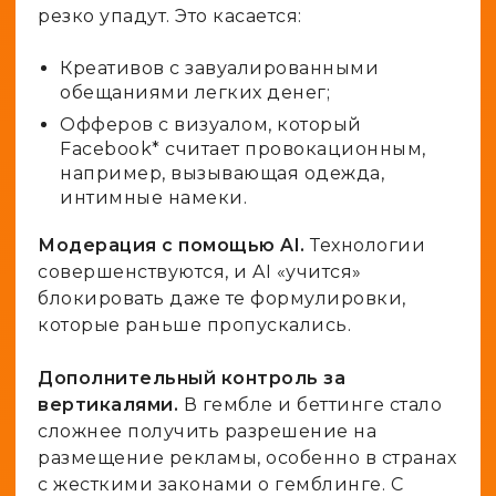
резко упадут. Это касается:
Креативов с завуалированными
обещаниями легких денег;
Офферов с визуалом, который
Facebook* считает провокационным,
например, вызывающая одежда,
интимные намеки.
Модерация с помощью AI.
Технологии
совершенствуются, и AI «учится»
блокировать даже те формулировки,
которые раньше пропускались.
Дополнительный контроль за
вертикалями.
В гембле и беттинге стало
сложнее получить разрешение на
размещение рекламы, особенно в странах
с жесткими законами о гемблинге. С