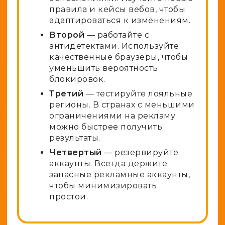
правила и кейсы вебов, чтобы
адаптироваться к изменениям.
Второй
— работайте с
антидетектами. Используйте
качественные браузеры, чтобы
уменьшить вероятность
блокировок.
Третий
— тестируйте лояльные
регионы. В странах с меньшими
ограничениями на рекламу
можно быстрее получить
результаты.
Четвертый
— резервируйте
аккаунты. Всегда держите
запасные рекламные аккаунты,
чтобы минимизировать
простои.