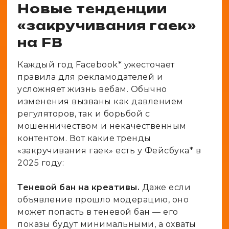
Новые тенденции
«закручивания гаек»
на FB
Каждый год Facebook* ужесточает
правила для рекламодателей и
усложняет жизнь вебам. Обычно
изменения вызваны как давлением
регуляторов, так и борьбой с
мошенничеством и некачественным
контентом. Вот какие тренды
«закручивания гаек» есть у Фейсбука* в
2025 году:
Теневой бан на креативы.
Даже если
объявление прошло модерацию, оно
может попасть в теневой бан — его
показы будут минимальными, а охваты