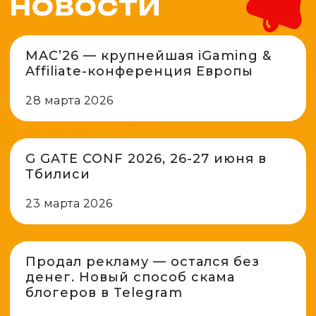
НОВОСТИ
MAC’26 — крупнейшая iGaming &
Affiliate-конференция Европы
28 марта 2026
G GATE CONF 2026, 26-27 июня в
Тбилиси
23 марта 2026
Продал рекламу — остался без
денег. Новый способ скама
блогеров в Telegram