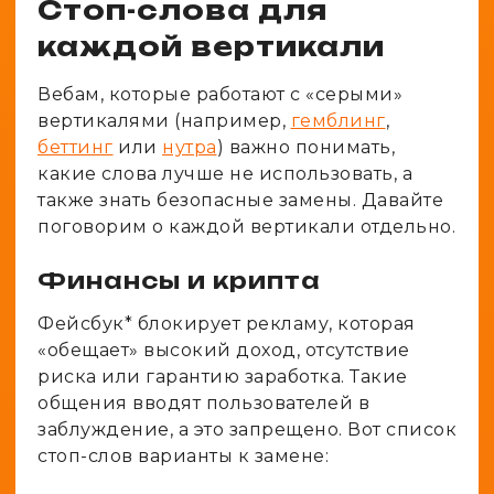
Стоп-слова для
каждой вертикали
Вебам, которые работают с «серыми»
вертикалями (например,
гемблинг
,
беттинг
или
нутра
) важно понимать,
какие слова лучше не использовать, а
также знать безопасные замены. Давайте
поговорим о каждой вертикали отдельно.
Финансы и крипта
Фейсбук* блокирует рекламу, которая
«обещает» высокий доход, отсутствие
риска или гарантию заработка. Такие
общения вводят пользователей в
заблуждение, а это запрещено. Вот список
стоп-слов варианты к замене: