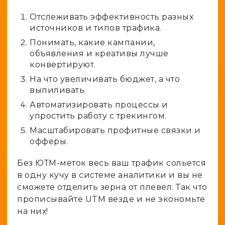
Отслеживать эффективность разных
источников и типов трафика.
Понимать, какие кампании,
объявления и креативы лучше
конвертируют.
На что увеличивать бюджет, а что
выпиливать.
Автоматизировать процессы и
упростить работу с трекингом.
Масштабировать профитные связки и
офферы.
Без ЮТМ-меток весь ваш трафик сольется
в одну кучу в системе аналитики и вы не
сможете отделить зерна от плевел. Так что
прописывайте UTM везде и не экономьте
на них!