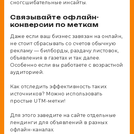
сногсшибательные инсайты.
Связывайте офлайн-
конверсии по меткам
Даже если ваш бизнес завязан на онлайн,
не стоит сбрасывать со счетов обычную
рекламу — билборды, раздачу листовок,
объявления в газетах и так далее.
Особенно если вы работаете с возрастной
аудиторией.
Как отследить эффективность таких
источников? Можно использовать
простые UTM-метки!
Для этого заведите на сайте отдельные
лендинги для объявлений в разных
офлайн-каналах.