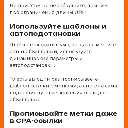
Но при этом не переборщите, помним
про ограничения длины URL!
Используйте шаблоны и
автоподстановки
Чтобы не сходить с ума, когда разместите
сотни объявлений, используйте
динамические параметры и
автоподстановки.
То есть вы один раз прописываете
шаблон ссылки с метками, а система сама
подставит нужные значения в каждое
объявление.
Прописывайте метки даже
в СРА-ссылки