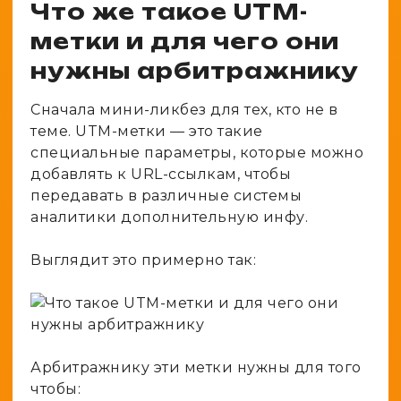
Что же такое UTM-
метки и для чего они
нужны арбитражнику
Сначала мини-ликбез для тех, кто не в
теме. UTM-метки — это такие
специальные параметры, которые можно
добавлять к URL-ссылкам, чтобы
передавать в различные системы
аналитики дополнительную инфу.
Выглядит это примерно так:
Арбитражнику эти метки нужны для того
чтобы: