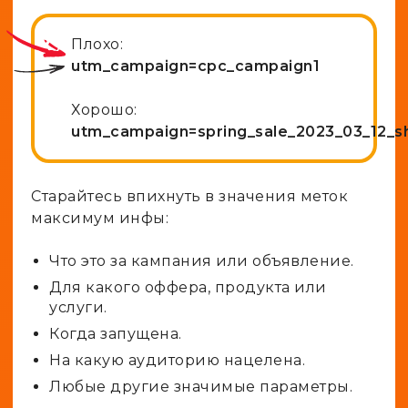
Плохо:
utm_campaign=cpc_campaign1
Хорошо:
utm_campaign=spring_sale_2023_03_12_
Старайтесь впихнуть в значения меток
максимум инфы:
Что это за кампания или объявление.
Для какого оффера, продукта или
услуги.
Когда запущена.
На какую аудиторию нацелена.
Любые другие значимые параметры.