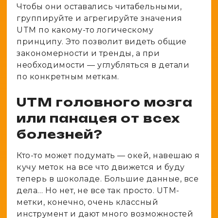
Чтобы они оставались читабельными,
группируйте и агрегируйте значения
UTM по какому-то логическому
принципу. Это позволит видеть общие
закономерности и тренды, а при
необходимости — углубляться в детали
по конкретным меткам.
UTM головного мозга
или панацея от всех
болезней?
Кто-то может подумать — окей, навешаю я
кучу меток на все что движется и буду
теперь в шоколаде. Большие данные, все
дела… Но нет, не все так просто. UTM-
метки, конечно, очень классный
инструмент и дают много возможностей