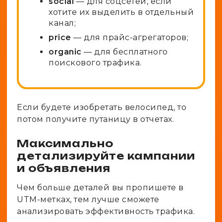
social
— для соцсетей, если
хотите их выделить в отдельный
канал;
price
— для прайс-агрегаторов;
organic
— для бесплатного
поискового трафика.
Если будете изобретать велосипед, то
потом получите путаницу в отчетах.
Максимально
детализируйте кампании
и объявления
Чем больше деталей вы пропишете в
UTM-метках, тем лучше сможете
анализировать эффективность трафика.