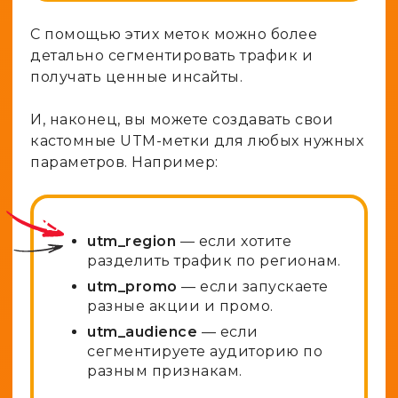
С помощью этих меток можно более
детально сегментировать трафик и
получать ценные инсайты.
И, наконец, вы можете создавать свои
кастомные UTM-метки для любых нужных
параметров. Например:
utm_region
— если хотите
разделить трафик по регионам.
utm_promo
— если запускаете
разные акции и промо.
utm_audience
— если
сегментируете аудиторию по
разным признакам.