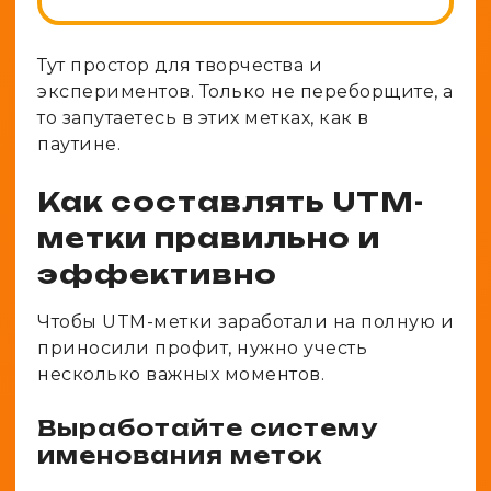
Тут простор для творчества и
экспериментов. Только не переборщите, а
то запутаетесь в этих метках, как в
паутине.
Как составлять UTM-
метки правильно и
эффективно
Чтобы UTM-метки заработали на полную и
приносили профит, нужно учесть
несколько важных моментов.
Выработайте систему
именования меток