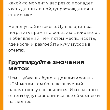
какой-то момент у вас резко пропадет
часть данных и пойдут расхождения в
статистике.
Не допускайте такого. Лучше один раз
потратить время на ревизию своих меток
и объявлений, чем потом месяц искать,
где косяк и разгребать кучу мусора в
отчетах.
Группируйте значения
меток
Чем глубже вы будете детализировать
UTM-метки, тем больше значений
параметров у вас появится. И из-за этого
отчеты будут становиться все объемнее и
нагляднее.