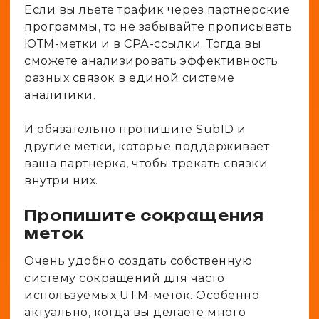
Если вы льете трафик через партнерские
программы, то не забывайте прописывать
ЮТМ-метки и в СРА-ссылки. Тогда вы
сможете анализировать эффективность
разных связок в единой системе
аналитики.
И обязательно пропишите SubID и
другие метки, которые поддерживает
ваша партнерка, чтобы трекать связки
внутри них.
Пропишите сокращения
меток
Очень удобно создать собственную
систему сокращений для часто
используемых UTM-меток. Особенно
актуально, когда вы делаете много