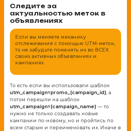
Следите за
актуальностью меток в
объявлениях
Если вы меняете механику
отслеживания с помощью UTM-меток,
то не забудьте поменять их во ВСЕХ
своих активных объявлениях и
кампаниях.
То есть если вы использовали шаблон
utm_campaign=promo_{campaign_id}
, а
потом перешли на шаблон
utm_campaign={campaign_name}
— то
нужно не только создавать новые
кампании по-новому, но и пройтись по
всем старым и переименовать их. Иначе в