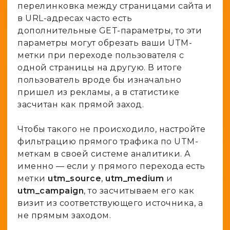
перелинковка между страницами сайта и
в URL-адресах часто есть
дополнительные GET-параметры, то эти
параметры могут обрезать ваши UTM-
метки при переходе пользователя с
одной страницы на другую. В итоге
пользователь вроде бы изначально
пришел из рекламы, а в статистике
засчитан как прямой заход.
Чтобы такого не происходило, настройте
фильтрацию прямого трафика по UTM-
меткам в своей системе аналитики. А
именно — если у прямого перехода есть
метки
utm_source
,
utm_medium
и
utm_campaign
, то засчитываем его как
визит из соответствующего источника, а
не прямым заходом.