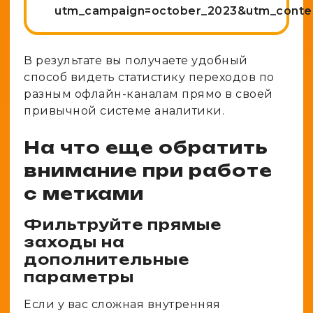
utm_campaign=october_2023&utm_conten
В результате вы получаете удобный
способ видеть статистику переходов по
разным офлайн-каналам прямо в своей
привычной системе аналитики.
На что еще обратить
внимание при работе
с метками
Фильтруйте прямые
заходы на
дополнительные
параметры
Если у вас сложная внутренняя