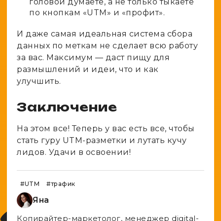
головой думаете, а не только тыкаете
по кнопкам «UTM» и «профит».
И даже самая идеальная система сбора
данных по меткам не сделает всю работу
за вас. Максимум — даст пищу для
размышлений и идеи, что и как
улучшить.
Заключение
На этом все! Теперь у вас есть все, чтобы
стать гуру UTM-разметки и лутать кучу
лидов. Удачи в освоении!
#UTM
#трафик
Яна
Копирайтер-маркетолог, менеджер digital-