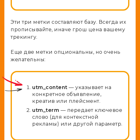
Эти три метки составляют базу. Всегда их
прописывайте, иначе грош цена вашему
трекингу.
Еще две метки опциональны, но очень
желательны:
utm_content
— указывает на
конкретное объявление,
креатив или плейсмент.
utm_term
— передает ключевое
слово (для контекстной
рекламы) или другой параметр.