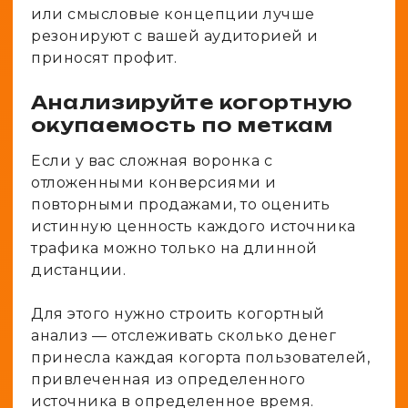
или смысловые концепции лучше
резонируют с вашей аудиторией и
приносят профит.
Анализируйте когортную
окупаемость по меткам
Если у вас сложная воронка с
отложенными конверсиями и
повторными продажами, то оценить
истинную ценность каждого источника
трафика можно только на длинной
дистанции.
Для этого нужно строить когортный
анализ — отслеживать сколько денег
принесла каждая когорта пользователей,
привлеченная из определенного
источника в определенное время.