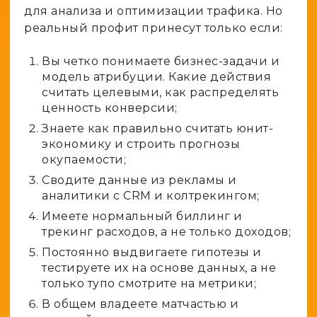
для анализа и оптимизации трафика. Но
реальный профит принесут только если:
Вы четко понимаете бизнес-задачи и
модель атрибуции. Какие действия
считать целевыми, как распределять
ценность конверсии;
Знаете как правильно считать юнит-
экономику и строить прогнозы
окупаемости;
Сводите данные из рекламы и
аналитики с CRM и колтрекингом;
Имеете нормальный биллинг и
трекинг расходов, а не только доходов;
Постоянно выдвигаете гипотезы и
тестируете их на основе данных, а не
только тупо смотрите на метрики;
В общем владеете матчастью и