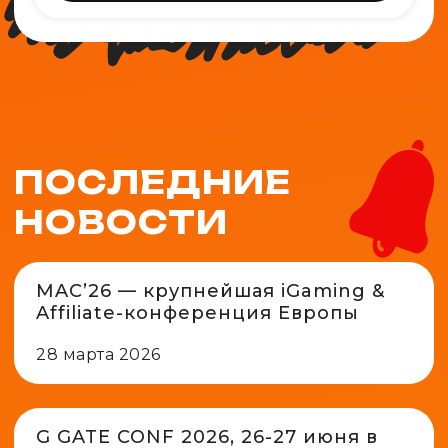
ПОСЛЕДНИЕ
НОВОСТИ
MAC’26 — крупнейшая iGaming &
Affiliate-конференция Европы
28 марта 2026
G GATE CONF 2026, 26-27 июня в