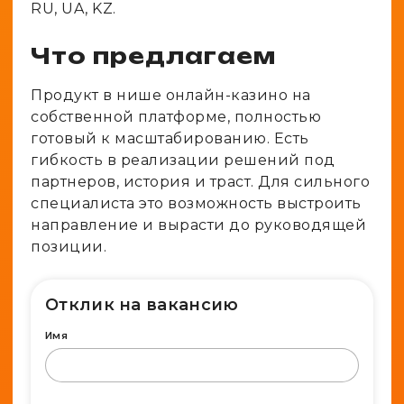
RU, UA, KZ.
Что предлагаем
Продукт в нише онлайн-казино на
собственной платформе, полностью
готовый к масштабированию. Есть
гибкость в реализации решений под
партнеров, история и траст. Для сильного
специалиста это возможность выстроить
направление и вырасти до руководящей
позиции.
Отклик на вакансию
Имя