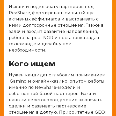
Искать и подключать партнеров под
RevShare, формировать сильный пул
активных аффилиатов и выстраивать с
ними долгосрочные отношения. Также в
задачи входит развитие направления,
работа на рост NGR и постановка задач
техкоманде и дизайну при
необходимости.
Кого ищем
Нужен кандидат с глубоким пониманием
iGaming и онлайн-казино, опытом работы
именно по RevShare-модели и
собственной базой партнеров. Важны
навыки переговоров, умение заключать
сделки и развивать партнерские
отношения в долгую. Приоритетные GEO: