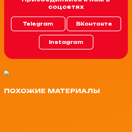
соцсетях
Telegram
ВКонтакте
Instagram
ПОХОЖИЕ МАТЕРИАЛЫ