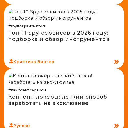
#spy
#сервисы
#топ
Топ-11 Spy-сервисов в 2026 году:
подборка и обзор инструментов
Кристина Винтер
#лайфхак
#сервисы
Контент-локеры: легкий способ
заработать на эксклюзиве
Руслан