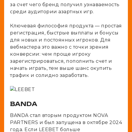
за счет чего бренд получил узнаваемость
среди аудитории азартных игр.
Ключевая философия продукта — простая
регистрация, быстрые выплаты и бонусы
для новых и постоянных игроков. Для
вебмастера это важно с точки зрения
конверсии: чем проще игроку
зарегистрироваться, пополнить счет и
начать играть, тем выше шанс окупить
трафик и солидно заработать.
BANDA
BANDA стал вторым продуктом NOVA
PARTNERS и был запущена в октябре 2024
года. Если LEEBET больше