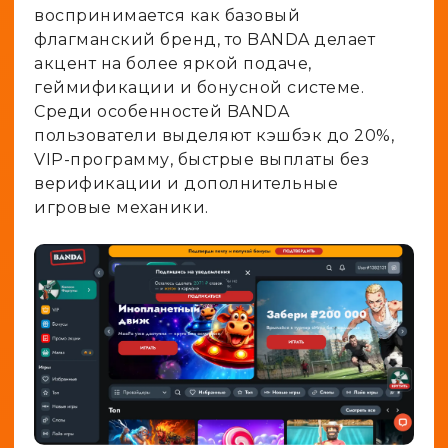
воспринимается как базовый
флагманский бренд, то BANDA делает
акцент на более яркой подаче,
геймификации и бонусной системе.
Среди особенностей BANDA
пользователи выделяют кэшбэк до 20%,
VIP-программу, быстрые выплаты без
верификации и дополнительные
игровые механики.