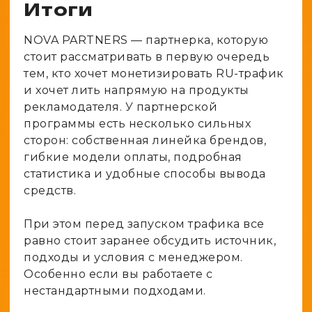
Итоги
NOVA PARTNERS — партнерка, которую
стоит рассматривать в первую очередь
тем, кто хочет монетизировать RU-трафик
и хочет лить напрямую на продукты
рекламодателя. У партнерской
программы есть несколько сильных
сторон: собственная линейка брендов,
гибкие модели оплаты, подробная
статистика и удобные способы вывода
средств.
При этом перед запуском трафика все
равно стоит заранее обсудить источник,
подходы и условия с менеджером.
Особенно если вы работаете с
нестандартными подходами.