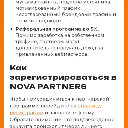
мультиаккаунты, подмена источника,
мотивированный трафик,
несогласованный брендовый трафик и
схемные подходы;
Реферальная программа до 5%.
Помимо заработка на собственном
трафике, партнеры могут
дополнительно получать доход за
привлеченных вебмастеров.
Как
зарегистрироваться в
NOVA PARTNERS
Чтобы присоединиться к партнерской
программе, перейдите на
страницу
регистрации
и заполните форму.
Обратите внимание, что подтверждение
аккаунта происходит через личного