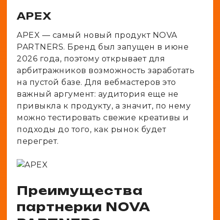
APEX
APEX — самый новый продукт NOVA
PARTNERS. Бренд был запущен в июне
2026 года, поэтому открывает для
арбитражников возможность заработать
на пустой базе. Для вебмастеров это
важный аргумент: аудитория еще не
привыкла к продукту, а значит, по нему
можно тестировать свежие креативы и
подходы до того, как рынок будет
перегрет.
Преимущества
партнерки NOVA