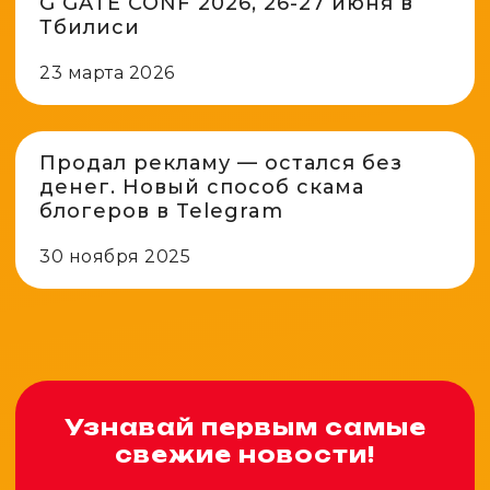
G GATE CONF 2026, 26-27 июня в
Тбилиси
23 марта 2026
Продал рекламу — остался без
денег. Новый способ скама
блогеров в Telegram
30 ноября 2025
Узнавай первым самые
свежие новости!