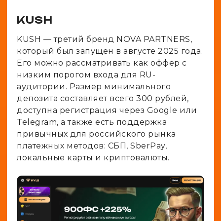
KUSH
KUSH — третий бренд NOVA PARTNERS,
который был запущен в августе 2025 года.
Его можно рассматривать как оффер с
низким порогом входа для RU-
аудитории. Размер минимального
депозита составляет всего 300 рублей,
доступна регистрация через Google или
Telegram, а также есть поддержка
привычных для российского рынка
платежных методов: СБП, SberPay,
локальные карты и криптовалюты.