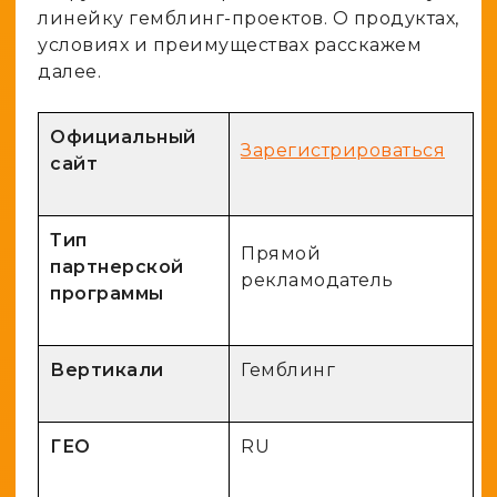
линейку гемблинг-проектов. О продуктах,
условиях и преимуществах расскажем
далее.
Официальный
Зарегистрироваться
сайт
Тип
Прямой
партнерской
рекламодатель
программы
Вертикали
Гемблинг
ГЕО
RU