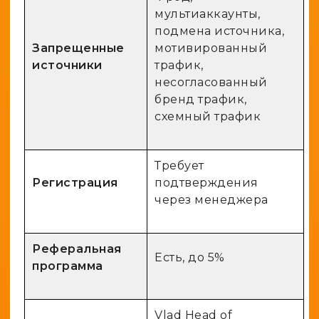
мультиаккаунты,
подмена источника,
Запрещенные
мотивированный
источники
трафик,
несогласованный
бренд трафик,
схемный трафик
Требует
Регистрация
подтверждения
через менеджера
Реферальная
Есть, до 5%
программа
Vlad Head of