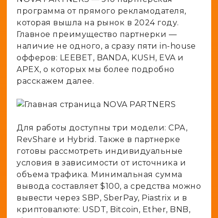
программа от прямого рекламодателя,
которая вышла на рынок в 2024 году.
Главное преимущество партнерки —
наличие не одного, а сразу пяти in-house
офферов: LEEBET, BANDA, KUSH, EVA и
APEX, о которых мы более подробно
расскажем далее.
Для работы доступны три модели: CPA,
RevShare и Hybrid. Также в партнерке
готовы рассмотреть индивидуальные
условия в зависимости от источника и
объема трафика. Минимальная сумма
вывода составляет $100, а средства можно
вывести через SBP, SberPay, Piastrix и в
криптовалюте: USDT, Bitcoin, Ether, BNB,