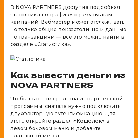
В NOVA PARTNERS доступна подробная
статистика по трафику и результатам
кампаний. Вебмастер может отслеживать
не только общие показатели, но и данные
по транзакциям — все это можно найти в
разделе «Статистика».
Как вывести деньги из
NOVA PARTNERS
Чтобы вывести средства из партнерской
программы, сначала нужно подключить
двухфакторную аутентификацию. Для
этого откройте раздел
«Кошелек»
в
левом боковом меню и добавьте
платежный метод.