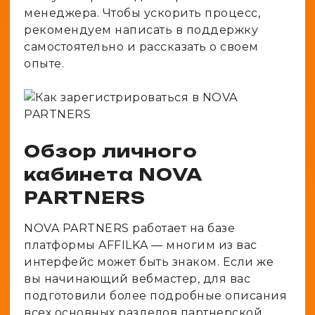
менеджера. Чтобы ускорить процесс,
рекомендуем написать в поддержку
самостоятельно и рассказать о своем
опыте.
Обзор личного
кабинета NOVA
PARTNERS
NOVA PARTNERS работает на базе
платформы AFFILKA — многим из вас
интерфейс может быть знаком. Если же
вы начинающий вебмастер, для вас
подготовили более подробные описания
всех основных разделов партнерской