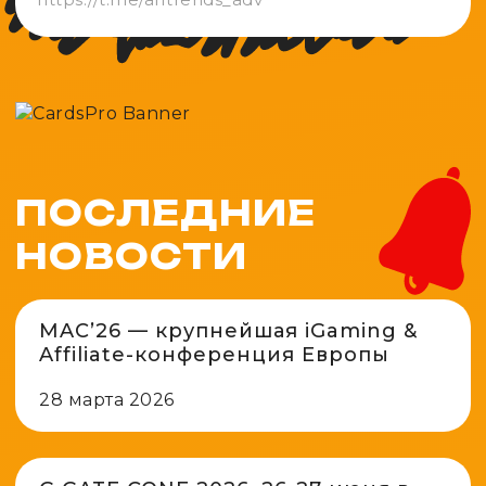
ПОСЛЕДНИЕ
НОВОСТИ
MAC’26 — крупнейшая iGaming &
Affiliate-конференция Европы
28 марта 2026