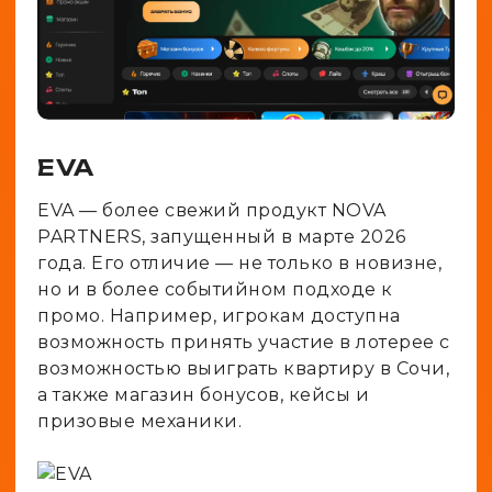
EVA
EVA — более свежий продукт NOVA
PARTNERS, запущенный в марте 2026
года. Его отличие — не только в новизне,
но и в более событийном подходе к
промо. Например, игрокам доступна
возможность принять участие в лотерее с
возможностью выиграть квартиру в Сочи,
а также магазин бонусов, кейсы и
призовые механики.