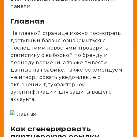
панели.
Главная
На главной странице можно посмотреть
доступный баланс, ознакомиться с
последними новостями, проверить
статистику с выборкой по бренду и
периоду времени, а также вывести
данные на графике. Также рекомендуем
не игнорировать уведомление о
включении двухфакторной
аутентификации для защиты вашего
аккаунта.
Как сгенерировать
партнерскую ссылку