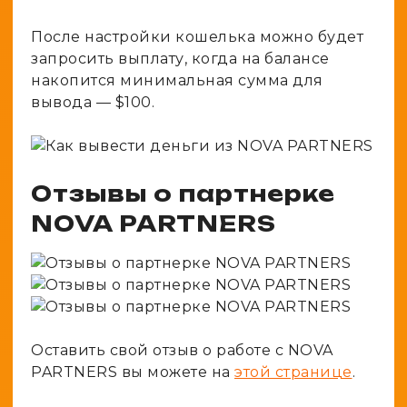
После настройки кошелька можно будет
запросить выплату, когда на балансе
накопится минимальная сумма для
вывода — $100.
Отзывы о партнерке
NOVA PARTNERS
Оставить свой отзыв о работе с NOVA
PARTNERS вы можете на
этой странице
.