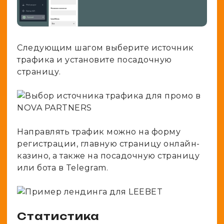
Следующим шагом выберите источник
трафика и установите посадочную
страницу.
Направлять трафик можно на форму
регистрации, главную страницу онлайн-
казино, а также на посадочную страницу
или бота в Telegram.
Статистика