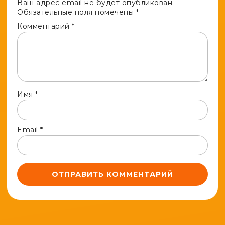
Ваш адрес email не будет опубликован.
Обязательные поля помечены
*
Комментарий
*
Имя
*
Email
*