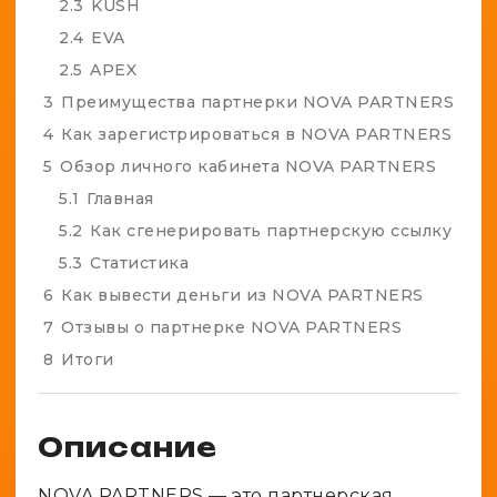
2.3
KUSH
2.4
EVA
2.5
APEX
3
Преимущества партнерки NOVA PARTNERS
4
Как зарегистрироваться в NOVA PARTNERS
5
Обзор личного кабинета NOVA PARTNERS
5.1
Главная
5.2
Как сгенерировать партнерскую ссылку
5.3
Статистика
6
Как вывести деньги из NOVA PARTNERS
7
Отзывы о партнерке NOVA PARTNERS
8
Итоги
Описание
NOVA PARTNERS — это партнерская