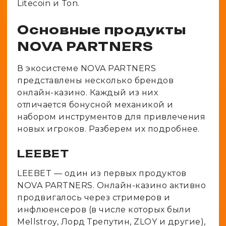
Litecoin и Ton.
Основные продукты
NOVA PARTNERS
В экосистеме NOVA PARTNERS
представлены несколько брендов
онлайн-казино. Каждый из них
отличается бонусной механикой и
набором инструментов для привлечения
новых игроков. Разберем их подробнее.
LEEBET
LEEBET — один из первых продуктов
NOVA PARTNERS. Онлайн-казино активно
продвигалось через стримеров и
инфлюенсеров (в числе которых были
Mellstroy, Лорд Трепутин, ZLOY и другие),