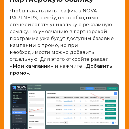
Чтобы начать лить трафик в NOVA
PARTNERS, вам будет необходимо
сгенерировать уникальную рекламную
ссылку. По умолчанию в партнерской
программе уже будут доступны базовые
кампании с промо, но при
необходимости можно добавить
отдельную. Для этого откройте раздел
«Мои кампании»
и нажмите
«Добавить
промо»
.