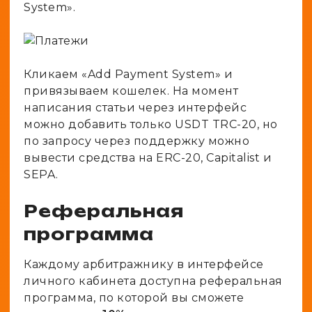
System».
Кликаем «Add Payment System» и
привязываем кошелек. На момент
написания статьи через интерфейс
можно добавить только USDT TRC-20, но
по запросу через поддержку можно
вывести средства на ERC-20, Capitalist и
SEPA.
Реферальная
программа
Каждому арбитражнику в интерфейсе
личного кабинета доступна реферальная
программа, по которой вы сможете