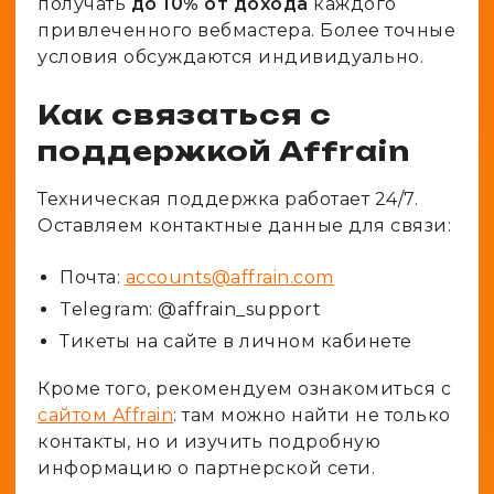
получать
до 10% от дохода
каждого
привлеченного вебмастера. Более точные
условия обсуждаются индивидуально.
Как связаться с
поддержкой Affrain
Техническая поддержка работает 24/7.
Оставляем контактные данные для связи:
Почта:
accounts@affrain.com
Telegram: @affrain_support
Тикеты на сайте в личном кабинете
Кроме того, рекомендуем ознакомиться с
сайтом Affrain
: там можно найти не только
контакты, но и изучить подробную
информацию о партнерской сети.