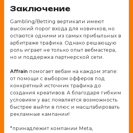
Заключение
Gambling/Betting вертикали имеют
высокий порог входа для новичков, но
остаются одними из самых прибыльных в
арбитраже трафика. Однако решающую
роль играет не только опыт вебмастера,
но и поддержка партнерской сети.
Affrain
помогает вебам на каждом этапе:
от помощи с выбором офферов под
конкретный источник трафика до
создания креативов. А благодаря гибким
условиям у вас появляется возможность
быстрее выйти в плюс и масштабировать
рекламные кампании!
*принадлежит компании Meta,