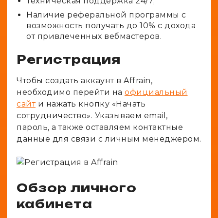
Техническая поддержка 24/7;
Наличие реферальной программы с
возможность получать до 10% с дохода
от привлеченных вебмастеров.
Регистрация
Чтобы создать аккаунт в Affrain,
необходимо перейти на
официальный
сайт
и нажать кнопку «Начать
сотрудничество». Указываем email,
пароль, а также оставляем контактные
данные для связи с личным менеджером.
Обзор личного
кабинета