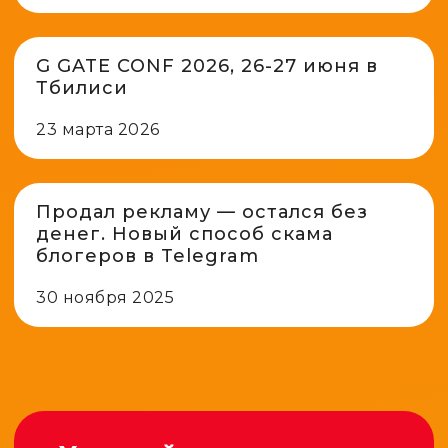
G GATE CONF 2026, 26-27 июня в
Тбилиси
23 марта 2026
Продал рекламу — остался без
денег. Новый способ скама
блогеров в Telegram
30 ноября 2025