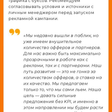
трафика с буксов. Рекомендуем
согласовывать условия и источники с
личным менеджером перед запуском
рекламной кампании.
«Мы недавно вышли в паблик, но
уже имеем внушительное
количество офферов и партнеров.
Для нас важно быть максимально
прозрачными в работе как с
реклами, так и с партнерами. Наш
путь развития — это не гонка за
количеством офферов, а ставка на
их качество. Мы предлагаем
только то, что мы сами льем. Наша
цель — давать сильные
предложения без KPI, и именно в
этом направлении мы будем расти