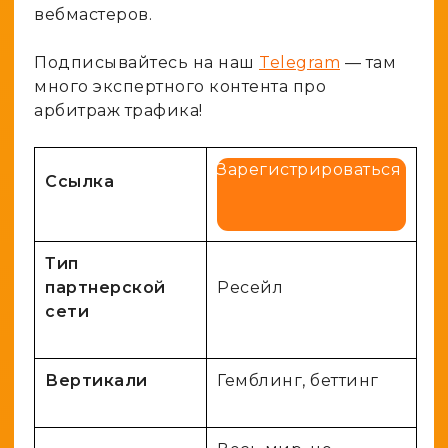
вебмастеров.
Подписывайтесь на наш
Telegram
— там
много экспертного контента про
арбитраж трафика!
Зарегистрироваться
Ссылка
Тип
партнерской
Ресейл
сети
Вертикали
Гемблинг, беттинг