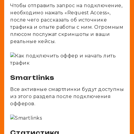
Чтобы отправить запрос на подключение,
необходимо нажать «Request Access»,
после чего рассказать об источнике
трафика и опыте работы с ним. Огромным
плюсом послужат скриншоты и ваши
реальные кейсы.
Smartlinks
Все активные смартлинки будут доступны
из этого раздела после подключения
офферов.
Статистика