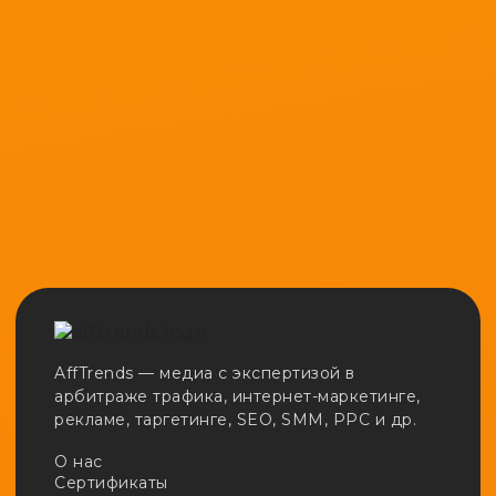
AffTrends — медиа с экспертизой в
арбитраже трафика, интернет-маркетинге,
рекламе, таргетинге, SEO, SMM, PPC и др.
О нас
Сертификаты