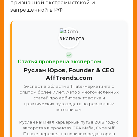
признанной экстремистской и
запрещенной в РФ.
Статья проверена экспертом
Руслан Юров, Founder & CEO
AffTrends.com
Эксперт в области affiliate-маркетинга с
опытом более 7 лет. Автор многочисленных
статей про арбитраж трафика и
практических руководств по рекламным
источникам.
Руслан начинал карьерный путь в 2018 году с
авторства в проектах CPA Mafia, CyberAff.
Позже перешел на позицию редактора в