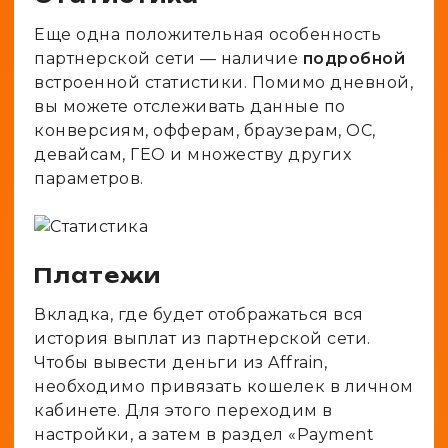
Еще одна положительная особенность
партнерской сети — наличие
подробной
встроенной статистики. Помимо дневной,
вы можете отслеживать данные по
конверсиям, офферам, браузерам, ОС,
девайсам, ГЕО и множеству других
параметров.
Платежи
Вкладка, где будет отображаться вся
история выплат из партнерской сети.
Чтобы вывести деньги из Affrain,
необходимо привязать кошелек в личном
кабинете. Для этого переходим в
настройки, а затем в раздел «Payment