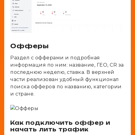
Офферы
Раздел с офферами и подробная
информация по ним: название, ГЕО, CR за
последнюю неделю, ставка. В верхней
части реализован удобный функционал
поиска офферов по названию, категории
и стране.
Как подключить оффер и
начать лить трафик