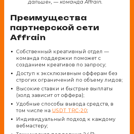
дальше», — команда Affrain.
Преимущества
партнерской сети
Affrain
Собственный креативный отдел —
команда поддержки поможет с
созданием креативов по запросу;
Доступ к эксклюзивным офферам без
строгих ограничений по объему лидов;
Высокие ставки и быстрые выплаты
(холд зависит от оффера);
Удобные способы вывода средств, в
том числе на
USDT TRC-20
;
Индивидуальный подход к каждому
вебмастеру;