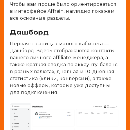
Чтобы вам проще было ориентироваться
в интерфейсе Affrain, наглядно покажем
все основные разделы.
Дашборд
Первая страница личного кабинета —
Дашборд. Здесь отображаются контакты
вашего личного affiliate-менеджера, а
также краткая сводка по аккаунту: баланс
в разных валютах, дневная и 10-дневная
статистика (клики, конверсии), а также
новые офферы, которые уже доступны
для подключения.