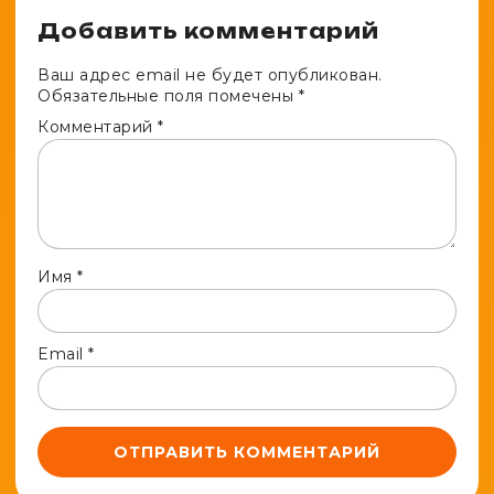
Добавить комментарий
Ваш адрес email не будет опубликован.
Обязательные поля помечены
*
Комментарий
*
Имя
*
Email
*