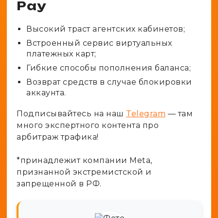
Pay
Высокий траст агентских кабинетов;
Встроенный сервис
виртуальных
платежных карт
;
Гибкие способы пополнения баланса;
Возврат средств в случае блокировки
аккаунта.
Подписывайтесь на наш
Telegram
— там
много экспертного контента про
арбитраж трафика!
*принадлежит компании Meta,
признанной экстремистской и
запрещенной в РФ.