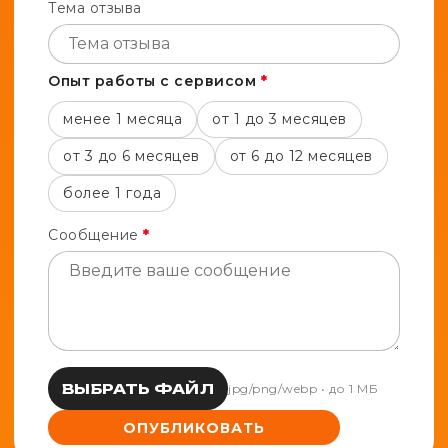
Тема отзыва
Опыт работы с сервисом
*
менее 1 месяца
от 1 до 3 месяцев
от 3 до 6 месяцев
от 6 до 12 месяцев
более 1 года
Сообщение
*
ВЫБРАТЬ ФАЙЛ
jpg/png/webp • до 1 МБ
ОПУБЛИКОВАТЬ