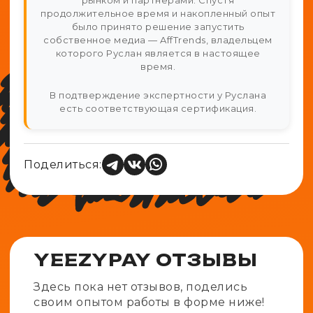
рынком и партнерами. Спустя
продолжительное время и накопленный опыт
было принято решение запустить
собственное медиа — AffTrends, владельцем
которого Руслан является в настоящее
время.
В подтверждение экспертности у Руслана
есть соответствующая сертификация.
Поделиться:
YEEZYPAY ОТЗЫВЫ
Здесь пока нет отзывов, поделись
своим опытом работы в форме ниже!