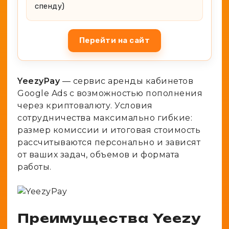
спенду)
Перейти на сайт
YeezyPay
— сервис аренды кабинетов
Google Ads с возможностью пополнения
через криптовалюту. Условия
сотрудничества максимально гибкие:
размер комиссии и итоговая стоимость
рассчитываются персонально и зависят
от ваших задач, объемов и формата
работы.
Преимущества Yeezy