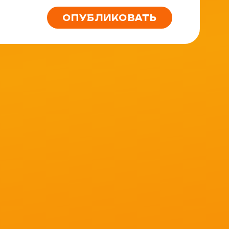
ОПУБЛИКОВАТЬ