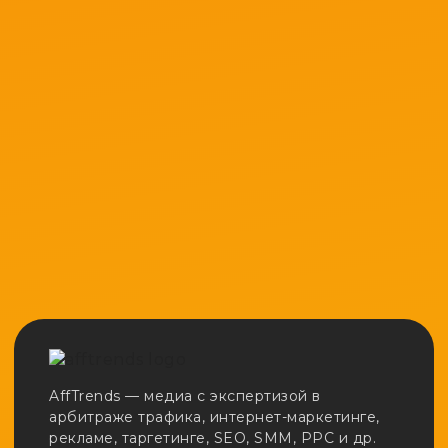
AffTrends — медиа с экспертизой в
арбитраже трафика, интернет-маркетинге,
рекламе, таргетинге, SEO, SMM, PPC и др.