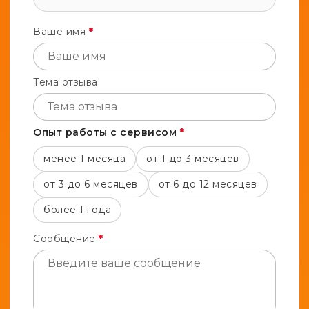
Ваше имя
*
Тема отзыва
Опыт работы с сервисом
*
менее 1 месяца
от 1 до 3 месяцев
от 3 до 6 месяцев
от 6 до 12 месяцев
более 1 года
Сообщение
*