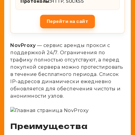
Протоколы:
HTTP, SOCKS5
Перейти на сайт
NovProxy
— сервис аренды прокси с
поддержкой 24/7. Ограничения по
трафику полностью отсутствуют, а перед
покупкой сервера можно протестировать
в течение бесплатного периода. Список
IP-адресов динамически ежедневно
обновляется для обеспечения чистоты и
анонимности узлов.
Преимущества