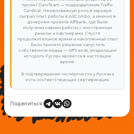
проект DatsTeam — подразделение Traffic
Cardinal. Немаловажную роль в карьере
сыграл опыт работы в AdCombo, а именно в
дочернем проекте AffBank, где были
получены навыки работы с иностранным
рынком и партнерами. Спустя
продолжительное время и накопленный опыт
было принято решение запустить
собственное медиа — AffTrends, владельцем
которого Руслан является в настоящее
время.
В подтверждение экспертности у Руслана
есть соответствующая сертификация.
Поделиться: