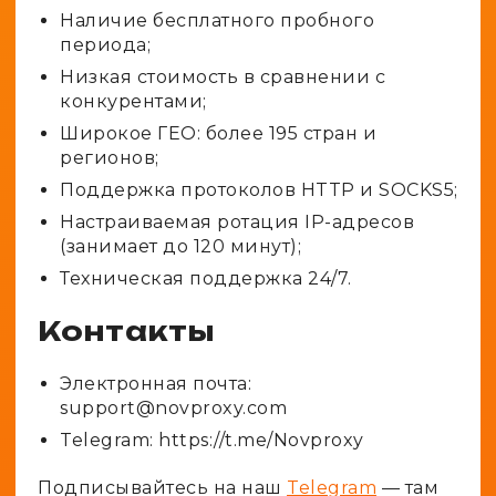
Наличие бесплатного пробного
периода;
Низкая стоимость в сравнении с
конкурентами;
Широкое ГЕО: более 195 стран и
регионов;
Поддержка протоколов HTTP и SOCKS5;
Настраиваемая ротация IP-адресов
(занимает до 120 минут);
Техническая поддержка 24/7.
Контакты
Электронная почта:
support@novproxy.com
Telegram:
https://t.me/Novproxy
Подписывайтесь на наш
Telegram
— там