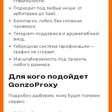
стабильности;
Подходит под любые ниши: от
арбитража до SaaS;
Безопасно, гибко, без сложных
проверок;
Telegram-поддержка и дружелюбный
вход;
Гибридная система тарификации —
трафик не сгорает;
Масштабируемость под проекты
любого размера.
Для кого подойдет
GonzoProxy
Подробно разберем, кому будет полезен
сервис: