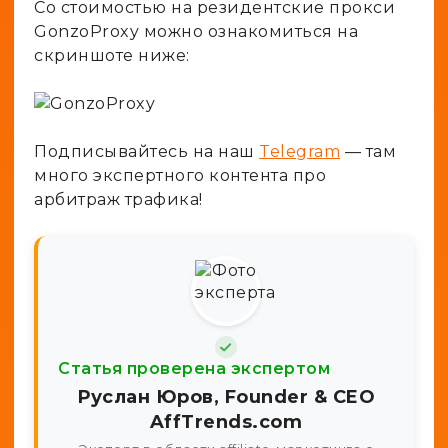
Со стоимостью на резидентские прокси
GonzoProxy можно ознакомиться на
скриншоте ниже:
Подписывайтесь на наш
Telegram
— там
много экспертного контента про
арбитраж трафика!
Статья проверена экспертом
Руслан Юров, Founder & CEO
AffTrends.com