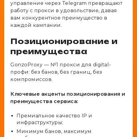
управление через Telegram превращают
работу с прокси в удовольствие, давая
вам конкурентное преимущество в
каждой кампании.
Позиционирование и
преимущества
GonzoProxy — №1 прокси для digital-
профи: без банов, без границ, без
компромиссов.
Ключевые акценты позиционирования и
преимущества сервиса:
Премиальное качество IP и
инфраструктуры;
Минимум банов, максимум