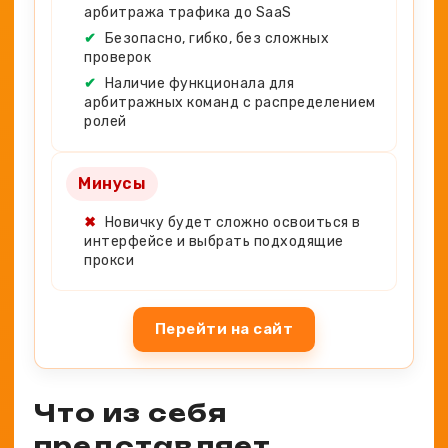
арбитража трафика до SaaS
✔
Безопасно, гибко, без сложных
проверок
✔
Наличие функционала для
арбитражных команд с распределением
ролей
Минусы
✖
Новичку будет сложно освоиться в
интерфейсе и выбрать подходящие
прокси
Перейти на сайт
Что из себя
представляет