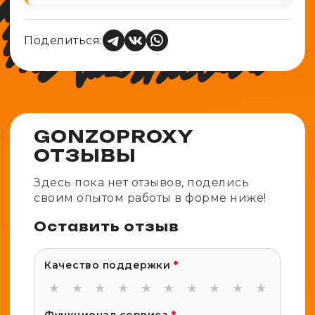
Поделиться:
GONZOPROXY
ОТЗЫВЫ
Здесь пока нет отзывов, поделись
своим опытом работы в форме ниже!
Оставить отзыв
Качество поддержки
*
★
★
★
★
★
★
★
★
★
★