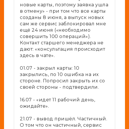
новые карты, поэтому заявка ушла
в отмену» - при том что все карты
созданы 8 июня, а выпуск новых
сам же сервис заблокировал мне
ещё 24 июня («необходимо
совершить 100 операций»).
Контакт старшего менеджера не
дают: «консультация происходит
здесь в чате».
01.07 - закрыл карты: 10
закрылись, по 10 ошибка на их
стороне. Попросил закрыть их со
своей стороны - подтвердили.
16.07 - «идет 11 рабочий день,
ожидайте».
21.07 - вывод пришёл. Частичный.
О том что он частичный, сервис