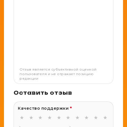
Отзыв является субъективной оценкой
пользователя и не отражает позицию
редакции
Оставить отзыв
Качество поддержки
*
★
★
★
★
★
★
★
★
★
★