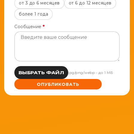
от 3 до 6 месяцев
от 6 до 12 месяцев
более 1 года
Сообщение
*
ВЫБРАТЬ ФАЙЛ
jpg/png/webp • до 1 МБ
ОПУБЛИКОВАТЬ