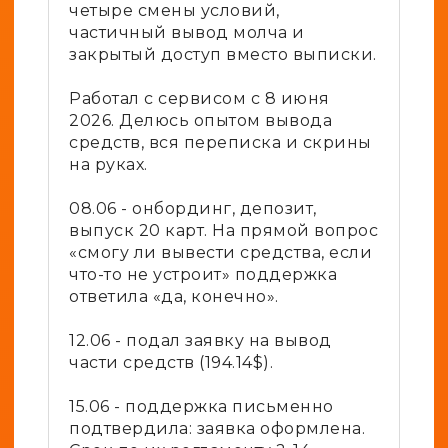
четыре смены условий,
частичный вывод молча и
закрытый доступ вместо выписки.
Работал с сервисом с 8 июня
2026. Делюсь опытом вывода
средств, вся переписка и скрины
на руках.
08.06 - онбординг, депозит,
выпуск 20 карт. На прямой вопрос
«смогу ли вывести средства, если
что-то не устроит» поддержка
ответила «да, конечно».
12.06 - подал заявку на вывод
части средств (194.14$).
15.06 - поддержка письменно
подтвердила: заявка оформлена.