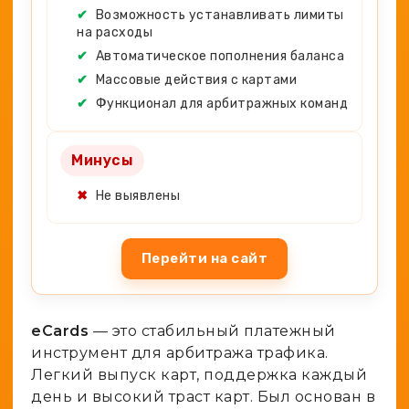
✔
Возможность устанавливать лимиты
на расходы
✔
Автоматическое пополнения баланса
✔
Массовые действия с картами
✔
Функционал для арбитражных команд
Минусы
✖
Не выявлены
Перейти на сайт
eCards
— это стабильный платежный
инструмент для арбитража трафика.
Легкий выпуск карт, поддержка каждый
день и высокий траст карт. Был основан в