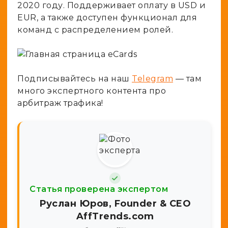
2020 году. Поддерживает оплату в USD и
EUR, а также доступен функционал для
команд с распределением ролей.
Подписывайтесь на наш
Telegram
— там
много экспертного контента про
арбитраж трафика!
Статья проверена экспертом
Руслан Юров, Founder & CEO
AffTrends.com