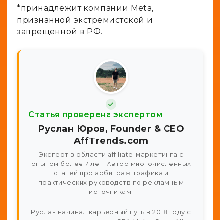
*принадлежит компании Meta,
признанной экстремистской и
запрещенной в РФ.
Статья проверена экспертом
Руслан Юров, Founder & CEO
AffTrends.com
Эксперт в области affiliate-маркетинга с
опытом более 7 лет. Автор многочисленных
статей про арбитраж трафика и
практических руководств по рекламным
источникам.
Руслан начинал карьерный путь в 2018 году с