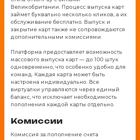
Великобритании. Процесс выпуска карт
займет буквально несколько кликов, а их
обслуживание бесплатно. Выпуск и
закрытие карт также не сопровождаются
дополнительными комиссиями.
Платформа предоставляет возможность
массового выпуска карт — до 100 штук
одновременно, что особенно удобно для
команд. Каждая карта может быть
настроена индивидуально. Все
виртуалки управляются через единый
баланс, что исключает необходимость
пополнения каждой карты отдельно.
Комиссии
Комиссия за пополнение счета