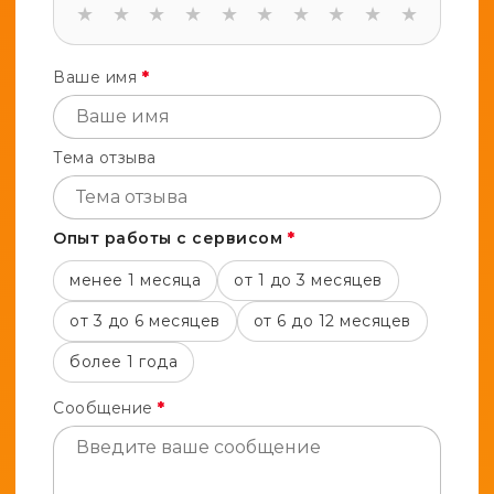
★
★
★
★
★
★
★
★
★
★
Ваше имя
*
Тема отзыва
Опыт работы с сервисом
*
менее 1 месяца
от 1 до 3 месяцев
от 3 до 6 месяцев
от 6 до 12 месяцев
более 1 года
Сообщение
*