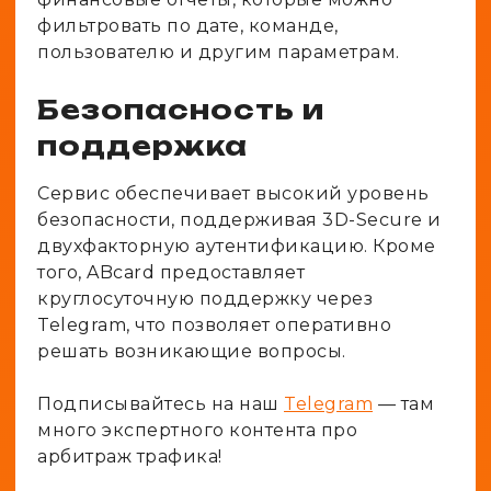
фильтровать по дате, команде,
пользователю и другим параметрам.
Безопасность и
поддержка
Сервис обеспечивает высокий уровень
безопасности, поддерживая 3D-Secure и
двухфакторную аутентификацию. Кроме
того, ABcard предоставляет
круглосуточную поддержку через
Telegram, что позволяет оперативно
решать возникающие вопросы.
Подписывайтесь на наш
Telegram
— там
много экспертного контента про
арбитраж трафика!