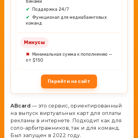
бинами
✔
Поддержка 24/7
✔
Функционал для медиабаинговых
команд
Минусы
✖
Минимальная сумма к пополнению —
от $150
Перейти на сайт
ABcard
— это сервис, ориентированный
на выпуск виртуальных карт для оплаты
рекламы в интернете. Подходит как для
соло-арбитражников, так и для команд.
Был запущен в 2022 году.