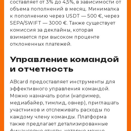
составляет от 3% до 4,5%, в зависимости от
объема пополнений в месяц. Минималка
к пополнению через USDT — 500 €, через
SEPA/SWIFT — 3000 €. Также существует
комиссия за деклайны, которая
взимается при высоком проценте
отклоненных платежей.
Управление командой
и отчетность
ABcard предоставляет инструменты для
эффективного управления командой.
Можно назначать роли (например,
медиабайер, тимлид, овнер), приглашать
участников и отслеживать расходы по
каждому члену команды. Платформа
также предлагает детализированные
финансовые отчеты, которые можно