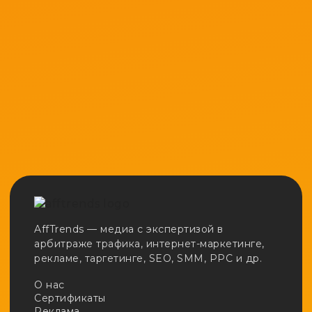
AffTrends — медиа с экспертизой в
арбитраже трафика, интернет-маркетинге,
рекламе, таргетинге, SEO, SMM, PPC и др.
О нас
Сертификаты
Реклама