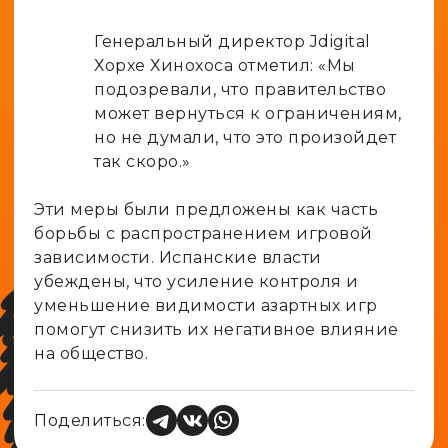
Генеральный директор Jdigital
Хорхе Хинохоса отметил: «Мы
подозревали, что правительство
может вернуться к ограничениям,
но не думали, что это произойдет
так скоро.»
Эти меры были предложены как часть
борьбы с распространением игровой
зависимости. Испанские власти
убеждены, что усиление контроля и
уменьшение видимости азартных игр
помогут снизить их негативное влияние
на общество.
Поделиться: