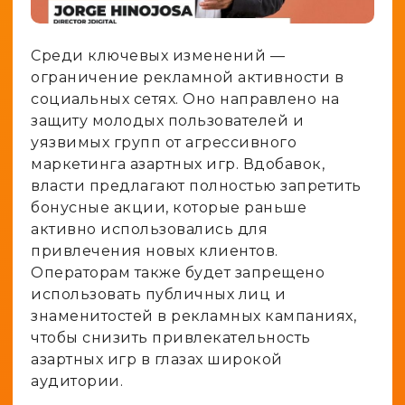
Среди ключевых изменений —
ограничение рекламной активности в
социальных сетях. Оно направлено на
защиту молодых пользователей и
уязвимых групп от агрессивного
маркетинга азартных игр. Вдобавок,
власти предлагают полностью запретить
бонусные акции, которые раньше
активно использовались для
привлечения новых клиентов.
Операторам также будет запрещено
использовать публичных лиц и
знаменитостей в рекламных кампаниях,
чтобы снизить привлекательность
азартных игр в глазах широкой
аудитории.