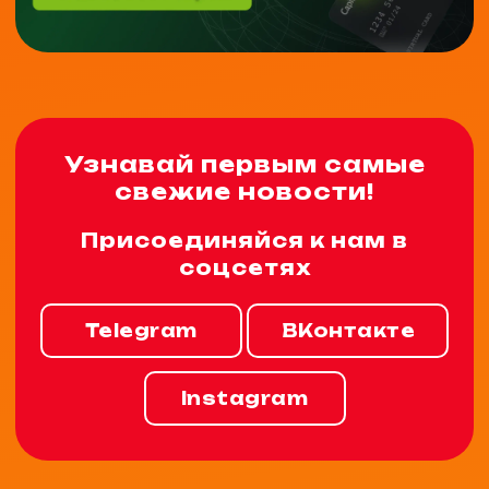
Узнавай первым самые
свежие новости!
Присоединяйся к нам в
соцсетях
Telegram
ВКонтакте
Instagram