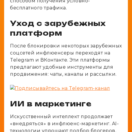
способом получения условно-
бесплатного трафика.
Уход с зарубежных
платформ
После блокировки некоторых зарубежных
соцсетей инфлюенсеры переходят на
Telegram и ВКонтакте. Эти платформы
предлагают удобные инструменты для
продвижения: чаты, каналы и рассылки.
ИИ в маркетинге
Искусственный интеллект продолжает
«внедряться» в инфлюенс-маркетинг. AI-
технологии упрощают подбор блогеров,