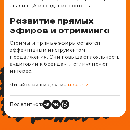
анализ ЦА и создание контента.
Развитие прямых
эфиров и стриминга
Стримы и прямые эфиры остаются
эффективным инструментом
продвижения. Они повышают лояльность
аудитории к брендам и стимулируют
интерес.
Читайте наши другие
новости
.
Поделиться: