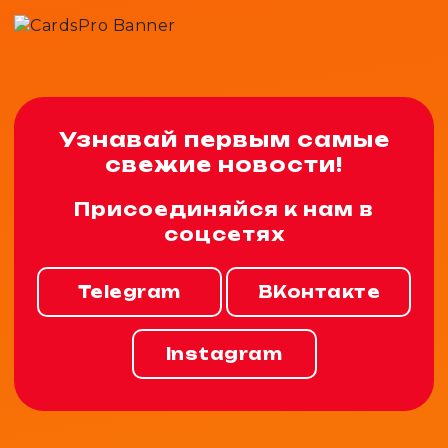
Узнавай первым самые
свежие новости!
Присоединяйся к нам в
соцсетях
Telegram
ВКонтакте
Instagram