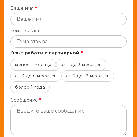
Ваше имя
*
Тема отзыва
Опыт работы с партнеркой
*
менее 1 месяца
от 1 до 3 месяцев
от 3 до 6 месяцев
от 6 до 12 месяцев
более 1 года
Сообщение
*