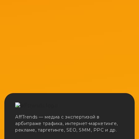
AffTrends — медиа с экспертизой в
арбитраже трафика, интернет-маркетинге,
рекламе, таргетинге, SEO, SMM, PPC и др.