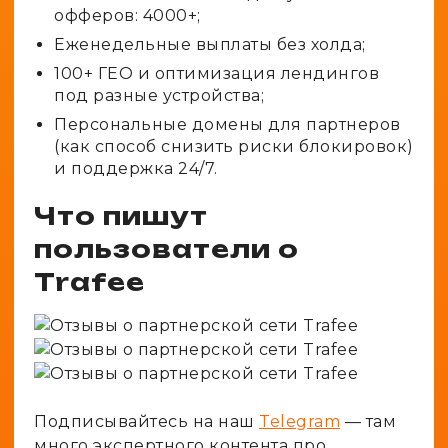
офферов: 4000+;
Еженедельные выплаты без холда;
100+ ГЕО и оптимизация лендингов
под разные устройства;
Персональные домены для партнеров
(как способ снизить риски блокировок)
и поддержка 24/7.
Что пишут
пользователи о
Trafee
Подписывайтесь на наш
Telegram
— там
много экспертного контента про