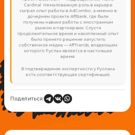
Cardinal. Немаловажную роль в карьере
сыграл опыт работы в AdCombo, а именно в
дочернем проекте AffBank, где были
получены навыки работы с иностранным
рынком и партнерами. Спустя
продолжительное время и накопленный опыт
было принято решение запустить
собственное медиа — AffTrends, владельцем
которого Руслан является в настоящее
время.
В подтверждение экспертности у Руслана
есть соответствующая сертификация.
Поделиться: