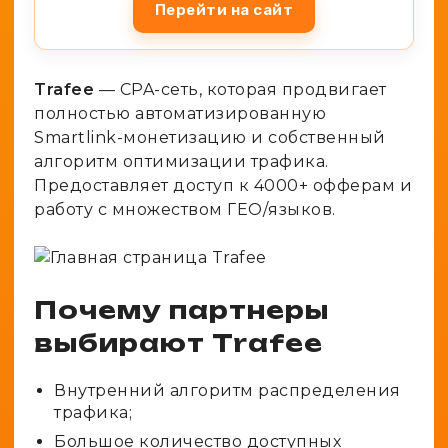
Перейти на сайт
Trafee
— CPA-сеть, которая продвигает
полностью автоматизированную
Smartlink-монетизацию и собственный
алгоритм оптимизации трафика.
Предоставляет доступ к 4000+ офферам и
работу с множеством ГЕО/языков.
Почему партнеры
выбирают Trafee
Внутренний алгоритм распределения
трафика;
Большое количество доступных