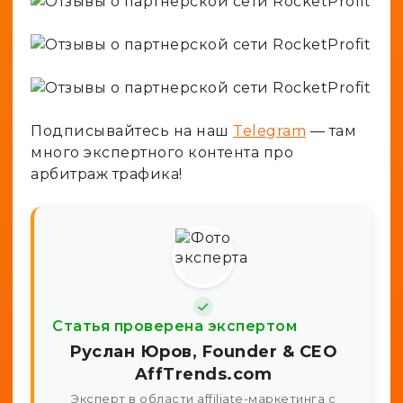
Подписывайтесь на наш
Telegram
— там
много экспертного контента про
арбитраж трафика!
Статья проверена экспертом
Руслан Юров, Founder & CEO
AffTrends.com
Эксперт в области affiliate-маркетинга с