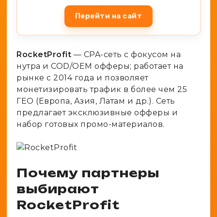
Перейти на сайт
RocketProfit
— CPA-сеть с фокусом на
нутра и COD/OEM офферы; работает на
рынке с 2014 года и позволяет
монетизировать трафик в более чем 25
ГЕО (Европа, Азия, Латам и др.). Сеть
предлагает эксклюзивные офферы и
набор готовых промо-материалов.
Почему партнеры
выбирают
RocketProfit