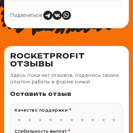
Поделиться:
ROCKETPROFIT
ОТЗЫВЫ
Здесь пока нет отзывов, поделись своим
опытом работы в форме ниже!
Оставить отзыв
Качество поддержки
*
★
★
★
★
★
★
★
★
★
★
Стабильность выплат
*