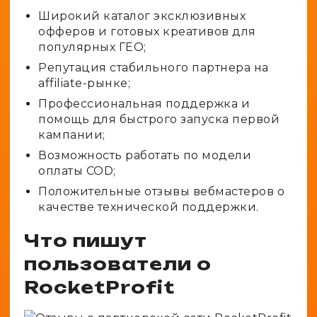
Широкий каталог эксклюзивных
офферов и готовых креативов для
популярных ГЕО;
Репутация стабильного партнера на
affiliate-рынке;
Профессиональная поддержка и
помощь для быстрого запуска первой
кампании;
Возможность работать по модели
оплаты COD;
Положительные отзывы вебмастеров о
качестве технической поддержки.
Что пишут
пользователи о
RocketProfit