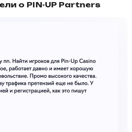
ли о PIN-UP Partners