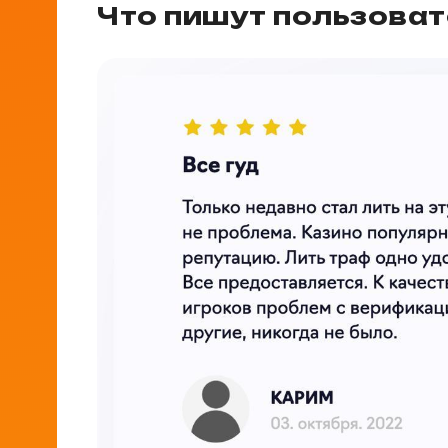
Что пишут пользовате