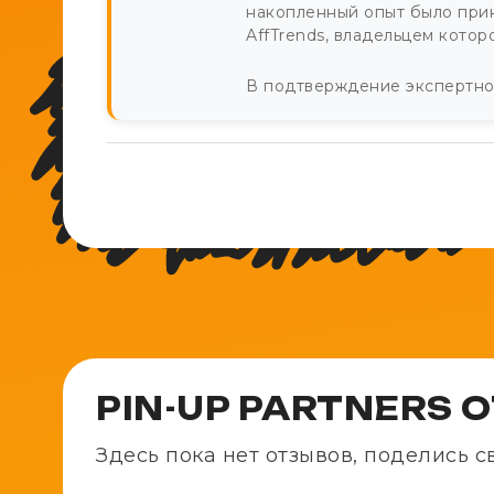
накопленный опыт было при
AffTrends, владельцем котор
В подтверждение экспертнос
PIN-UP PARTNERS 
Здесь пока нет отзывов, поделись 