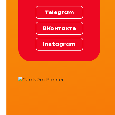
Telegram
ВКонтакте
Instagram