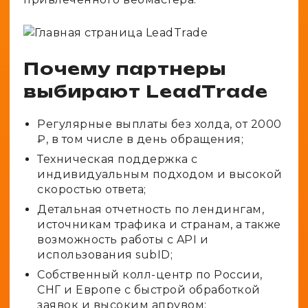
Почему партнеры
выбирают LeadTrade
Регулярные выплаты без холда, от 2000
₽, в том числе в день обращения;
Техническая поддержка с
индивидуальным подходом и высокой
скоростью ответа;
Детальная отчетность по лендингам,
источникам трафика и странам, а также
возможность работы с API и
использования subID;
Собственный колл-центр по России,
СНГ и Европе с быстрой обработкой
заявок и высоким апрувом;