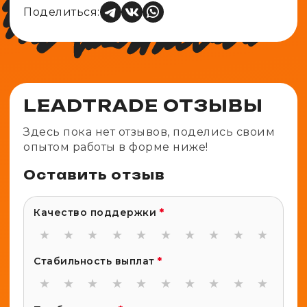
Поделиться:
LEADTRADE ОТЗЫВЫ
Здесь пока нет отзывов, поделись своим
опытом работы в форме ниже!
Оставить отзыв
Качество поддержки
*
★
★
★
★
★
★
★
★
★
★
Стабильность выплат
*
★
★
★
★
★
★
★
★
★
★