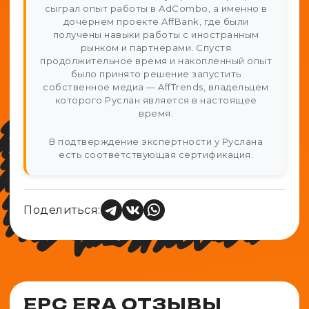
сыграл опыт работы в AdCombo, а именно в
дочернем проекте AffBank, где были
получены навыки работы с иностранным
рынком и партнерами. Спустя
продолжительное время и накопленный опыт
было принято решение запустить
собственное медиа — AffTrends, владельцем
которого Руслан является в настоящее
время.
В подтверждение экспертности у Руслана
есть соответствующая сертификация.
Поделиться:
EPC ERA ОТЗЫВЫ