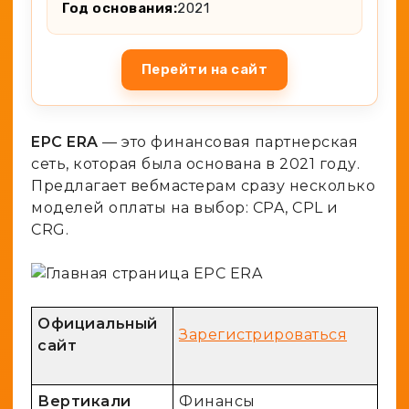
Год основания:
2021
Перейти на сайт
EPC ERA
— это финансовая партнерская
сеть, которая была основана в 2021 году.
Предлагает вебмастерам сразу несколько
моделей оплаты на выбор: CPA, CPL и
CRG.
Официальный
Зарегистрироваться
сайт
Вертикали
Финансы