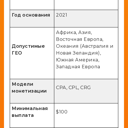
Год основания
2021
Африка, Азия,
Восточная Европа,
Допустимые
Океания (Австралия и
ГЕО
Новая Зеландия),
Южная Америка,
Западная Европа
Модели
CPA, CPL, CRG
монетизации
Минимальная
$100
выплата