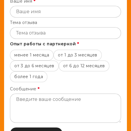
Ваше имя
*
Тема отзыва
Опыт работы с партнеркой
*
менее 1 месяца
от 1 до 3 месяцев
от 3 до 6 месяцев
от 6 до 12 месяцев
более 1 года
Сообщение
*