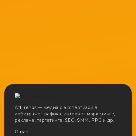
AffTrends — медиа с экспертизой в
арбитраже трафика, интернет-маркетинге,
рекламе, таргетинге, SEO, SMM, PPC и др.
О нас