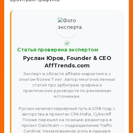
Статья проверена экспертом
Руслан Юров, Founder & CEO
AffTrends.com
Эксперт в области affiliate-маркетинга с
опытом более 7 лет. Автор многочисленных
статей про арбитраж трафика и
практических руководств по рекламным
источникам.
Руслан начинал карьерный путь в 2018 году с
авторства в проектах CPA Mafia, CyberAff.
Позже перешел на позицию редактора в
проект DatsTeam — подразделение Traffic
Cardinal. Немаловажную роль в карьере