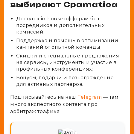
выбирают Cpamatica
Доступ к in-house офферам без
посредников и дополнительных
комиссий;
Поддержка и помощь в оптимизации
кампаний от опытной команды;
Скидки и специальные предложения
на сервисы, инструменты и участие в
профильных конференциях;
Бонусы, подарки и вознаграждение
для активных партнеров.
Подписывайтесь на наш
Telegram
— там
много экспертного контента про
арбитраж трафика!