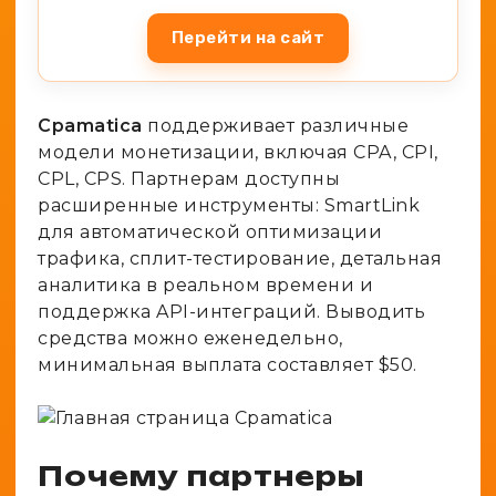
Перейти на сайт
Cpamatica
поддерживает различные
модели монетизации, включая CPA, CPI,
CPL, CPS. Партнерам доступны
расширенные инструменты: SmartLink
для автоматической оптимизации
трафика, сплит-тестирование, детальная
аналитика в реальном времени и
поддержка API-интеграций. Выводить
средства можно еженедельно,
минимальная выплата составляет $50.
Почему партнеры