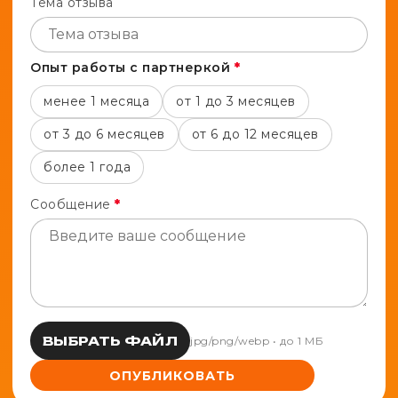
Тема отзыва
Опыт работы с партнеркой
*
менее 1 месяца
от 1 до 3 месяцев
от 3 до 6 месяцев
от 6 до 12 месяцев
более 1 года
Сообщение
*
ВЫБРАТЬ ФАЙЛ
jpg/png/webp • до 1 МБ
ОПУБЛИКОВАТЬ