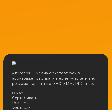
AffTrends — медиа с экспертизой в
арбитраже трафика, интернет-маркетинге,
рекламе, таргетинге, SEO, SMM, PPC и др.
О нас
Сертификаты
Реклама
Вакансии