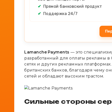
✔
Прямой банковский продукт
✔
Поддержка 24/7
Пер
Lamanche Payments
— это специализи
разработанный для оплаты рекламы в Goo
сетях и других рекламных платформах.
британских банков, благодаря чему о
сетей и обладают высоким трастом.
Сильные стороны се