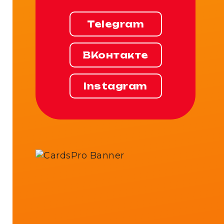
Telegram
ВКонтакте
Instagram