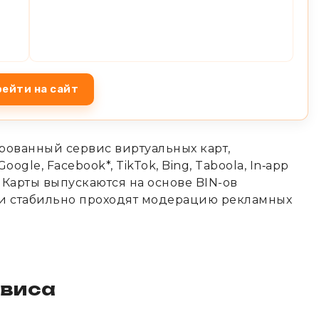
ейти на сайт
рованный сервис виртуальных карт,
gle, Facebook*, TikTok, Bing, Taboola, In‑app
 Карты выпускаются на основе BIN-ов
ни стабильно проходят модерацию рекламных
рвиса