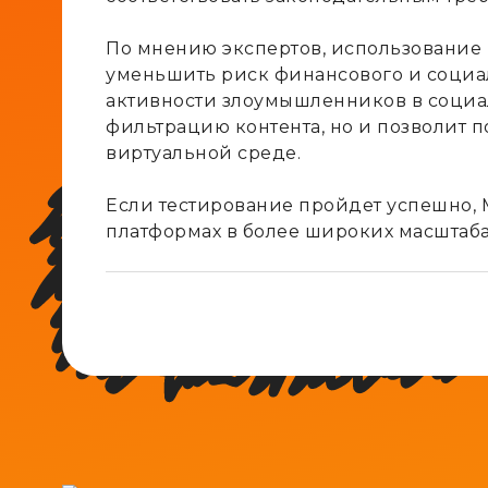
По мнению экспертов, использование
уменьшить риск финансового и социал
активности злоумышленников в социаль
фильтрацию контента, но и позволит п
виртуальной среде.
Если тестирование пройдет успешно, 
платформах в более широких масштаб