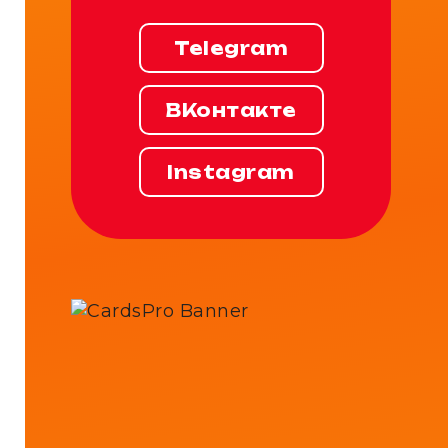
Telegram
ВКонтакте
Instagram