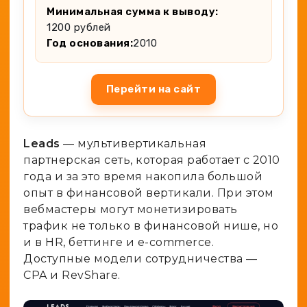
Минимальная сумма к выводу:
1200 рублей
Год основания:
2010
Перейти на сайт
Leads
— мультивертикальная
партнерская сеть, которая работает с 2010
года и за это время накопила большой
опыт в финансовой вертикали. При этом
вебмастеры могут монетизировать
трафик не только в финансовой нише, но
и в HR, беттинге и e-commerce.
Доступные модели сотрудничества —
CPA и RevShare.