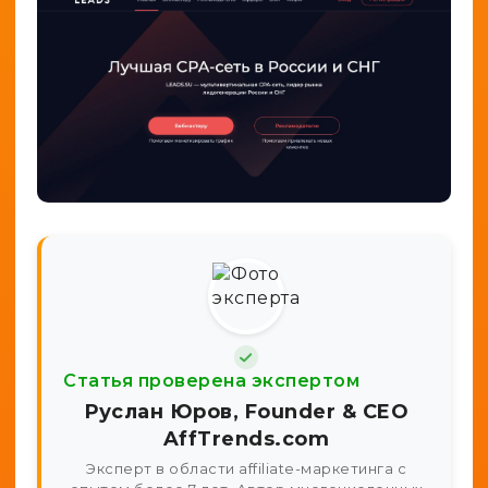
Статья проверена экспертом
Руслан Юров, Founder & CEO
AffTrends.com
Эксперт в области affiliate-маркетинга с