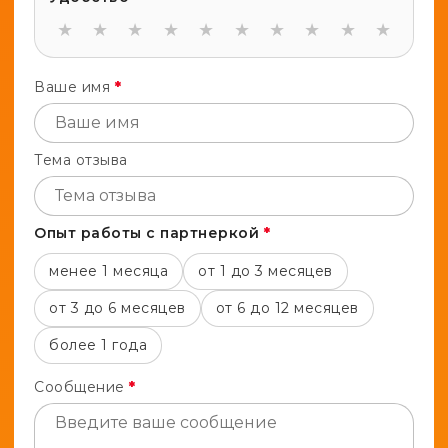
★
★
★
★
★
★
★
★
★
★
Ваше имя
*
Тема отзыва
Опыт работы с партнеркой
*
менее 1 месяца
от 1 до 3 месяцев
от 3 до 6 месяцев
от 6 до 12 месяцев
более 1 года
Сообщение
*