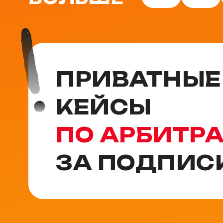
ПРИВАТНЫЕ
КЕЙСЫ
ПО АРБИТР
ЗА ПОДПИС