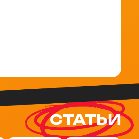
СТАТЬИ