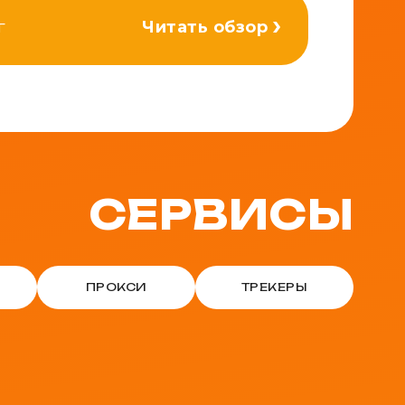
г
Читать обзор
СЕРВИСЫ
ПРОКСИ
ТРЕКЕРЫ